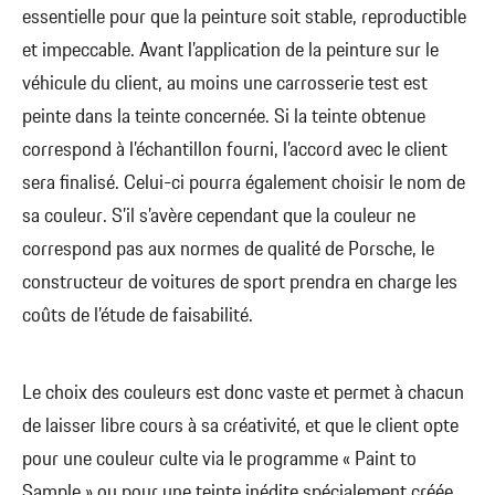
essentielle pour que la peinture soit stable, reproductible
et impeccable. Avant l’application de la peinture sur le
véhicule du client, au moins une carrosserie test est
peinte dans la teinte concernée. Si la teinte obtenue
correspond à l’échantillon fourni, l’accord avec le client
sera finalisé. Celui-ci pourra également choisir le nom de
sa couleur. S’il s’avère cependant que la couleur ne
correspond pas aux normes de qualité de Porsche, le
constructeur de voitures de sport prendra en charge les
coûts de l’étude de faisabilité.
Le choix des couleurs est donc vaste et permet à chacun
de laisser libre cours à sa créativité, et que le client opte
pour une couleur culte via le programme « Paint to
Sample » ou pour une teinte inédite spécialement créée