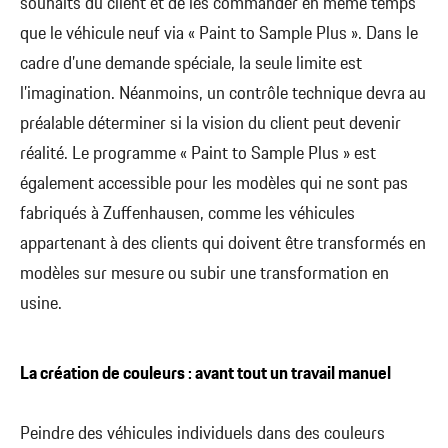
souhaits du client et de les commander en même temps
que le véhicule neuf via « Paint to Sample Plus ». Dans le
cadre d’une demande spéciale, la seule limite est
l’imagination. Néanmoins, un contrôle technique devra au
préalable déterminer si la vision du client peut devenir
réalité. Le programme « Paint to Sample Plus » est
également accessible pour les modèles qui ne sont pas
fabriqués à Zuffenhausen, comme les véhicules
appartenant à des clients qui doivent être transformés en
modèles sur mesure ou subir une transformation en
usine.
La création de couleurs : avant tout un travail manuel
Peindre des véhicules individuels dans des couleurs