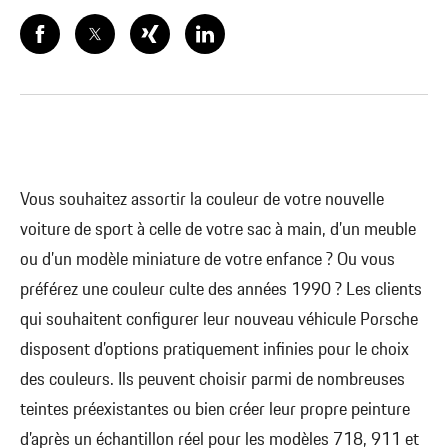
Vous souhaitez assortir la couleur de votre nouvelle
voiture de sport à celle de votre sac à main, d’un meuble
ou d’un modèle miniature de votre enfance ? Ou vous
préférez une couleur culte des années 1990 ? Les clients
qui souhaitent configurer leur nouveau véhicule Porsche
disposent d’options pratiquement infinies pour le choix
des couleurs. Ils peuvent choisir parmi de nombreuses
teintes préexistantes ou bien créer leur propre peinture
d’après un échantillon réel pour les modèles 718, 911 et