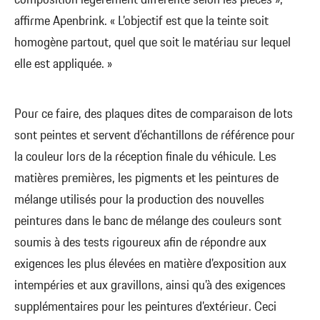
composition légèrement différente selon les pièces »,
affirme Apenbrink. « L’objectif est que la teinte soit
homogène partout, quel que soit le matériau sur lequel
elle est appliquée. »
Pour ce faire, des plaques dites de comparaison de lots
sont peintes et servent d’échantillons de référence pour
la couleur lors de la réception finale du véhicule. Les
matières premières, les pigments et les peintures de
mélange utilisés pour la production des nouvelles
peintures dans le banc de mélange des couleurs sont
soumis à des tests rigoureux afin de répondre aux
exigences les plus élevées en matière d’exposition aux
intempéries et aux gravillons, ainsi qu’à des exigences
supplémentaires pour les peintures d’extérieur. Ceci