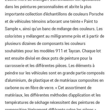
dans les peintures personnalisées et abrite la plus
importante collection d’échantillons de couleurs Porsche
et de véhicules témoins arborant une teinte « Paint to
Sample », ainsi qu’un banc de mélange des couleurs. Les
coloristes y mélangent au milligramme près et à partir de
plusieurs dizaines de composants les couleurs
souhaitées pour les modèles 911 et Taycan. Chaque lot
est ensuite divisé en deux pots de peinture pour la
carrosserie et les différentes pièces. Les éléments à
peindre sur les véhicules sont en grande partie composés
d’aluminium, de plastique et de matériaux composites en
carbone ou en fibre de verre. « Cet assortiment de
matériaux, les différentes méthodes d’application et les
températures de séchage nécessitent des peintures de