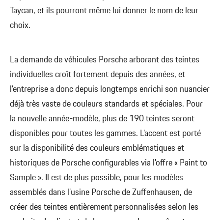
Taycan, et ils pourront même lui donner le nom de leur
choix.
La demande de véhicules Porsche arborant des teintes
individuelles croît fortement depuis des années, et
l’entreprise a donc depuis longtemps enrichi son nuancier
déjà très vaste de couleurs standards et spéciales. Pour
la nouvelle année-modèle, plus de 190 teintes seront
disponibles pour toutes les gammes. L’accent est porté
sur la disponibilité des couleurs emblématiques et
historiques de Porsche configurables via l’offre « Paint to
Sample ». Il est de plus possible, pour les modèles
assemblés dans l’usine Porsche de Zuffenhausen, de
créer des teintes entièrement personnalisées selon les