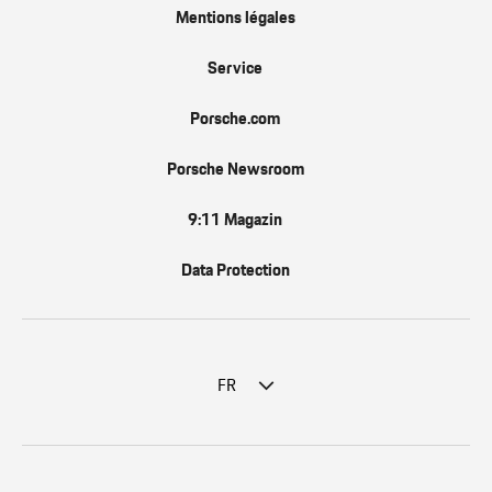
Mentions légales
Service
Porsche.com
Porsche Newsroom
9:11 Magazin
Data Protection
FR