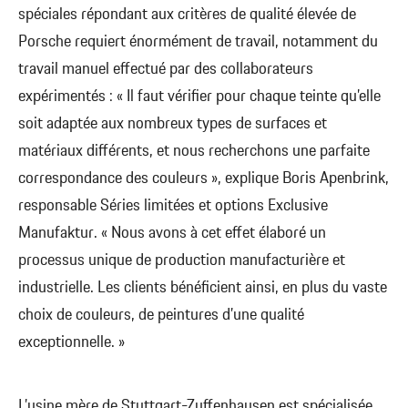
spéciales répondant aux critères de qualité élevée de
Porsche requiert énormément de travail, notamment du
travail manuel effectué par des collaborateurs
expérimentés : « Il faut vérifier pour chaque teinte qu’elle
soit adaptée aux nombreux types de surfaces et
matériaux différents, et nous recherchons une parfaite
correspondance des couleurs », explique Boris Apenbrink,
responsable Séries limitées et options Exclusive
Manufaktur. « Nous avons à cet effet élaboré un
processus unique de production manufacturière et
industrielle. Les clients bénéficient ainsi, en plus du vaste
choix de couleurs, de peintures d’une qualité
exceptionnelle. »
L’usine mère de Stuttgart-Zuffenhausen est spécialisée