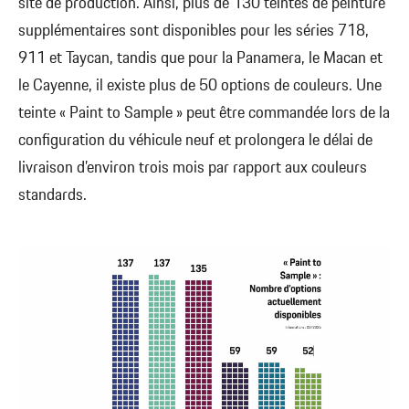
site de production. Ainsi, plus de 130 teintes de peinture
supplémentaires sont disponibles pour les séries 718,
911 et Taycan, tandis que pour la Panamera, le Macan et
le Cayenne, il existe plus de 50 options de couleurs. Une
teinte « Paint to Sample » peut être commandée lors de la
configuration du véhicule neuf et prolongera le délai de
livraison d’environ trois mois par rapport aux couleurs
standards.