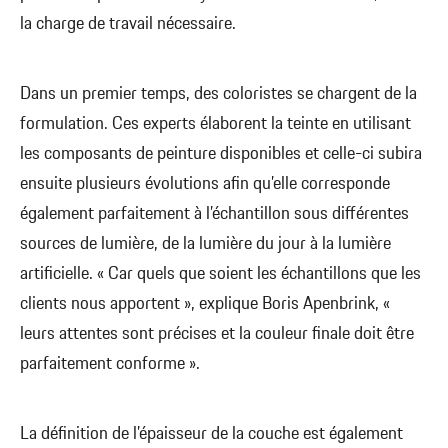
la charge de travail nécessaire.
Dans un premier temps, des coloristes se chargent de la
formulation. Ces experts élaborent la teinte en utilisant
les composants de peinture disponibles et celle-ci subira
ensuite plusieurs évolutions afin qu’elle corresponde
également parfaitement à l’échantillon sous différentes
sources de lumière, de la lumière du jour à la lumière
artificielle. « Car quels que soient les échantillons que les
clients nous apportent », explique Boris Apenbrink, «
leurs attentes sont précises et la couleur finale doit être
parfaitement conforme ».
La définition de l’épaisseur de la couche est également