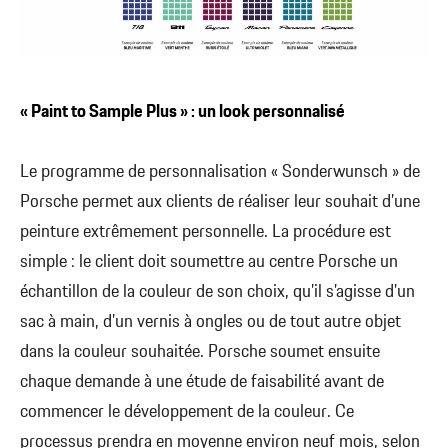
« Paint to Sample Plus » : un look personnalisé
Le programme de personnalisation « Sonderwunsch » de
Porsche permet aux clients de réaliser leur souhait d’une
peinture extrêmement personnelle. La procédure est
simple : le client doit soumettre au centre Porsche un
échantillon de la couleur de son choix, qu’il s’agisse d’un
sac à main, d’un vernis à ongles ou de tout autre objet
dans la couleur souhaitée. Porsche soumet ensuite
chaque demande à une étude de faisabilité avant de
commencer le développement de la couleur. Ce
processus prendra en moyenne environ neuf mois, selon