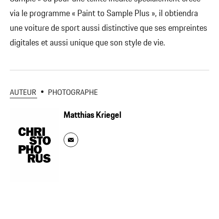
via le programme « Paint to Sample Plus », il obtiendra
une voiture de sport aussi distinctive que ses empreintes
digitales et aussi unique que son style de vie.
AUTEUR
PHOTOGRAPHE
Matthias Kriegel