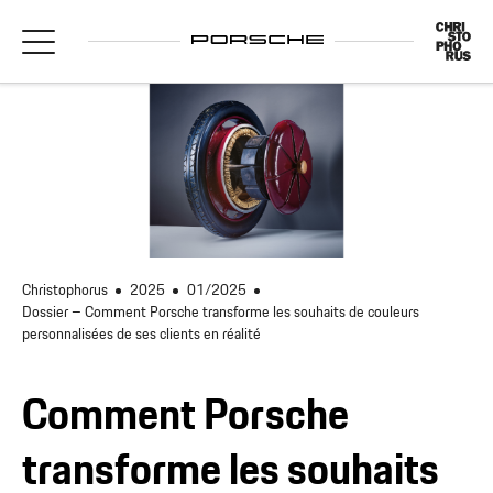
Christophorus
2025
01/2025
Dossier – Comment Porsche transforme les souhaits de couleurs
personnalisées de ses clients en réalité
Comment Porsche
transforme les souhaits