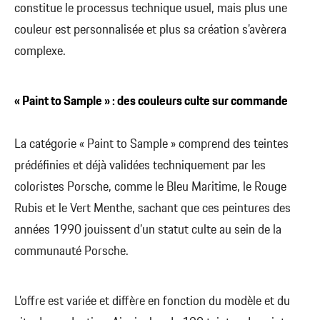
constitue le processus technique usuel, mais plus une
couleur est personnalisée et plus sa création s’avèrera
complexe.
« Paint to Sample » : des couleurs culte sur commande
La catégorie « Paint to Sample » comprend des teintes
prédéfinies et déjà validées techniquement par les
coloristes Porsche, comme le Bleu Maritime, le Rouge
Rubis et le Vert Menthe, sachant que ces peintures des
années 1990 jouissent d’un statut culte au sein de la
communauté Porsche.
L’offre est variée et diffère en fonction du modèle et du