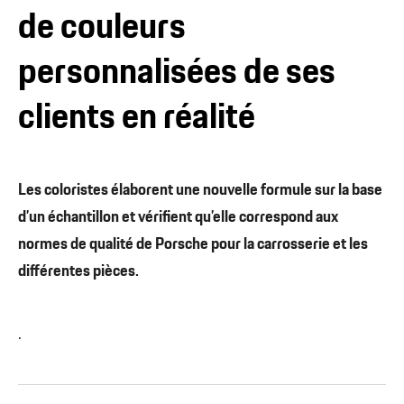
de couleurs
personnalisées de ses
clients en réalité
Les coloristes élaborent une nouvelle formule sur la base
d’un échantillon et vérifient qu’elle correspond aux
normes de qualité de Porsche pour la carrosserie et les
différentes pièces.
.