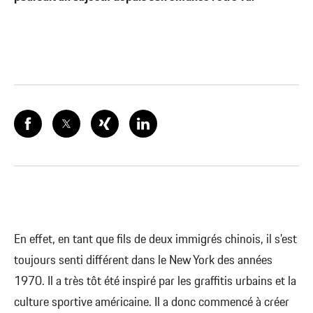
En effet, en tant que fils de deux immigrés chinois, il s’est
toujours senti différent dans le New York des années
1970. Il a très tôt été inspiré par les graffitis urbains et la
culture sportive américaine. Il a donc commencé à créer