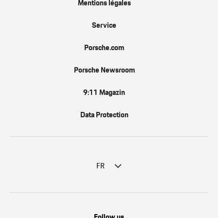
Mentions légales
Service
Porsche.com
Porsche Newsroom
9:11 Magazin
Data Protection
FR
Follow us