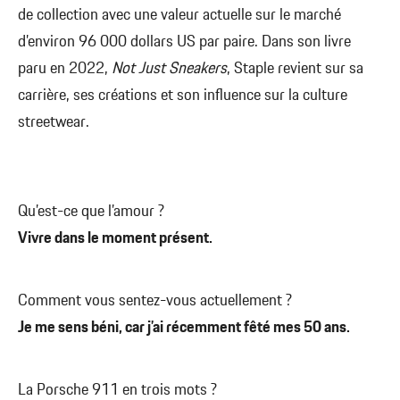
de collection avec une valeur actuelle sur le marché
d’environ 96 000 dollars US par paire. Dans son livre
paru en 2022,
Not Just Sneakers
, Staple revient sur sa
carrière, ses créations et son influence sur la culture
streetwear.
Qu’est-ce que l’amour ?
Vivre dans le moment présent.
Comment vous sentez-vous actuellement ?
Je me sens béni, car j’ai récemment fêté mes 50 ans.
La Porsche 911 en trois mots ?