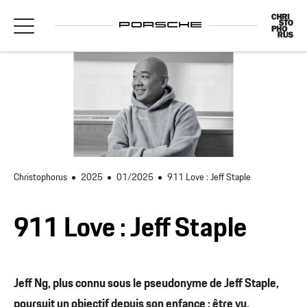
Christophorus
2025
01/2025
911 Love : Jeff Staple
911 Love : Jeff Staple
Jeff Ng, plus connu sous le pseudonyme de Jeff Staple,
poursuit un objectif depuis son enfance : être vu.