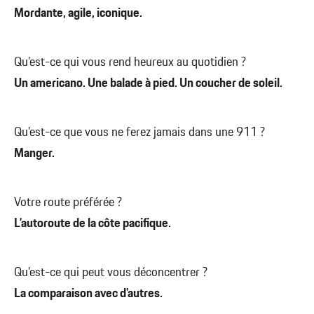
Mordante, agile, iconique.
Qu’est-ce qui vous rend heureux au quotidien ?
Un americano. Une balade à pied. Un coucher de soleil.
Qu’est-ce que vous ne ferez jamais dans une 911 ?
Manger.
Votre route préférée ?
L’autoroute de la côte pacifique.
Qu’est-ce qui peut vous déconcentrer ?
La comparaison avec d’autres.