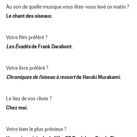
Au son de quelle musique vous êtes-vous levé ce matin ?
Le chant des oiseaux.
Votre film préféré ?
Les Évadés
de Frank Darabont.
Votre livre préféré ?
Chroniques de l’oiseau à ressort
de Haruki Murakami.
Le lieu de vos rêves ?
Chez moi.
Votre bien le plus précieux ?