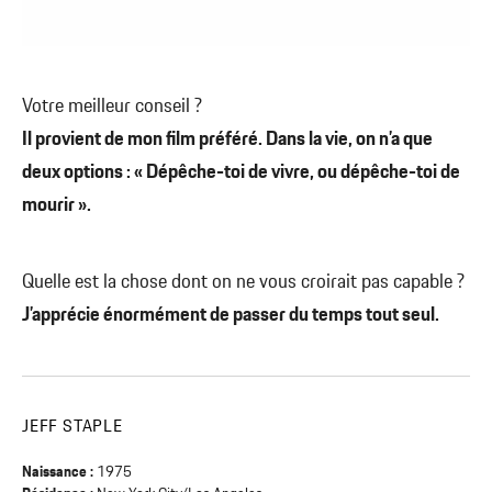
Votre meilleur conseil ?
Il provient de mon film préféré. Dans la vie, on n’a que
deux options : « Dépêche-toi de vivre, ou dépêche-toi de
mourir ».
Quelle est la chose dont on ne vous croirait pas capable ?
J’apprécie énormément de passer du temps tout seul.
JEFF STAPLE
Naissance :
1975