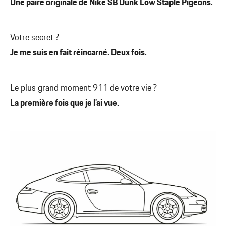
Une paire originale de Nike SB Dunk Low Staple Pigeons.
Votre secret ?
Je me suis en fait réincarné. Deux fois.
Le plus grand moment 911 de votre vie ?
La première fois que je l’ai vue.