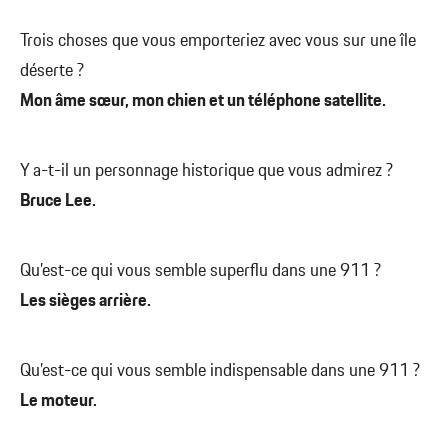
Trois choses que vous emporteriez avec vous sur une île
déserte ?
Mon âme sœur, mon chien et un téléphone satellite.
Y a-t-il un personnage historique que vous admirez ?
Bruce Lee.
Qu’est-ce qui vous semble superflu dans une 911 ?
Les sièges arrière.
Qu’est-ce qui vous semble indispensable dans une 911 ?
Le moteur.