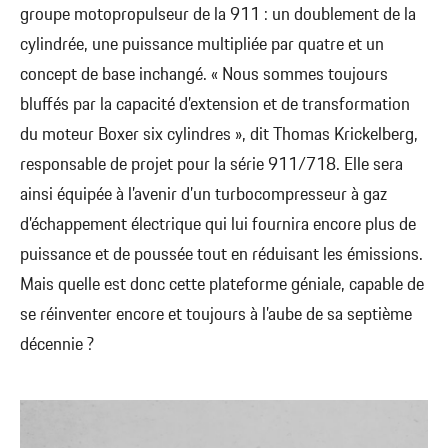
groupe motopropulseur de la 911 : un doublement de la
cylindrée, une puissance multipliée par quatre et un
concept de base inchangé. « Nous sommes toujours
bluffés par la capacité d’extension et de transformation
du moteur Boxer six cylindres », dit Thomas Krickelberg,
responsable de projet pour la série 911/718. Elle sera
ainsi équipée à l’avenir d’un turbocompresseur à gaz
d’échappement électrique qui lui fournira encore plus de
puissance et de poussée tout en réduisant les émissions.
Mais quelle est donc cette plateforme géniale, capable de
se réinventer encore et toujours à l’aube de sa septième
décennie ?