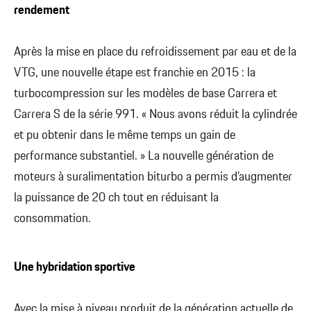
rendement
Après la mise en place du refroidissement par eau et de la
VTG, une nouvelle étape est franchie en 2015 : la
turbocompression sur les modèles de base Carrera et
Carrera S de la série 991. « Nous avons réduit la cylindrée
et pu obtenir dans le même temps un gain de
performance substantiel. » La nouvelle génération de
moteurs à suralimentation biturbo a permis d’augmenter
la puissance de 20 ch tout en réduisant la
consommation.
Une hybridation sportive
Avec la mise à niveau produit de la génération actuelle de