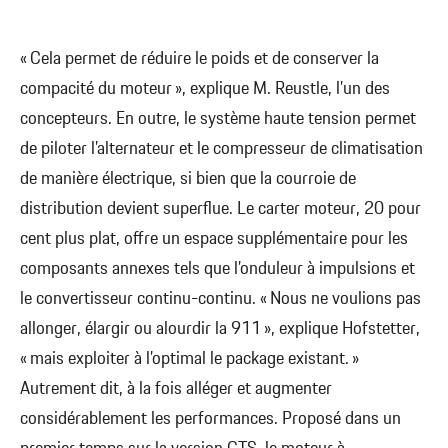
« Cela permet de réduire le poids et de conserver la
compacité du moteur », explique M. Reustle, l’un des
concepteurs. En outre, le système haute tension permet
de piloter l’alternateur et le compresseur de climatisation
de manière électrique, si bien que la courroie de
distribution devient superflue. Le carter moteur, 20 pour
cent plus plat, offre un espace supplémentaire pour les
composants annexes tels que l’onduleur à impulsions et
le convertisseur continu-continu. « Nous ne voulions pas
allonger, élargir ou alourdir la 911 », explique Hofstetter,
« mais exploiter à l’optimal le package existant. »
Autrement dit, à la fois alléger et augmenter
considérablement les performances. Proposé dans un