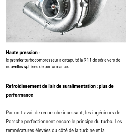
Haute pression :
le premier turbocompresseur a catapulté la 911 de série vers de
nouvelles sphères de performance.
Refroidissement de l’air de suralimentation : plus de
performance
Par un travail de recherche incessant, les ingénieurs de
Porsche perfectionnent encore le principe du turbo. Les
températures élevées du côté de la turbine et la