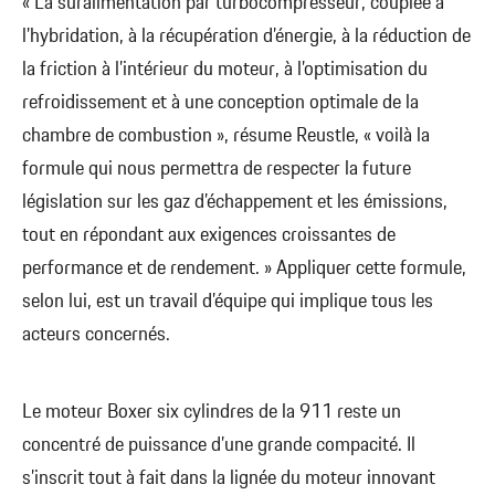
« La suralimentation par turbocompresseur, couplée à
l’hybridation, à la récupération d’énergie, à la réduction de
la friction à l’intérieur du moteur, à l’optimisation du
refroidissement et à une conception optimale de la
chambre de combustion », résume Reustle, « voilà la
formule qui nous permettra de respecter la future
législation sur les gaz d’échappement et les émissions,
tout en répondant aux exigences croissantes de
performance et de rendement. » Appliquer cette formule,
selon lui, est un travail d’équipe qui implique tous les
acteurs concernés.
Le moteur Boxer six cylindres de la 911 reste un
concentré de puissance d’une grande compacité. Il
s’inscrit tout à fait dans la lignée du moteur innovant