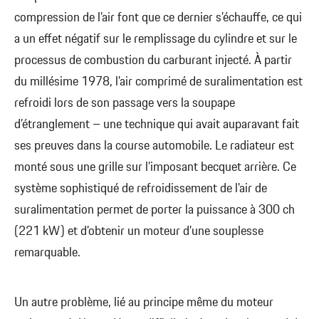
compression de l’air font que ce dernier s’échauffe, ce qui
a un effet négatif sur le remplissage du cylindre et sur le
processus de combustion du carburant injecté. À partir
du millésime 1978, l’air comprimé de suralimentation est
refroidi lors de son passage vers la soupape
d’étranglement – une technique qui avait auparavant fait
ses preuves dans la course automobile. Le radiateur est
monté sous une grille sur l’imposant becquet arrière. Ce
système sophistiqué de refroidissement de l’air de
suralimentation permet de porter la puissance à 300 ch
(221 kW) et d’obtenir un moteur d’une souplesse
remarquable.
Un autre problème, lié au principe même du moteur