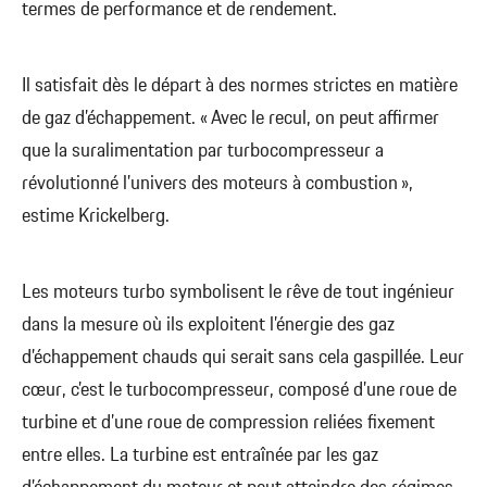
termes de performance et de rendement.
Il satisfait dès le départ à des normes strictes en matière
de gaz d’échappement. « Avec le recul, on peut affirmer
que la suralimentation par turbocompresseur a
révolutionné l’univers des moteurs à combustion »,
estime Krickelberg.
Les moteurs turbo symbolisent le rêve de tout ingénieur
dans la mesure où ils exploitent l’énergie des gaz
d’échappement chauds qui serait sans cela gaspillée. Leur
cœur, c’est le turbocompresseur, composé d’une roue de
turbine et d’une roue de compression reliées fixement
entre elles. La turbine est entraînée par les gaz