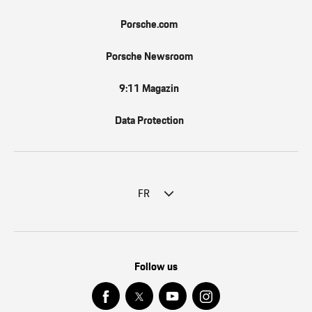
Porsche.com
Porsche Newsroom
9:11 Magazin
Data Protection
FR
Follow us