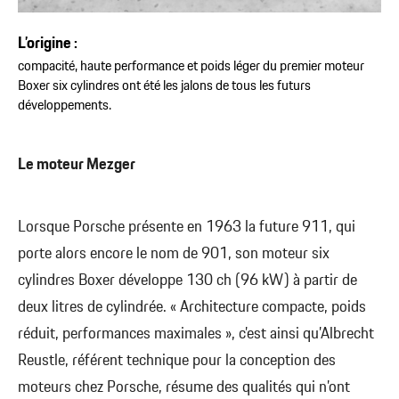
L’origine :
compacité, haute performance et poids léger du premier moteur
Boxer six cylindres ont été les jalons de tous les futurs
développements.
Le moteur Mezger
Lorsque Porsche présente en 1963 la future 911, qui
porte alors encore le nom de 901, son moteur six
cylindres Boxer développe 130 ch (96 kW) à partir de
deux litres de cylindrée. « Architecture compacte, poids
réduit, performances maximales », c’est ainsi qu’Albrecht
Reustle, référent technique pour la conception des
moteurs chez Porsche, résume des qualités qui n’ont