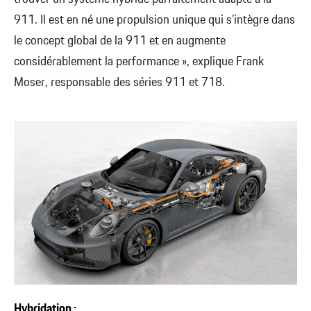
911. Il est en né une propulsion unique qui s’intègre dans
le concept global de la 911 et en augmente
considérablement la performance », explique Frank
Moser, responsable des séries 911 et 718.
Hybridation :