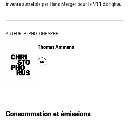
inventé autrefois par Hans Mezger pour la 911 d’origine.
AUTEUR
PHOTOGRAPHE
Thomas Ammann
Consommation et émissions