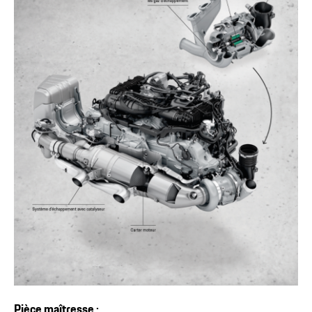
Pièce maîtresse :