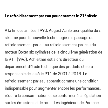
e
Le refroidissement par eau pour entamer le 21
siècle
À la fin des années 1990, August Achleitner qualifie de «
sésame pour la nouvelle technologie » le passage du
refroidissement par air au refroidissement par eau du
moteur Boxer six cylindres de la cinquième génération de
la 911 (996). Achleitner est alors directeur du
département d’étude technique des produits et sera
responsable de la série 911 de 2001 à 2018. Le
refroidissement par eau apparaît comme une condition
indispensable pour augmenter encore les performances,
réduire la consommation et se conformer à la législation
sur les émissions et le bruit. Les ingénieurs de Porsche