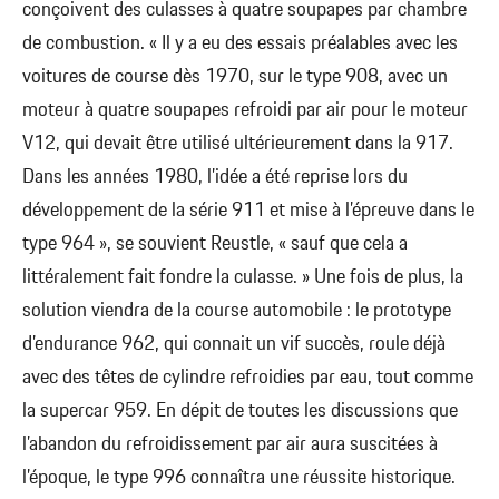
conçoivent des culasses à quatre soupapes par chambre
de combustion. « Il y a eu des essais préalables avec les
voitures de course dès 1970, sur le type 908, avec un
moteur à quatre soupapes refroidi par air pour le moteur
V12, qui devait être utilisé ultérieurement dans la 917.
Dans les années 1980, l’idée a été reprise lors du
développement de la série 911 et mise à l’épreuve dans le
type 964 », se souvient Reustle, « sauf que cela a
littéralement fait fondre la culasse. » Une fois de plus, la
solution viendra de la course automobile : le prototype
d’endurance 962, qui connait un vif succès, roule déjà
avec des têtes de cylindre refroidies par eau, tout comme
la supercar 959. En dépit de toutes les discussions que
l’abandon du refroidissement par air aura suscitées à
l’époque, le type 996 connaîtra une réussite historique.