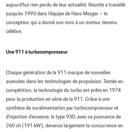
aujourd’hui rien perdu de leur actualité. Reustle a travaillé
jusqu’en 1993 dans l’équipe de Hans Mezger – le
concepteur qui a donné son nom à un moteur devenu
célèbre.
Une 911 à turbocompresseur
Chaque génération de la 911 marque de nouvelles
avancées dans les technologies de propulsion. Testée en
compétition, la technologie du turbo est prête en 1974
pour la production en série de la 911. Grâce à une
synthèse de suralimentation par turbocompresseur et
d’injection d’essence, le type 930, avec sa puissance de
260 ch (191 kW), devance largement la concurrence en