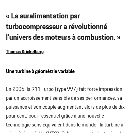
« La suralimentation par
turbocompresseur a révolutionné
l’univers des moteurs à combustion. »
Thomas Krickelberg
Une turbine à géométrie variable
En 2006, la 911 Turbo (type 997) fait forte impression
par un accroissement sensible de ses performances, sa
puissance et son couple augmentant alors de plus de dix
pour cent, pour l’essentiel grâce à une nouvelle
technologie sans équivalent dans le monde : la turbine à