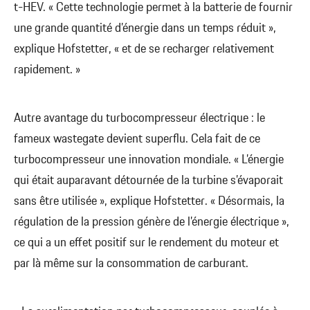
t-HEV. « Cette technologie permet à la batterie de fournir
une grande quantité d’énergie dans un temps réduit »,
explique Hofstetter, « et de se recharger relativement
rapidement. »
Autre avantage du turbocompresseur électrique : le
fameux wastegate devient superflu. Cela fait de ce
turbocompresseur une innovation mondiale. « L’énergie
qui était auparavant détournée de la turbine s’évaporait
sans être utilisée », explique Hofstetter. « Désormais, la
régulation de la pression génère de l’énergie électrique »,
ce qui a un effet positif sur le rendement du moteur et
par là même sur la consommation de carburant.