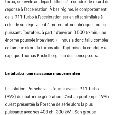
turbo, se révèle au départ difficile à résoudre : le retard de
réponse à l’accélération. À bas régime, le comportement
de la 911 Turbo à l’accélération est en effet similaire à
celui de son équivalent à moteur atmosphérique, moins
puissant. Toutefois, à partir d’environ 3 500 tr/min, une
énorme poussée intervient. « Il nous a donc fallu combler
ce fameux «trou du turbo» afin d’optimiser la conduite »,
explique Thomas Krickelberg, l’un des concepteurs.
Le biturbo : une naissance mouvementée
La solution, Porsche va la fournir avec la 911 Turbo
(993) de quatrième génération. C’est au printemps 1995
qu’est présentée la Porsche de série alors la plus
puissante avec ses 408 ch (300 kW). Son groupe