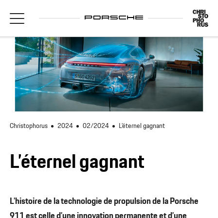
Christophorus
2024
02/2024
L’éternel gagnant
L’éternel gagnant
L’histoire de la technologie de propulsion de la Porsche
911 est celle d’une innovation permanente et d’une