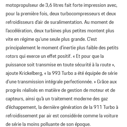
motopropulseur de 3,6 litres fait forte impression avec,
pour la première fois, deux turbocompresseurs et deux
refroidisseurs d’air de suralimentation. Au moment de
l’accélération, deux turbines plus petites montent plus
vite en régime qu’une seule plus grande. C’est
principalement le moment d’inertie plus faible des petits
rotors qui exerce un effet positif. « Et pour que la
puissance soit transmise en toute sécurité à la route »,
ajoute Krickelberg, « la 993 Turbo a été équipée de série
d’une transmission intégrale perfectionnée. » Grâce aux
progrès réalisés en matière de gestion de moteur et de
capteurs, ainsi qu’à un traitement moderne des gaz
d’échappement, la dernière génération de la 911 Turbo à
refroidissement par air est considérée comme la voiture
de série la moins polluante de son époque.