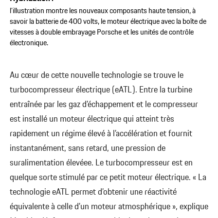
l’illustration montre les nouveaux composants haute tension, à
savoir la batterie de 400 volts, le moteur électrique avec la boîte de
vitesses à double embrayage Porsche et les unités de contrôle
électronique.
Au cœur de cette nouvelle technologie se trouve le
turbocompresseur électrique (eATL). Entre la turbine
entraînée par les gaz d’échappement et le compresseur
est installé un moteur électrique qui atteint très
rapidement un régime élevé à l’accélération et fournit
instantanément, sans retard, une pression de
suralimentation élevéee. Le turbocompresseur est en
quelque sorte stimulé par ce petit moteur électrique. « La
technologie eATL permet d’obtenir une réactivité
équivalente à celle d’un moteur atmosphérique », explique