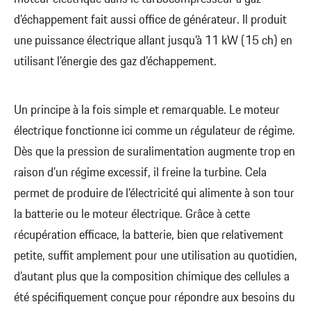
d’échappement fait aussi office de générateur. Il produit
une puissance électrique allant jusqu’à 11 kW (15 ch) en
utilisant l’énergie des gaz d’échappement.
Un principe à la fois simple et remarquable. Le moteur
électrique fonctionne ici comme un régulateur de régime.
Dès que la pression de suralimentation augmente trop en
raison d’un régime excessif, il freine la turbine. Cela
permet de produire de l’électricité qui alimente à son tour
la batterie ou le moteur électrique. Grâce à cette
récupération efficace, la batterie, bien que relativement
petite, suffit amplement pour une utilisation au quotidien,
d’autant plus que la composition chimique des cellules a
été spécifiquement conçue pour répondre aux besoins du