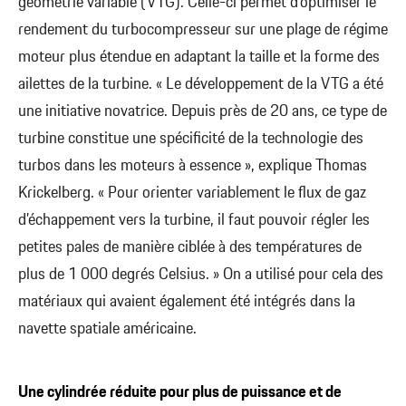
géométrie variable (VTG). Celle-ci permet d’optimiser le
rendement du turbocompresseur sur une plage de régime
moteur plus étendue en adaptant la taille et la forme des
ailettes de la turbine. « Le développement de la VTG a été
une initiative novatrice. Depuis près de 20 ans, ce type de
turbine constitue une spécificité de la technologie des
turbos dans les moteurs à essence », explique Thomas
Krickelberg. « Pour orienter variablement le flux de gaz
d’échappement vers la turbine, il faut pouvoir régler les
petites pales de manière ciblée à des températures de
plus de 1 000 degrés Celsius. » On a utilisé pour cela des
matériaux qui avaient également été intégrés dans la
navette spatiale américaine.
Une cylindrée réduite pour plus de puissance et de