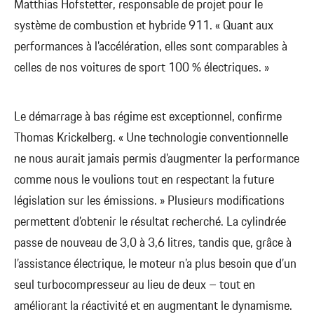
Matthias Hofstetter, responsable de projet pour le
système de combustion et hybride 911. « Quant aux
performances à l’accélération, elles sont comparables à
celles de nos voitures de sport 100 % électriques. »
Le démarrage à bas régime est exceptionnel, confirme
Thomas Krickelberg. « Une technologie conventionnelle
ne nous aurait jamais permis d’augmenter la performance
comme nous le voulions tout en respectant la future
législation sur les émissions. » Plusieurs modifications
permettent d’obtenir le résultat recherché. La cylindrée
passe de nouveau de 3,0 à 3,6 litres, tandis que, grâce à
l’assistance électrique, le moteur n’a plus besoin que d’un
seul turbocompresseur au lieu de deux – tout en
améliorant la réactivité et en augmentant le dynamisme.