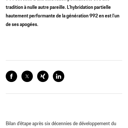
tradition à nulle autre pareille. L’hybridation partielle
hautement performante de la génération 992 en est l’un
de ses apogées.
Bilan d’étape après six décennies de développement du