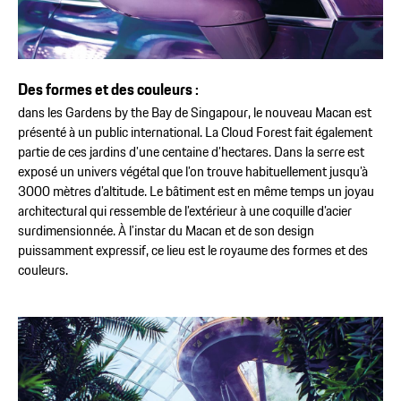
Des formes et des couleurs :
dans les Gardens by the Bay de Singapour, le nouveau Macan est
présenté à un public international. La Cloud Forest fait également
partie de ces jardins d’une centaine d’hectares. Dans la serre est
exposé un univers végétal que l’on trouve habituellement jusqu’à
3000 mètres d’altitude. Le bâtiment est en même temps un joyau
architectural qui ressemble de l’extérieur à une coquille d’acier
surdimensionnée. À l’instar du Macan et de son design
puissamment expressif, ce lieu est le royaume des formes et des
couleurs.