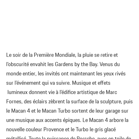
Le soir de la Première Mondiale, la pluie se retire et
l’obscurité envahit les Gardens by the Bay. Venus du
monde entier, les invités ont maintenant les yeux rivés
sur l’événement qui va suivre. Musique et effets
lumineux donnent vie à l’édifice artistique de Marc
Fornes, des éclairs zèbrent la surface de la sculpture, puis
le Macan 4 et le Macan Turbo sortent de leur garage sur
une musique aux accents épiques. Le Macan 4 arbore la
nouvelle couleur Provence et le Turbo le gris glacé