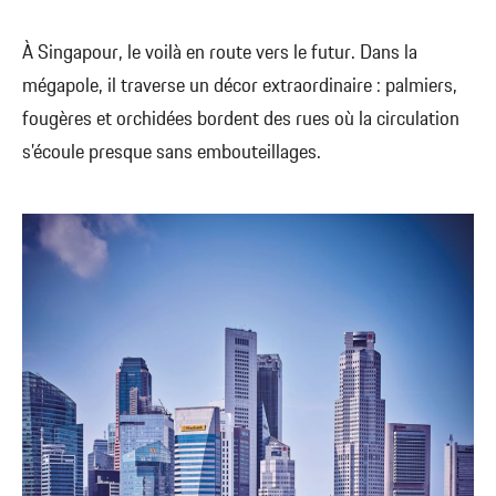
À Singapour, le voilà en route vers le futur. Dans la
mégapole, il traverse un décor extraordinaire : palmiers,
fougères et orchidées bordent des rues où la circulation
s’écoule presque sans embouteillages.