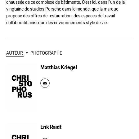
chaussée de ce complexe de bâtiments. C’est ici, dans l’un de la
vingtaine de studios Porsche dans le monde, que la marque
propose des offres de restauration, des espaces de travail
collaboratif ainsi que des environnements style de vie.
AUTEUR
PHOTOGRAPHE
Matthias Kriegel
Erik Raidt