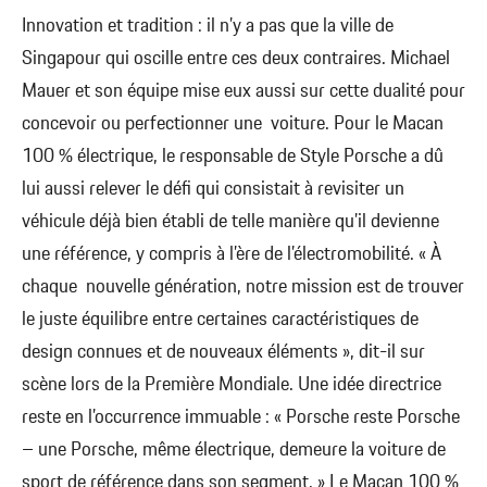
Innovation et tradition : il n’y a pas que la ville de
Singapour qui oscille entre ces deux contraires. Michael
Mauer et son équipe mise eux aussi sur cette dualité pour
concevoir ou perfectionner une voiture. Pour le Macan
100 % électrique, le responsable de Style Porsche a dû
lui aussi relever le défi qui consistait à revisiter un
véhicule déjà bien établi de telle manière qu’il devienne
une référence, y compris à l’ère de l’électromobilité. « À
chaque nouvelle génération, notre mission est de trouver
le juste équilibre entre certaines caractéristiques de
design connues et de nouveaux éléments », dit-il sur
scène lors de la Première Mondiale. Une idée directrice
reste en l’occurrence immuable : « Porsche reste Porsche
– une Porsche, même électrique, demeure la voiture de
sport de référence dans son segment. » Le Macan 100 %