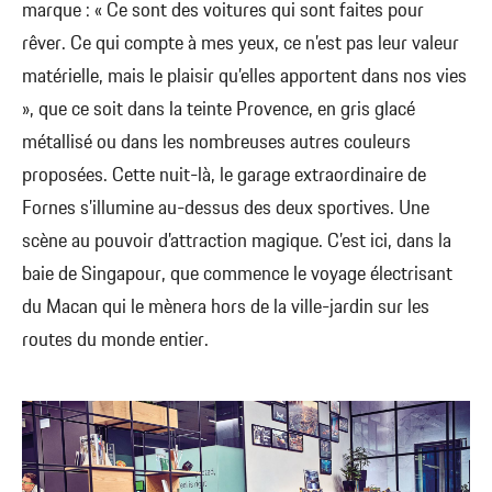
marque : « Ce sont des voitures qui sont faites pour
rêver. Ce qui compte à mes yeux, ce n’est pas leur valeur
matérielle, mais le plaisir qu’elles apportent dans nos vies
», que ce soit dans la teinte Provence, en gris glacé
métallisé ou dans les nombreuses autres couleurs
proposées. Cette nuit-là, le garage extraordinaire de
Fornes s’illumine au-dessus des deux sportives. Une
scène au pouvoir d’attraction magique. C’est ici, dans la
baie de Singapour, que commence le voyage électrisant
du Macan qui le mènera hors de la ville-jardin sur les
routes du monde entier.