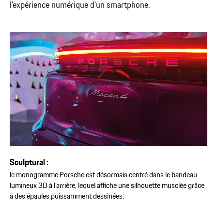
l’expérience numérique d’un smartphone.
Sculptural :
le monogramme Porsche est désormais centré dans le bandeau
lumineux 3D à l’arrière, lequel affiche une silhouette musclée grâce
à des épaules puissamment dessinées.