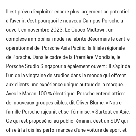
Il est prévu d’exploiter encore plus largement ce potentiel
à l’avenir, c’est pourquoi le nouveau Campus Porsche a
ouvert en novembre 2023. Le Guoco Midtown, un
complexe immobilier moderne, abrite désormais le centre
opérationnel de Porsche Asia Pacific, la filiale régionale
de Porsche. Dans le cadre de la Première Mondiale, le
Porsche Studio Singapour a également ouvert : il s’agit de
l’un de la vingtaine de studios dans le monde qui offrent
aux clients une expérience unique autour de la marque.
Avec le Macan 100 % électrique, Porsche entend attirer
de nouveaux groupes cibles, dit Oliver Blume. « Notre
famille Porsche rajeunit et se féminise. » Surtout en Asie.
Ce qui est proposé ici au public féminin, c’est un SUV qui
offre à la fois les performances d’une voiture de sport et