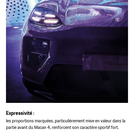
Expressivité :
les proportions marquées, particulièrement mise en valeur dans la
partie avant du Macan 4, renforcent son caractère sportif fort.