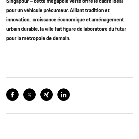
Singapour – cette mégapole verte offre le cadre idéal
pour un véhicule précurseur. Alliant tradition et
innovation, croissance économique et aménagement
urbain durable, la ville fait figure de laboratoire du futur
pour la métropole de demain.