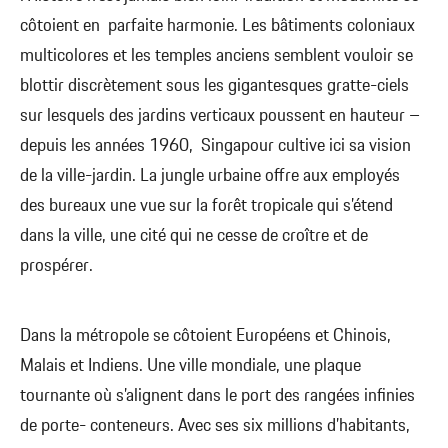
côtoient en parfaite harmonie. Les bâtiments coloniaux
multicolores et les temples anciens semblent vouloir se
blottir discrètement sous les gigantesques gratte-ciels
sur lesquels des jardins verticaux poussent en hauteur –
depuis les années 1960, Singapour cultive ici sa vision
de la ville-jardin. La jungle urbaine offre aux employés
des bureaux une vue sur la forêt tropicale qui s’étend
dans la ville, une cité qui ne cesse de croître et de
prospérer.
Dans la métropole se côtoient Européens et Chinois,
Malais et Indiens. Une ville mondiale, une plaque
tournante où s’alignent dans le port des rangées infinies
de porte- conteneurs. Avec ses six millions d’habitants,