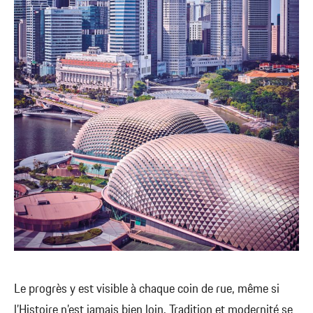
Le progrès y est visible à chaque coin de rue, même si
l’Histoire n’est jamais bien loin. Tradition et modernité se