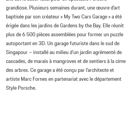
grandiose. Plusieurs semaines durant, une œuvre d’art
baptisée par son créateur « My Two Cars Garage » a été
érigée dans les jardins de Gardens by the Bay. Elle réunit
plus de 6 500 pièces assemblées pour former un puzzle
autoportant en 3D. Un garage futuriste dans le sud de
Singapour – installé au milieu d’un jardin agrémenté de
cascades, de marais à mangroves et de sentiers à la cime
des arbres. Ce garage a été conçu par l’architecte et
artiste Marc Fornes en partenariat avec le département
Style Porsche.