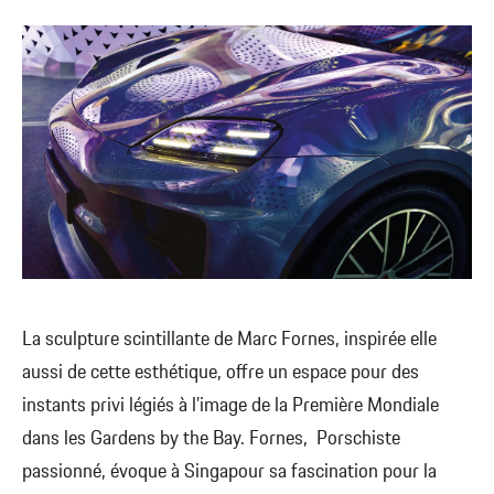
La sculpture scintillante de Marc Fornes, inspirée elle
aussi de cette esthétique, offre un espace pour des
instants privi légiés à l’image de la Première Mondiale
dans les Gardens by the Bay. Fornes, Porschiste
passionné, évoque à Singapour sa fascination pour la