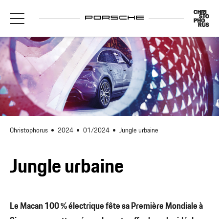
Christophorus
2024
01/2024
Jungle urbaine
Jungle urbaine
Le Macan 100 % électrique fête sa Première Mondiale à