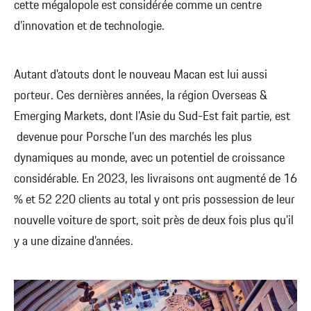
cette mégalopole est considérée comme un centre
d’innovation et de technologie.
Autant d’atouts dont le nouveau Macan est lui aussi
porteur. Ces dernières années, la région Overseas &
Emerging Markets, dont l’Asie du Sud-Est fait partie, est
devenue pour Porsche l’un des marchés les plus
dynamiques au monde, avec un potentiel de croissance
considérable. En 2023, les livraisons ont augmenté de 16
% et 52 220 clients au total y ont pris possession de leur
nouvelle voiture de sport, soit près de deux fois plus qu’il
y a une dizaine d’années.