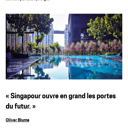
« Singapour ouvre en grand les portes
du futur. »
Oliver Blume