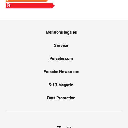
G
Mentions légales
Service
Porsche.com
Porsche Newsroom
9:11 Magazin
Data Protection