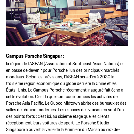
Campus Porsche Singapur :
la région de l’ASEAN (Association of Southeast Asian Nations) est
en passe de devenir pour Porsche l’un des principaux marchés
mondiaux. Selon les prévisions, l’ASEAN sera d’ici à 2030 la
troisième région économique du globe derrière la Chine et les
États-Unis. Le Campus Porsche récemment inauguré fait écho à
cette évolution. C’est là que sont coordonnées les activités de
Porsche Asia Pacific. Le Guoco Midtown abrite des bureaux et des
salles de réunion modernes. Les espaces de livraison en sont l’un
des points forts : c’est ici, au sixième étage que les clients
réceptionnent leurs voitures de sport. Le Porsche Studio
Singapore a ouvert la veille de la Première du Macan au rez-de-