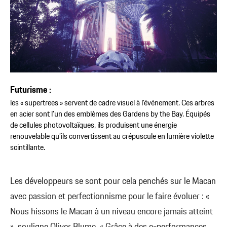
Futurisme :
les « supertrees » servent de cadre visuel à l’événement. Ces arbres
en acier sont l’un des emblèmes des Gardens by the Bay. Équipés
de cellules photovoltaïques, ils produisent une énergie
renouvelable qu’ils convertissent au crépuscule en lumière violette
scintillante.
Les développeurs se sont pour cela penchés sur le Macan
avec passion et perfectionnisme pour le faire évoluer : «
Nous hissons le Macan à un niveau encore jamais atteint