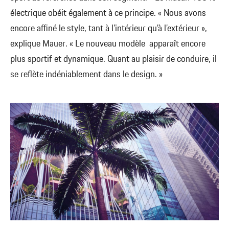
électrique obéit également à ce principe. « Nous avons
encore affiné le style, tant à l’intérieur qu’à l’extérieur »,
explique Mauer. « Le nouveau modèle apparaît encore
plus sportif et dynamique. Quant au plaisir de conduire, il
se reflète indéniablement dans le design. »