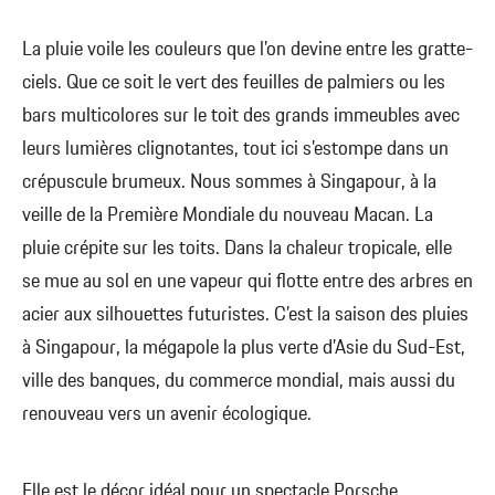
La pluie voile les couleurs que l’on devine entre les gratte-
ciels. Que ce soit le vert des feuilles de palmiers ou les
bars multicolores sur le toit des grands immeubles avec
leurs lumières clignotantes, tout ici s’estompe dans un
crépuscule brumeux. Nous sommes à Singapour, à la
veille de la Première Mondiale du nouveau Macan. La
pluie crépite sur les toits. Dans la chaleur tropicale, elle
se mue au sol en une vapeur qui flotte entre des arbres en
acier aux silhouettes futuristes. C’est la saison des pluies
à Singapour, la mégapole la plus verte d’Asie du Sud-Est,
ville des banques, du commerce mondial, mais aussi du
renouveau vers un avenir écologique.
Elle est le décor idéal pour un spectacle Porsche