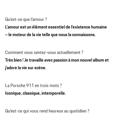
Qu’est-ce que l’amour ?
L’amour est un élément essentiel de l’existence humaine
– le moteur de la vie telle que nous la connaissons.
Comment vous sentez-vous actuellement ?
Très bien ! Je travaille avec passion à mon nouvel album et
j’adore la vie sur scène.
La Porsche 911 en trois mots ?
Iconique, classique, intemporelle.
Qu’est-ce qui vous rend heureux au quotidien ?