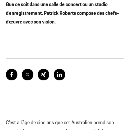
Que ce soit dans une salle de concert ou un studio
d’enregistrement, Patrick Roberts compose des chefs-
d’œuvre avec son violon.
C’est à l’âge de cinq ans que cet Australien prend son