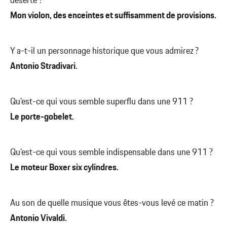
déserte ?
Mon violon, des enceintes et suffisamment de provisions.
Y a-t-il un personnage historique que vous admirez ?
Antonio Stradivari.
Qu’est-ce qui vous semble superflu dans une 911 ?
Le porte-gobelet.
Qu’est-ce qui vous semble indispensable dans une 911 ?
Le moteur Boxer six cylindres.
Au son de quelle musique vous êtes-vous levé ce matin ?
Antonio Vivaldi.