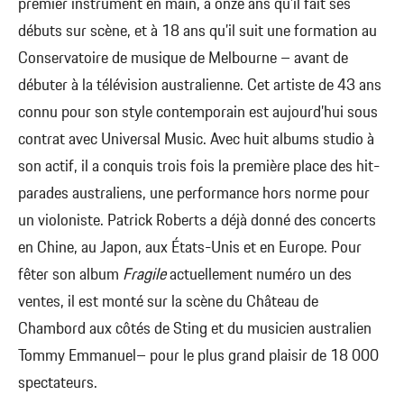
premier instrument en main, à onze ans qu’il fait ses
débuts sur scène, et à 18 ans qu’il suit une formation au
Conservatoire de musique de Melbourne – avant de
débuter à la télévision australienne. Cet artiste de 43 ans
connu pour son style contemporain est aujourd’hui sous
contrat avec Universal Music. Avec huit albums studio à
son actif, il a conquis trois fois la première place des hit-
parades australiens, une performance hors norme pour
un violoniste. Patrick Roberts a déjà donné des concerts
en Chine, au Japon, aux États-Unis et en Europe. Pour
fêter son album
Fragile
actuellement numéro un des
ventes, il est monté sur la scène du Château de
Chambord aux côtés de Sting et du musicien australien
Tommy Emmanuel– pour le plus grand plaisir de 18 000
spectateurs.