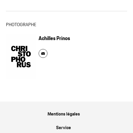
PHOTOGRAPHE
Achilles Prinos
Mentions légales
Service