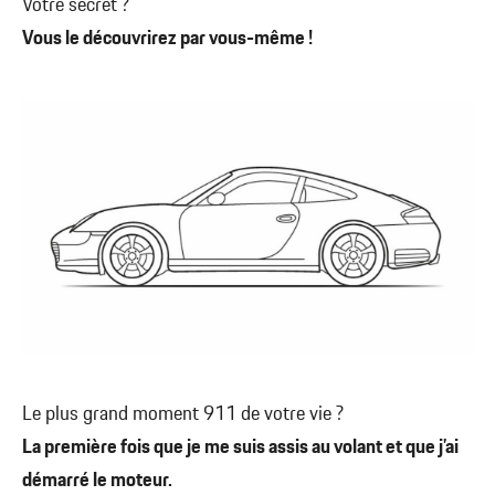
Votre secret ?
Vous le découvrirez par vous-même !
Le plus grand moment 911 de votre vie ?
La première fois que je me suis assis au volant et que j’ai
démarré le moteur.