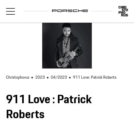
Christophorus
2023
04/2023
911 Love: Patrick Roberts
911 Love : Patrick
Roberts