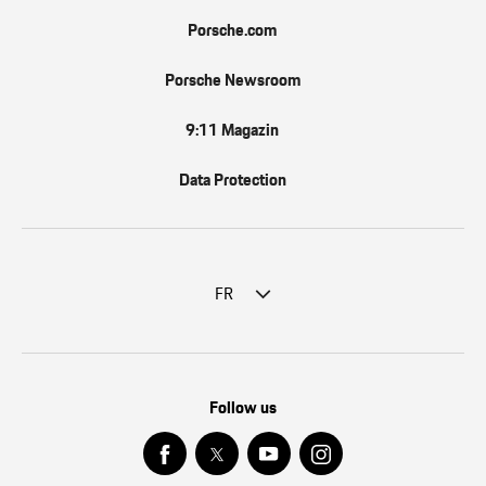
Porsche.com
Porsche Newsroom
9:11 Magazin
Data Protection
FR
Follow us