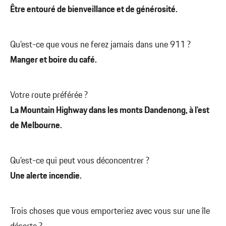
Être entouré de bienveillance et de générosité.
Qu’est-ce que vous ne ferez jamais dans une 911 ?
Manger et boire du café.
Votre route préférée ?
La Mountain Highway dans les monts Dandenong, à l’est
de Melbourne.
Qu’est-ce qui peut vous déconcentrer ?
Une alerte incendie.
Trois choses que vous emporteriez avec vous sur une île