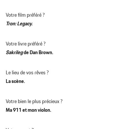
Votre film préféré ?
Tron: Legacy.
Votre livre préféré ?
Sakrileg
de Dan Brown.
Le lieu de vos rêves ?
La scène.
Votre bien le plus précieux ?
Ma 911 et mon violon.