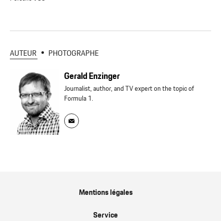
AUTEUR
PHOTOGRAPHE
Gerald Enzinger
Journalist, author, and TV expert on the topic of
Formula 1.
Mentions légales
Service