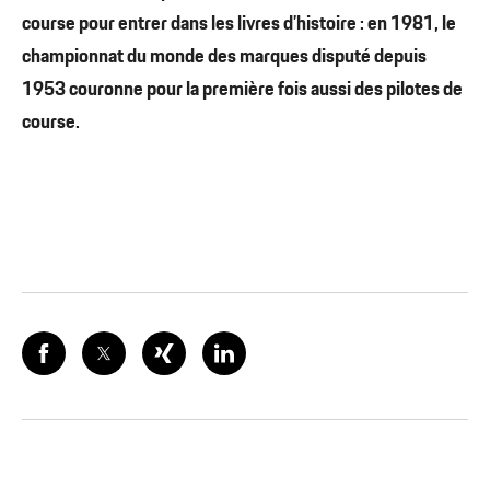
course pour entrer dans les livres d’histoire : en 1981, le
championnat du monde des marques disputé depuis
1953 couronne pour la première fois aussi des pilotes de
course.