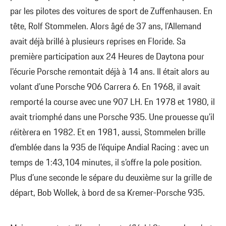
par les pilotes des voitures de sport de Zuffenhausen. En
tête, Rolf Stommelen. Alors âgé de 37 ans, l’Allemand
avait déjà brillé à plusieurs reprises en Floride. Sa
première participation aux 24 Heures de Daytona pour
l’écurie Porsche remontait déjà à 14 ans. Il était alors au
volant d’une Porsche 906 Carrera 6. En 1968, il avait
remporté la course avec une 907 LH. En 1978 et 1980, il
avait triomphé dans une Porsche 935. Une prouesse qu’il
réitèrera en 1982. Et en 1981, aussi, Stommelen brille
d’emblée dans la 935 de l’équipe Andial Racing : avec un
temps de 1:43,104 minutes, il s’offre la pole position.
Plus d’une seconde le sépare du deuxième sur la grille de
départ, Bob Wollek, à bord de sa Kremer-Porsche 935.