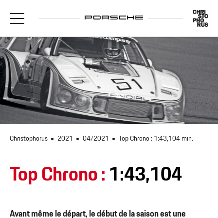
Christophorus
2021
04/2021
Top Chrono : 1:43,104 min.
Top Chrono :
1:43,104
Avant même le départ, le début de la saison est une