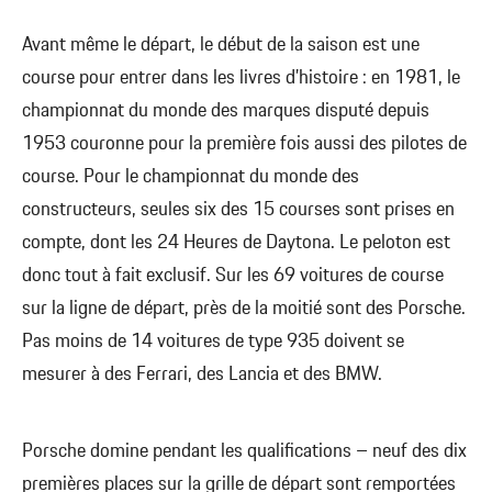
Avant même le départ, le début de la saison est une
course pour entrer dans les livres d’histoire : en 1981, le
championnat du monde des marques disputé depuis
1953 couronne pour la première fois aussi des pilotes de
course. Pour le championnat du monde des
constructeurs, seules six des 15 courses sont prises en
compte, dont les 24 Heures de Daytona. Le peloton est
donc tout à fait exclusif. Sur les 69 voitures de course
sur la ligne de départ, près de la moitié sont des Porsche.
Pas moins de 14 voitures de type 935 doivent se
mesurer à des Ferrari, des Lancia et des BMW.
Porsche domine pendant les qualifications – neuf des dix
premières places sur la grille de départ sont remportées