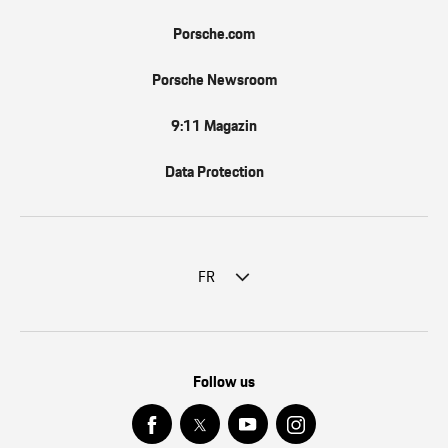
Porsche.com
Porsche Newsroom
9:11 Magazin
Data Protection
FR
Follow us