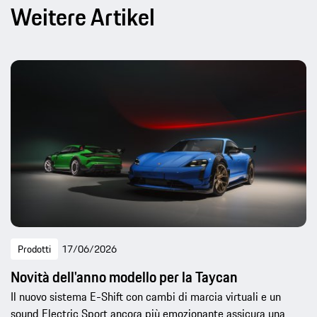
Weitere Artikel
Prodotti
17/06/2026
Novità dell'anno modello per la Taycan
Il nuovo sistema E-Shift con cambi di marcia virtuali e un
sound Electric Sport ancora più emozionante assicura una