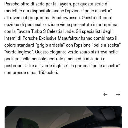
Porsche offre di serie per la Taycan, per questa serie di
modelli è ora disponibile anche l'opzione "pelle a scelta"
attraverso il programma Sonderwunsch. Questa ulteriore
opzione di personalizzazione viene presentata in anteprima
con la Taycan Turbo S Celestial Jade. Gli specialisti degli
interni di Porsche Exclusive Manufaktur hanno combinato il
colore standard "grigio ardesia" con l'opzione "pelle a scelta"
"verde inglese". Questo elegante verde scuro si ritrova nelle
portiere, nella console centrale e nei sedili anteriori e
posteriori. Oltre al "verde inglese", la gamma "pelle a scelta"
comprende circa 150 colori.