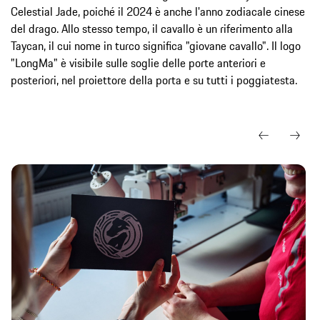
Celestial Jade, poiché il 2024 è anche l'anno zodiacale cinese
del drago. Allo stesso tempo, il cavallo è un riferimento alla
Taycan, il cui nome in turco significa "giovane cavallo". Il logo
"LongMa" è visibile sulle soglie delle porte anteriori e
posteriori, nel proiettore della porta e su tutti i poggiatesta.