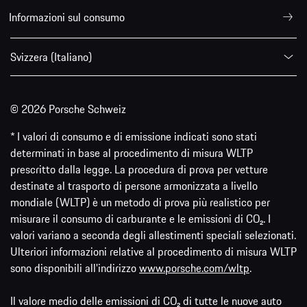
Informazioni sul consumo
Svizzera (Italiano)
© 2026 Porsche Schweiz
* I valori di consumo e di emissione indicati sono stati
determinati in base al procedimento di misura WLTP
prescritto dalla legge. La procedura di prova per vetture
destinate al trasporto di persone armonizzata a livello
mondiale (WLTP) è un metodo di prova più realistico per
misurare il consumo di carburante e le emissioni di CO₂. I
valori variano a seconda degli allestimenti speciali selezionati.
Ulteriori informazioni relative al procedimento di misura WLTP
sono disponibili all'indirizzo
www.porsche.com/wltp
.
Il valore medio delle emissioni di CO₂ di tutte le nuove auto