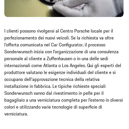
I clienti possono rivolgersi al Centro Porsche locale per il
perfezionamento dei nuovi veicoli. Se la richiesta va oltre
l'offerta comunicata nel Car Configurator, il processo
Sonderwunsch inizia con l'organizzazione di una consulenza
personale al cliente a Zuffenhausen o in una delle sedi
internazionali come Atlanta o Los Angeles. Qui gli esperti del
produttore valutano le esigenze individuali del cliente e si
occupano dell'approvazione tecnica della relativa
installazione in fabbrica. Le tipiche richieste speciali
Sonderwunsch vanno dal rivestimento in pelle per il
bagagliaio a una verniciatura completa per l'esterno in diversi
colori e utilizzando varie tecnologie di superficie di
verniciatura.