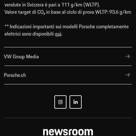
vendute in Svizzera è pari a 111 g/km (WLTP).
Valore target di CO₂ in base al ciclo di prova WLTP: 93.6 g/km
** Indicazioni importanti sui modelli Porsche completamente
elettrici sono disponibili
qui
.
VW Group Media
Porsche.ch