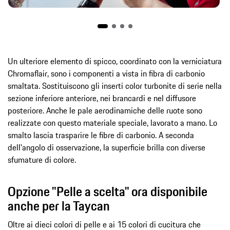
Un ulteriore elemento di spicco, coordinato con la verniciatura
Chromaflair, sono i componenti a vista in fibra di carbonio
smaltata. Sostituiscono gli inserti color turbonite di serie nella
sezione inferiore anteriore, nei brancardi e nel diffusore
posteriore. Anche le pale aerodinamiche delle ruote sono
realizzate con questo materiale speciale, lavorato a mano. Lo
smalto lascia trasparire le fibre di carbonio. A seconda
dell'angolo di osservazione, la superficie brilla con diverse
sfumature di colore.
Opzione "Pelle a scelta" ora disponibile
anche per la Taycan
Oltre ai dieci colori di pelle e ai 15 colori di cucitura che