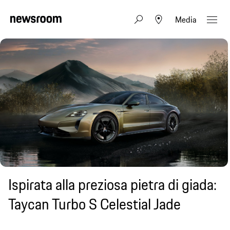
Media
Ispirata alla preziosa pietra di giada:
Taycan Turbo S Celestial Jade