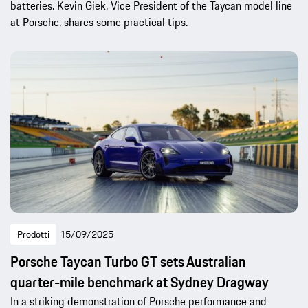
batteries. Kevin Giek, Vice President of the Taycan model line
at Porsche, shares some practical tips.
Prodotti
15/09/2025
Porsche Taycan Turbo GT sets Australian
quarter-mile benchmark at Sydney Dragway
In a striking demonstration of Porsche performance and