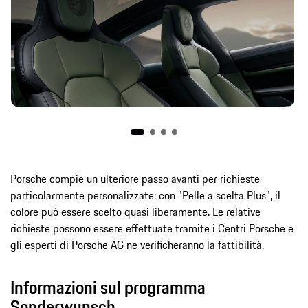
Porsche compie un ulteriore passo avanti per richieste
particolarmente personalizzate: con "Pelle a scelta Plus", il
colore può essere scelto quasi liberamente. Le relative
richieste possono essere effettuate tramite i Centri Porsche e
gli esperti di Porsche AG ne verificheranno la fattibilità.
Informazioni sul programma
Sonderwunsch