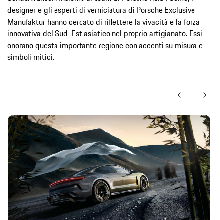
designer e gli esperti di verniciatura di Porsche Exclusive
Manufaktur hanno cercato di riflettere la vivacità e la forza
innovativa del Sud-Est asiatico nel proprio artigianato. Essi
onorano questa importante regione con accenti su misura e
simboli mitici.