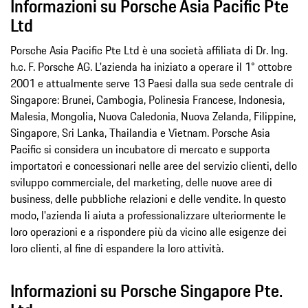
Informazioni su Porsche Asia Pacific Pte
Ltd
Porsche Asia Pacific Pte Ltd è una società affiliata di Dr. Ing.
h.c. F. Porsche AG. L'azienda ha iniziato a operare il 1° ottobre
2001 e attualmente serve 13 Paesi dalla sua sede centrale di
Singapore: Brunei, Cambogia, Polinesia Francese, Indonesia,
Malesia, Mongolia, Nuova Caledonia, Nuova Zelanda, Filippine,
Singapore, Sri Lanka, Thailandia e Vietnam. Porsche Asia
Pacific si considera un incubatore di mercato e supporta
importatori e concessionari nelle aree del servizio clienti, dello
sviluppo commerciale, del marketing, delle nuove aree di
business, delle pubbliche relazioni e delle vendite. In questo
modo, l'azienda li aiuta a professionalizzare ulteriormente le
loro operazioni e a rispondere più da vicino alle esigenze dei
loro clienti, al fine di espandere la loro attività.
Informazioni su Porsche Singapore Pte.