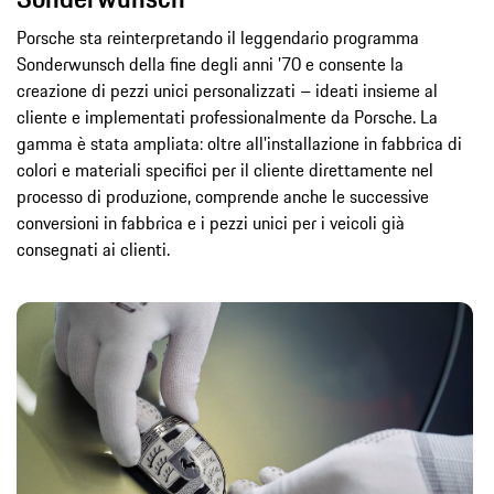
Porsche sta reinterpretando il leggendario programma
Sonderwunsch della fine degli anni ’70 e consente la
creazione di pezzi unici personalizzati – ideati insieme al
cliente e implementati professionalmente da Porsche. La
gamma è stata ampliata: oltre all'installazione in fabbrica di
colori e materiali specifici per il cliente direttamente nel
processo di produzione, comprende anche le successive
conversioni in fabbrica e i pezzi unici per i veicoli già
consegnati ai clienti.