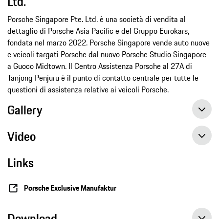
Ltd.
Porsche Singapore Pte. Ltd. è una società di vendita al
dettaglio di Porsche Asia Pacific e del Gruppo Eurokars,
fondata nel marzo 2022. Porsche Singapore vende auto nuove
e veicoli targati Porsche dal nuovo Porsche Studio Singapore
a Guoco Midtown. Il Centro Assistenza Porsche al 27A di
Tanjong Penjuru è il punto di contatto centrale per tutte le
questioni di assistenza relative ai veicoli Porsche.
Gallery
Video
Links
Porsche Exclusive Manufaktur
Download