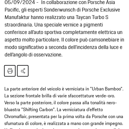
05/09/2024
In collaborazione con Porsche Asia
Pacific, gli esperti Sonderwunsch di Porsche Exclusive
Manufaktur hanno realizzato una Taycan Turbo S
straordinaria. Una speciale vernice a pigmenti
conferisce all'auto sportiva completamente elettrica un
aspetto molto particolare. Il colore può camsonebiare in
modo significativo a seconda dell'incidenza della luce e
dell'angolo di osservazione.
La parte anteriore del veicolo è verniciata in "Urban Bamboo".
La sezione frontale brilla di varie sfaccettature verde-oro.
Verso la parte posteriore, il colore passa alla tonalità nero-
bluastra "Shifting Carbon". La verniciatura d'effetto
Chromaflair, presentata per la prima volta da Porsche con una
sfumatura di colore, è realizzata a mano con grande impegno.