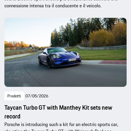
connessione intensa tra il conducente e il veicolo.
Prodotti
07/05/2026
Taycan Turbo GT with Manthey Kit sets new
record
Porsche is introducing such a kit for an electric sports car,