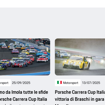
rsport
25/09/2025
Motorsport
13/07/2025
no da Imola tutte le sfide
Porsche Carrera Cup Itali
orsche Carrera Cup Italia
vittoria di Braschi in gara