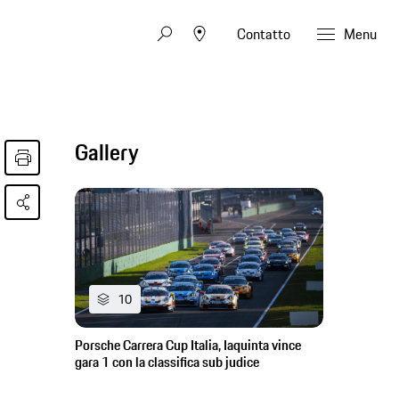
Contatto
Menu
Gallery
10
Porsche Carrera Cup Italia, Iaquinta vince
gara 1 con la classifica sub judice