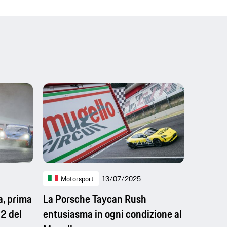
Motorsport
13/07/2025
a, prima
La Porsche Taycan Rush
 2 del
entusiasma in ogni condizione al