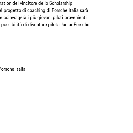
nation del vincitore dello Scholarship
 progetto di coaching di Porsche Italia sarà
e coinvolgerà i più giovani piloti provenienti
 possibilità di diventare pilota Junior Porsche.
orsche Italia