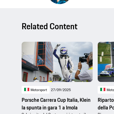
Related Content
Motorsport
27/09/2025
Moto
Porsche Carrera Cup Italia, Klein
Riparto
la spunta in gara 1 a Imola
della P