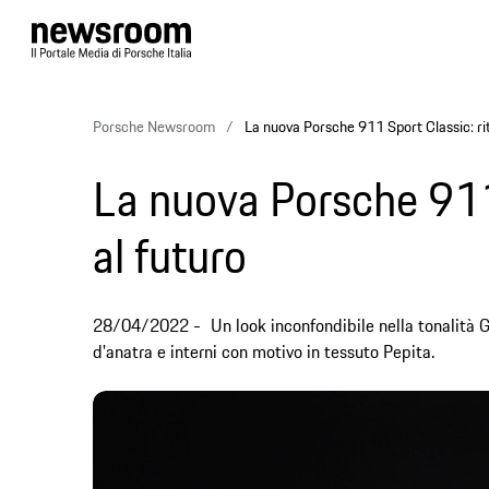
Porsche Newsroom
La nuova Porsche 911 Sport Classic: rit
La nuova Porsche 911 
al futuro
28/04/2022
Un look inconfondibile nella tonalità 
d'anatra e interni con motivo in tessuto Pepita.