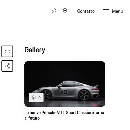
Contatto
Menu
Gallery
6
La nuova Porsche 911 Sport Classic: ritorno
al futuro