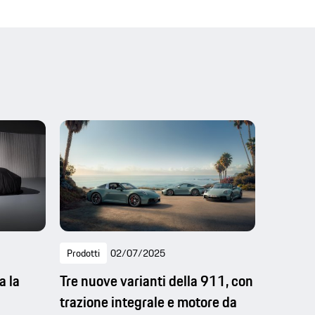
Prodotti
02/07/2025
a la
Tre nuove varianti della 911, con
trazione integrale e motore da