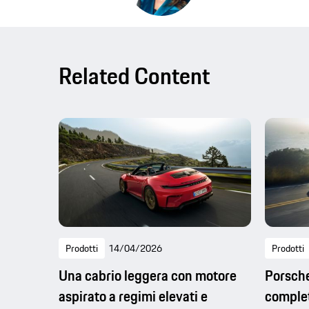
Related Content
Prodotti
14/04/2026
Prodotti
Una cabrio leggera con motore
Porsche
aspirato a regimi elevati e
complet