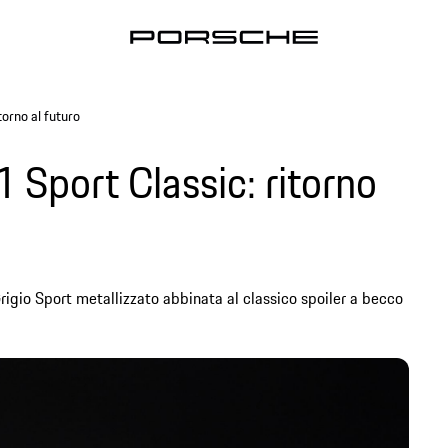
orno al futuro
Sport Classic: ritorno
Grigio Sport metallizzato abbinata al classico spoiler a becco