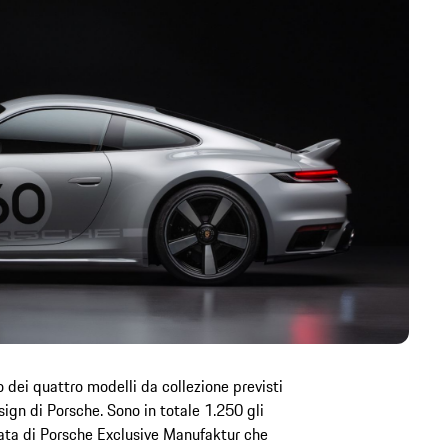
 dei quattro modelli da collezione previsti
ign di Porsche. Sono in totale 1.250 gli
tata di Porsche Exclusive Manufaktur che