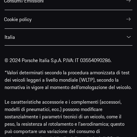
Consumi/Emissioni
Cookie policy
Italia
© 2024 Porsche Italia S.p.A. P.IVA: IT 03554090286.
*Valori determinati secondo la procedura armonizzata di test
dei veicoli leggeri a livello mondiale (WLTP), secondo la
normativa in vigore al momento dell’omologazione del veicolo.
Le caratteristiche accessorie e i complementi (accessori,
modelli di pneumatici, ecc.) possono modificare
sostanzialmente i parametri tecnici di un veicolo, come il
peso, la resistenza al rotolamento e l'aerodinamica; questo
può comportare una variazione del consumo di