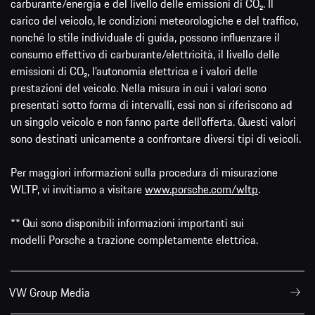
carburante/energia e del livello delle emissioni di CO₂. Il
carico del veicolo, le condizioni meteorologiche e del traffico,
nonché lo stile individuale di guida, possono influenzare il
consumo effettivo di carburante/elettricità, il livello delle
emissioni di CO₂, l’autonomia elettrica e i valori delle
prestazioni del veicolo. Nella misura in cui i valori sono
presentati sotto forma di intervalli, essi non si riferiscono ad
un singolo veicolo e non fanno parte dell'offerta. Questi valori
sono destinati unicamente a confrontare diversi tipi di veicoli.
Per maggiori informazioni sulla procedura di misurazione
WLTP, vi invitiamo a visitare
www.porsche.com/wltp
.
** Qui sono disponibili informazioni importanti sui
modelli Porsche a trazione completamente elettrica.
VW Group Media