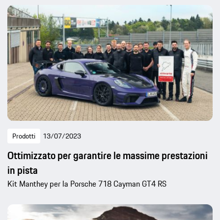
Prodotti
13/07/2023
Ottimizzato per garantire le massime prestazioni
in pista
Kit Manthey per la Porsche 718 Cayman GT4 RS