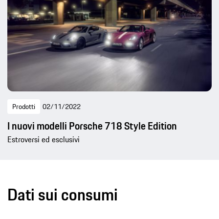
Prodotti
02/11/2022
I nuovi modelli Porsche 718 Style Edition
Estroversi ed esclusivi
Dati sui consumi