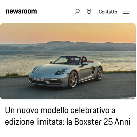
Contatto
Un nuovo modello celebrativo a
edizione limitata: la Boxster 25 Anni