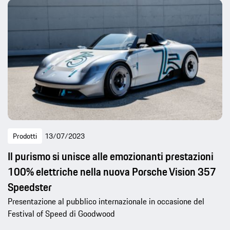
Prodotti
13/07/2023
Il purismo si unisce alle emozionanti prestazioni
100% elettriche nella nuova Porsche Vision 357
Speedster
Presentazione al pubblico internazionale in occasione del
Festival of Speed di Goodwood