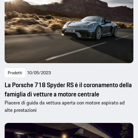
Prodotti
10/05/2023
La Porsche 718 Spyder RS è il coronamento della
famiglia di vetture a motore centrale
Piacere di guida da vettura aperta con motore aspirato ad
alte prestazioni