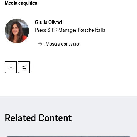
Media enquiries
Giulia Olivari
Press & PR Manager Porsche Italia
Mostra contatto
Related Content