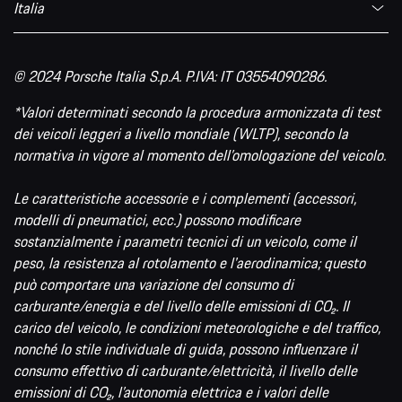
Italia
© 2024 Porsche Italia S.p.A. P.IVA: IT 03554090286.
*Valori determinati secondo la procedura armonizzata di test
dei veicoli leggeri a livello mondiale (WLTP), secondo la
normativa in vigore al momento dell’omologazione del veicolo.
Le caratteristiche accessorie e i complementi (accessori,
modelli di pneumatici, ecc.) possono modificare
sostanzialmente i parametri tecnici di un veicolo, come il
peso, la resistenza al rotolamento e l'aerodinamica; questo
può comportare una variazione del consumo di
carburante/energia e del livello delle emissioni di CO₂. Il
carico del veicolo, le condizioni meteorologiche e del traffico,
nonché lo stile individuale di guida, possono influenzare il
consumo effettivo di carburante/elettricità, il livello delle
emissioni di CO₂, l’autonomia elettrica e i valori delle