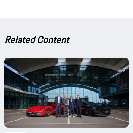
Related Content