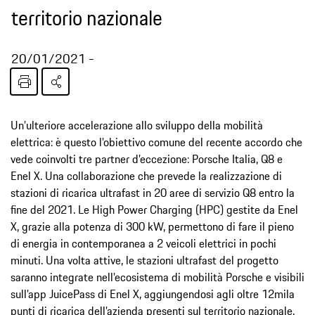
territorio nazionale
20/01/2021
Un’ulteriore accelerazione allo sviluppo della mobilità
elettrica: è questo l’obiettivo comune del recente accordo che
vede coinvolti tre partner d’eccezione: Porsche Italia, Q8 e
Enel X. Una collaborazione che prevede la realizzazione di
stazioni di ricarica ultrafast in 20 aree di servizio Q8 entro la
fine del 2021. Le High Power Charging (HPC) gestite da Enel
X, grazie alla potenza di 300 kW, permettono di fare il pieno
di energia in contemporanea a 2 veicoli elettrici in pochi
minuti. Una volta attive, le stazioni ultrafast del progetto
saranno integrate nell’ecosistema di mobilità Porsche e visibili
sull’app JuicePass di Enel X, aggiungendosi agli oltre 12mila
punti di ricarica dell’azienda presenti sul territorio nazionale.