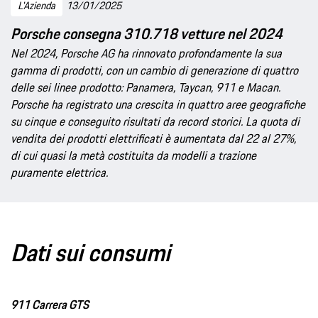
L'Azienda
13/01/2025
Porsche consegna 310.718 vetture nel 2024
Nel 2024, Porsche AG ha rinnovato profondamente la sua
gamma di prodotti, con un cambio di generazione di quattro
delle sei linee prodotto: Panamera, Taycan, 911 e Macan.
Porsche ha registrato una crescita in quattro aree geografiche
su cinque e conseguito risultati da record storici. La quota di
vendita dei prodotti elettrificati è aumentata dal 22 al 27%,
di cui quasi la metà costituita da modelli a trazione
puramente elettrica.
Dati sui consumi
911 Carrera GTS