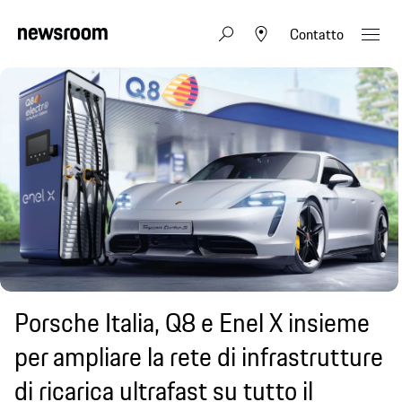
Contatto
Porsche Italia, Q8 e Enel X insieme
per ampliare la rete di infrastrutture
di ricarica ultrafast su tutto il