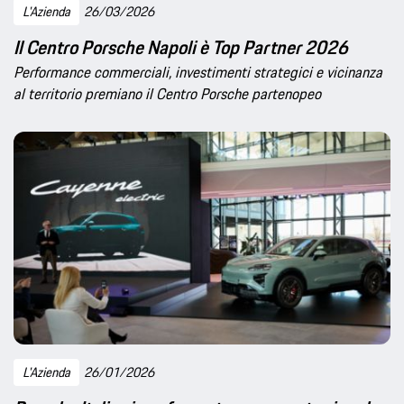
L'Azienda
26/03/2026
Il Centro Porsche Napoli è Top Partner 2026
Performance commerciali, investimenti strategici e vicinanza
al territorio premiano il Centro Porsche partenopeo
L'Azienda
26/01/2026