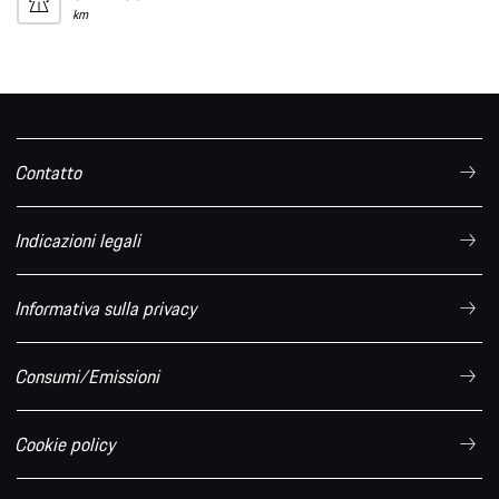
km
Contatto
Indicazioni legali
Informativa sulla privacy
Consumi/Emissioni
Cookie policy