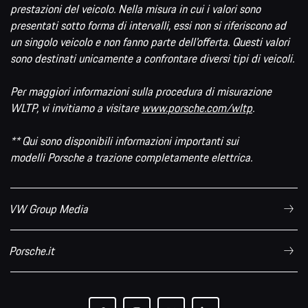
prestazioni del veicolo. Nella misura in cui i valori sono
presentati sotto forma di intervalli, essi non si riferiscono ad
un singolo veicolo e non fanno parte dell'offerta. Questi valori
sono destinati unicamente a confrontare diversi tipi di veicoli.
Per maggiori informazioni sulla procedura di misurazione
WLTP, vi invitiamo a visitare
www.porsche.com/wltp
.
** Qui sono disponibili informazioni importanti sui
modelli Porsche a trazione completamente elettrica.
VW Group Media
Porsche.it