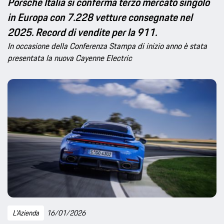
Porsche Italia si conferma terzo mercato singolo
in Europa con 7.228 vetture consegnate nel
2025. Record di vendite per la 911.
In occasione della Conferenza Stampa di inizio anno è stata
presentata la nuova Cayenne Electric
L'Azienda
16/01/2026