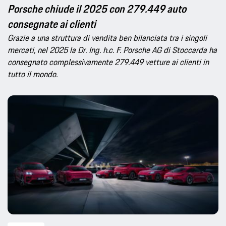
Porsche chiude il 2025 con 279.449 auto
consegnate ai clienti
Grazie a una struttura di vendita ben bilanciata tra i singoli
mercati, nel 2025 la Dr. Ing. h.c. F. Porsche AG di Stoccarda ha
consegnato complessivamente 279.449 vetture ai clienti in
tutto il mondo.