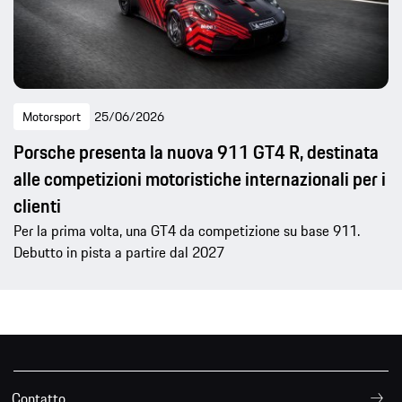
Motorsport
25/06/2026
Porsche presenta la nuova 911 GT4 R, destinata
alle competizioni motoristiche internazionali per i
clienti
Per la prima volta, una GT4 da competizione su base 911.
Debutto in pista a partire dal 2027
Contatto