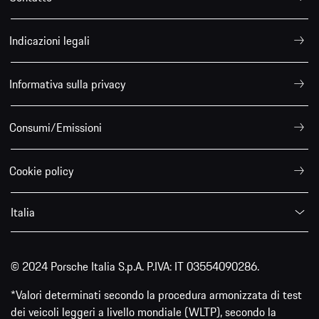
Indicazioni legali
Informativa sulla privacy
Consumi/Emissioni
Cookie policy
Italia
© 2024 Porsche Italia S.p.A. P.IVA: IT 03554090286.
*Valori determinati secondo la procedura armonizzata di test
dei veicoli leggeri a livello mondiale (WLTP), secondo la