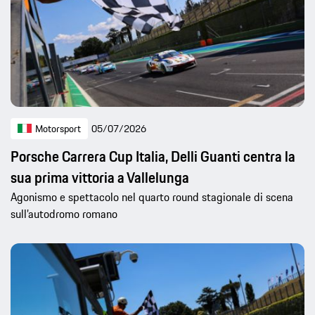
Motorsport
05/07/2026
Porsche Carrera Cup Italia, Delli Guanti centra la
sua prima vittoria a Vallelunga
Agonismo e spettacolo nel quarto round stagionale di scena
sull’autodromo romano