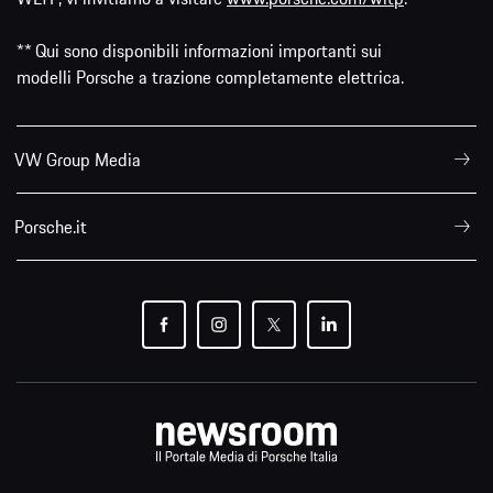
** Qui sono disponibili informazioni importanti sui
modelli Porsche a trazione completamente elettrica.
VW Group Media
Porsche.it