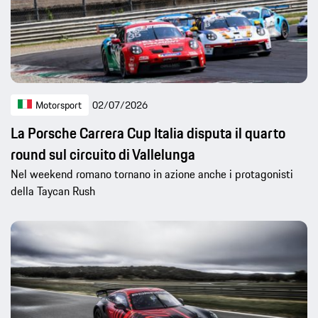
Motorsport
02/07/2026
La Porsche Carrera Cup Italia disputa il quarto
round sul circuito di Vallelunga
Nel weekend romano tornano in azione anche i protagonisti
della Taycan Rush