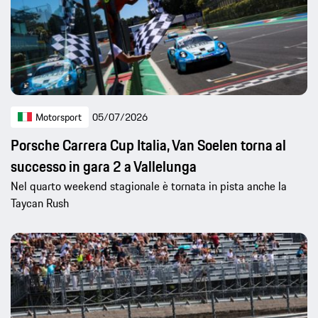
Motorsport
05/07/2026
Porsche Carrera Cup Italia, Van Soelen torna al
successo in gara 2 a Vallelunga
Nel quarto weekend stagionale è tornata in pista anche la
Taycan Rush