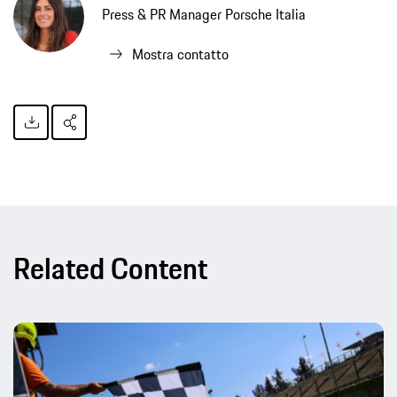
Press & PR Manager Porsche Italia
Mostra contatto
Related Content