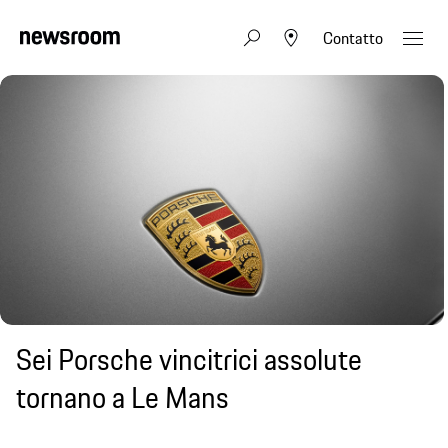
Contatto
Sei Porsche vincitrici assolute
tornano a Le Mans