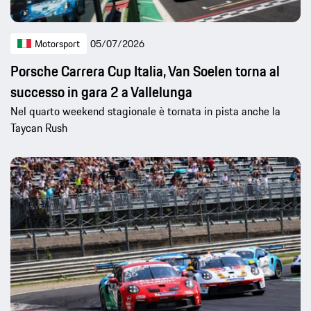
Motorsport
05/07/2026
Porsche Carrera Cup Italia, Van Soelen torna al
successo in gara 2 a Vallelunga
Nel quarto weekend stagionale è tornata in pista anche la
Taycan Rush