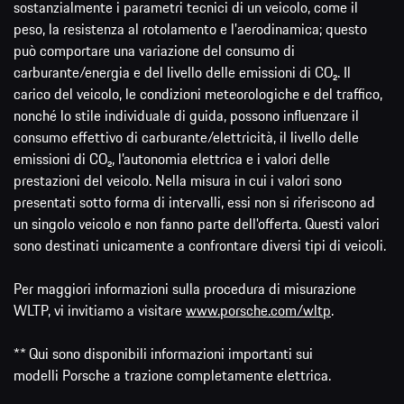
sostanzialmente i parametri tecnici di un veicolo, come il
peso, la resistenza al rotolamento e l'aerodinamica; questo
può comportare una variazione del consumo di
carburante/energia e del livello delle emissioni di CO₂. Il
carico del veicolo, le condizioni meteorologiche e del traffico,
nonché lo stile individuale di guida, possono influenzare il
consumo effettivo di carburante/elettricità, il livello delle
emissioni di CO₂, l’autonomia elettrica e i valori delle
prestazioni del veicolo. Nella misura in cui i valori sono
presentati sotto forma di intervalli, essi non si riferiscono ad
un singolo veicolo e non fanno parte dell'offerta. Questi valori
sono destinati unicamente a confrontare diversi tipi di veicoli.
Per maggiori informazioni sulla procedura di misurazione
WLTP, vi invitiamo a visitare
www.porsche.com/wltp
.
** Qui sono disponibili informazioni importanti sui
modelli Porsche a trazione completamente elettrica.