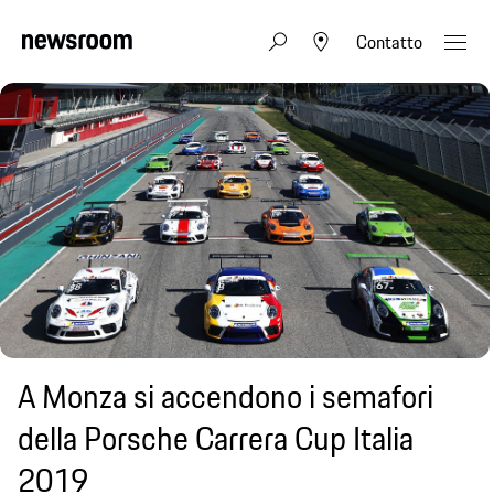
Contatto
A Monza si accendono i semafori
della Porsche Carrera Cup Italia
2019