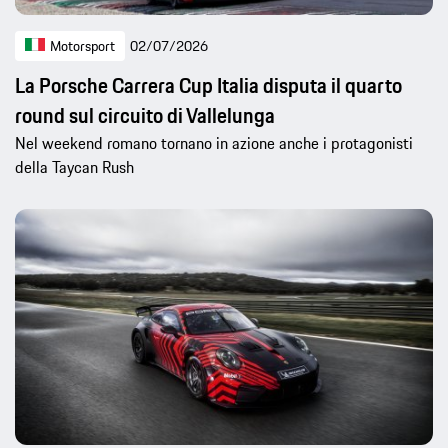
Motorsport
02/07/2026
La Porsche Carrera Cup Italia disputa il quarto
round sul circuito di Vallelunga
Nel weekend romano tornano in azione anche i protagonisti
della Taycan Rush