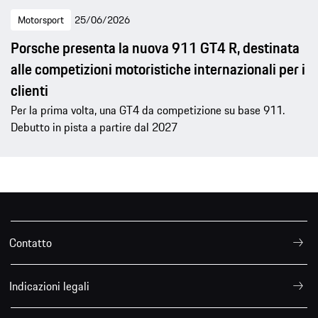
Motorsport
25/06/2026
Porsche presenta la nuova 911 GT4 R, destinata
alle competizioni motoristiche internazionali per i
clienti
Per la prima volta, una GT4 da competizione su base 911.
Debutto in pista a partire dal 2027
Contatto
Indicazioni legali