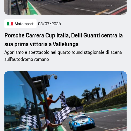
Motorsport
05/07/2026
Porsche Carrera Cup Italia, Delli Guanti centra la
sua prima vittoria a Vallelunga
Agonismo e spettacolo nel quarto round stagionale di scena
sull’autodromo romano