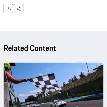
Related Content