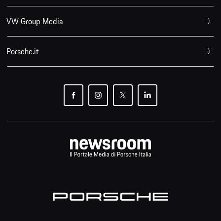
VW Group Media
Porsche.it