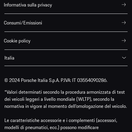
Informativa sulla privacy
Consumi/Emissioni
Cookie policy
Italia
© 2024 Porsche Italia S.p.A. P.IVA: IT 03554090286.
*Valori determinati secondo la procedura armonizzata di test
dei veicoli leggeri a livello mondiale (WLTP), secondo la
normativa in vigore al momento dell’omologazione del veicolo.
Le caratteristiche accessorie e i complementi (accessori,
modelli di pneumatici, ecc.) possono modificare