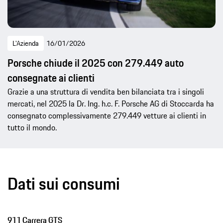
L'Azienda
16/01/2026
Porsche chiude il 2025 con 279.449 auto
consegnate ai clienti
Grazie a una struttura di vendita ben bilanciata tra i singoli
mercati, nel 2025 la Dr. Ing. h.c. F. Porsche AG di Stoccarda ha
consegnato complessivamente 279.449 vetture ai clienti in
tutto il mondo.
Dati sui consumi
911 Carrera GTS