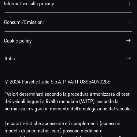
Informativa sulla privacy
Consumi/Emissioni
Cookie policy
Italia
© 2024 Porsche Italia S.p.A. P.IVA: IT 03554090286.
*Valori determinati secondo la procedura armonizzata di test
dei veicoli leggeri a livello mondiale (WLTP), secondo la
normativa in vigore al momento dell’omologazione del veicolo.
Le caratteristiche accessorie e i complementi (accessori,
modelli di pneumatici, ecc.) possono modificare