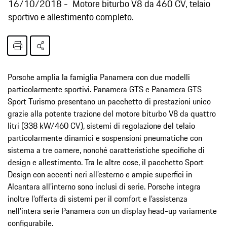
16/10/2018
Motore biturbo V8 da 460 CV, telaio
sportivo e allestimento completo.
Porsche amplia la famiglia Panamera con due modelli
particolarmente sportivi. Panamera GTS e Panamera GTS
Sport Turismo presentano un pacchetto di prestazioni unico
grazie alla potente trazione del motore biturbo V8 da quattro
litri (338 kW/460 CV), sistemi di regolazione del telaio
particolarmente dinamici e sospensioni pneumatiche con
sistema a tre camere, nonché caratteristiche specifiche di
design e allestimento. Tra le altre cose, il pacchetto Sport
Design con accenti neri all’esterno e ampie superfici in
Alcantara all’interno sono inclusi di serie. Porsche integra
inoltre l’offerta di sistemi per il comfort e l’assistenza
nell’intera serie Panamera con un display head-up variamente
configurabile.