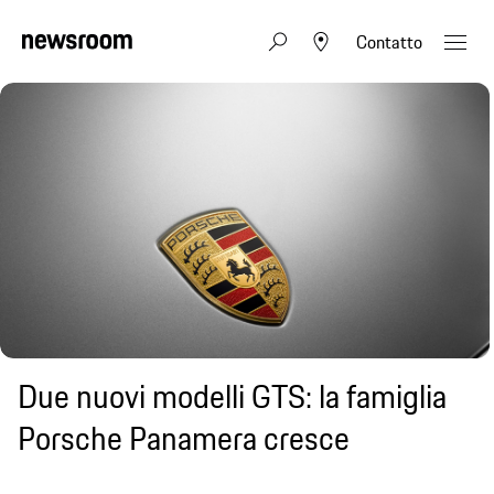
Contatto
Due nuovi modelli GTS: la famiglia
Porsche Panamera cresce