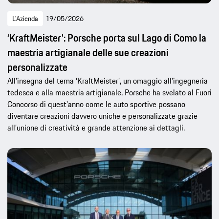
L'Azienda
19/05/2026
‘KraftMeister’: Porsche porta sul Lago di Como la
maestria artigianale delle sue creazioni
personalizzate
All'insegna del tema ‘KraftMeister’, un omaggio all'ingegneria
tedesca e alla maestria artigianale, Porsche ha svelato al Fuori
Concorso di quest'anno come le auto sportive possano
diventare creazioni davvero uniche e personalizzate grazie
all’unione di creatività e grande attenzione ai dettagli.