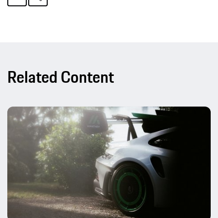
Related Content