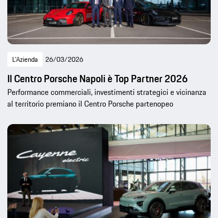
L'Azienda
26/03/2026
Il Centro Porsche Napoli è Top Partner 2026
Performance commerciali, investimenti strategici e vicinanza
al territorio premiano il Centro Porsche partenopeo