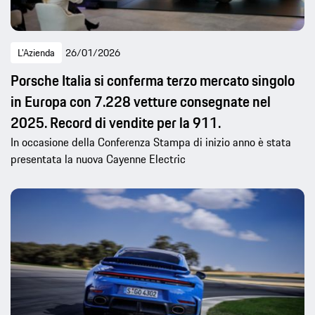
L'Azienda
26/01/2026
Porsche Italia si conferma terzo mercato singolo
in Europa con 7.228 vetture consegnate nel
2025. Record di vendite per la 911.
In occasione della Conferenza Stampa di inizio anno è stata
presentata la nuova Cayenne Electric