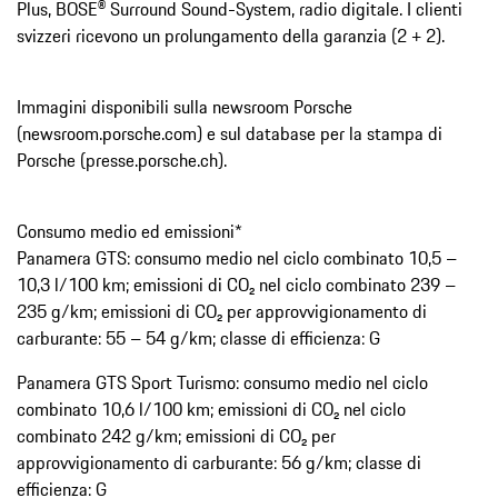
Plus, BOSE® Surround Sound-System, radio digitale. I clienti
svizzeri ricevono un prolungamento della garanzia (2 + 2).
Immagini disponibili sulla newsroom Porsche
(newsroom.porsche.com) e sul database per la stampa di
Porsche (presse.porsche.ch).
Consumo medio ed emissioni*
Panamera GTS: consumo medio nel ciclo combinato 10,5 –
10,3 l/100 km; emissioni di CO₂ nel ciclo combinato 239 –
235 g/km; emissioni di CO₂ per approvvigionamento di
carburante: 55 – 54 g/km; classe di efficienza: G
Panamera GTS Sport Turismo: consumo medio nel ciclo
combinato 10,6 l/100 km; emissioni di CO₂ nel ciclo
combinato 242 g/km; emissioni di CO₂ per
approvvigionamento di carburante: 56 g/km; classe di
efficienza: G