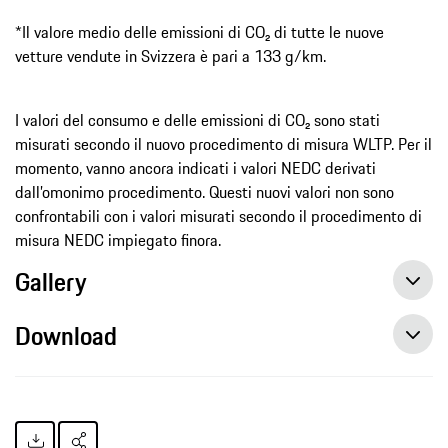
*Il valore medio delle emissioni di CO₂ di tutte le nuove
vetture vendute in Svizzera è pari a 133 g/km.
I valori del consumo e delle emissioni di CO₂ sono stati
misurati secondo il nuovo procedimento di misura WLTP. Per il
momento, vanno ancora indicati i valori NEDC derivati
dall’omonimo procedimento. Questi nuovi valori non sono
confrontabili con i valori misurati secondo il procedimento di
misura NEDC impiegato finora.
Gallery
Download