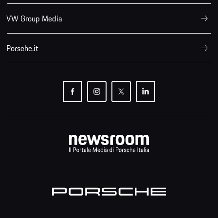
VW Group Media
Porsche.it