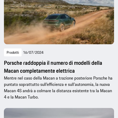
Prodotti
16/07/2024
Porsche raddoppia il numero di modelli della
Macan completamente elettrica
Mentre nel caso della Macan a trazione posteriore Porsche ha
puntato soprattutto sull'efficienza e sull'autonomia, la nuova
Macan 4S andrà a colmare la distanza esistente tra la Macan
4 e la Macan Turbo.