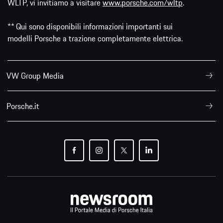
WLTP, vi invitiamo a visitare
www.porsche.com/wltp
.
** Qui sono disponibili informazioni importanti sui
modelli Porsche a trazione completamente elettrica.
VW Group Media
Porsche.it