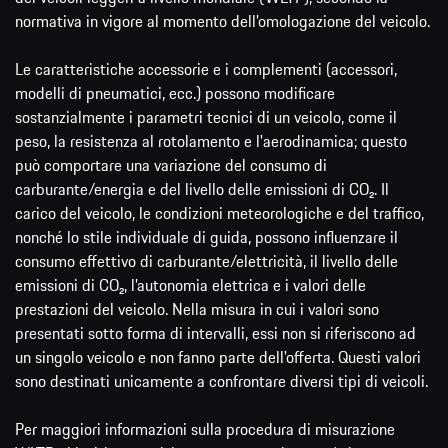
normativa in vigore al momento dell’omologazione del veicolo.
Le caratteristiche accessorie e i complementi (accessori,
modelli di pneumatici, ecc.) possono modificare
sostanzialmente i parametri tecnici di un veicolo, come il
peso, la resistenza al rotolamento e l'aerodinamica; questo
può comportare una variazione del consumo di
carburante/energia e del livello delle emissioni di CO₂. Il
carico del veicolo, le condizioni meteorologiche e del traffico,
nonché lo stile individuale di guida, possono influenzare il
consumo effettivo di carburante/elettricità, il livello delle
emissioni di CO₂, l’autonomia elettrica e i valori delle
prestazioni del veicolo. Nella misura in cui i valori sono
presentati sotto forma di intervalli, essi non si riferiscono ad
un singolo veicolo e non fanno parte dell'offerta. Questi valori
sono destinati unicamente a confrontare diversi tipi di veicoli.
Per maggiori informazioni sulla procedura di misurazione