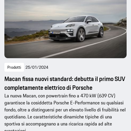
Prodotti
25/01/2024
Macan fissa nuovi standard: debutta il primo SUV
completamente elettrico di Porsche
La nuova Macan, con powertrain fino a 470 kW (639 CV)
garantisce la cosiddetta Porsche E-Performance su qualsiasi
fondo, oltre a distinguersi per un elevato livello di fruibilità nel
quotidiano. Le caratteristiche dinamiche tipiche di una
sportiva si accompagnano a una ricarica rapida ad alte
prestazioni.