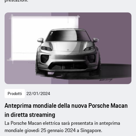
Prodotti
22/01/2024
Anteprima mondiale della nuova Porsche Macan
in diretta streaming
La Porsche Macan elettrica sarà presentata in anteprima
mondiale giovedì 25 gennaio 2024 a Singapore.