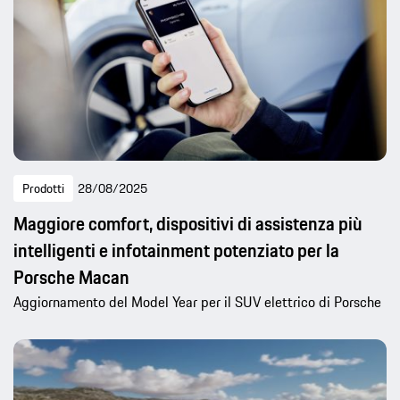
Prodotti
28/08/2025
Maggiore comfort, dispositivi di assistenza più
intelligenti e infotainment potenziato per la
Porsche Macan
Aggiornamento del Model Year per il SUV elettrico di Porsche