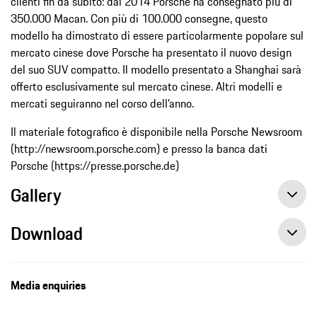
clienti fin da subito: dal 2014 Porsche ha consegnato più di
350.000 Macan. Con più di 100.000 consegne, questo
modello ha dimostrato di essere particolarmente popolare sul
mercato cinese dove Porsche ha presentato il nuovo design
del suo SUV compatto. Il modello presentato a Shanghai sarà
offerto esclusivamente sul mercato cinese. Altri modelli e
mercati seguiranno nel corso dell’anno.
Il materiale fotografico è disponibile nella Porsche Newsroom
(http://newsroom.porsche.com) e presso la banca dati
Porsche (https://presse.porsche.de)
Gallery
Download
Media enquiries