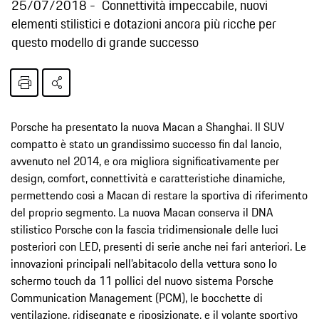
25/07/2018
Connettività impeccabile, nuovi
elementi stilistici e dotazioni ancora più ricche per
questo modello di grande successo
Porsche ha presentato la nuova Macan a Shanghai. Il SUV
compatto è stato un grandissimo successo fin dal lancio,
avvenuto nel 2014, e ora migliora significativamente per
design, comfort, connettività e caratteristiche dinamiche,
permettendo così a Macan di restare la sportiva di riferimento
del proprio segmento. La nuova Macan conserva il DNA
stilistico Porsche con la fascia tridimensionale delle luci
posteriori con LED, presenti di serie anche nei fari anteriori. Le
innovazioni principali nell’abitacolo della vettura sono lo
schermo touch da 11 pollici del nuovo sistema Porsche
Communication Management (PCM), le bocchette di
ventilazione, ridisegnate e riposizionate, e il volante sportivo