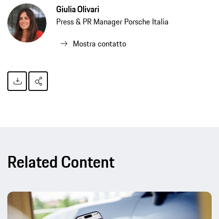
Giulia Olivari
Press & PR Manager Porsche Italia
Mostra contatto
Related Content