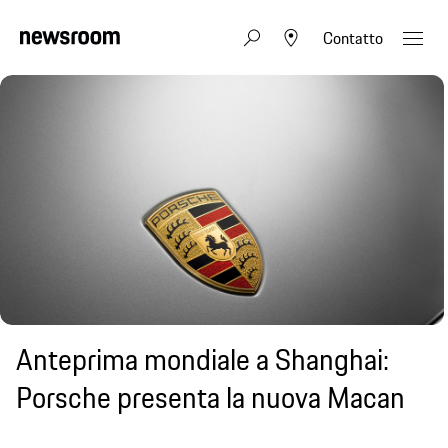
Contatto
Anteprima mondiale a Shanghai:
Porsche presenta la nuova Macan