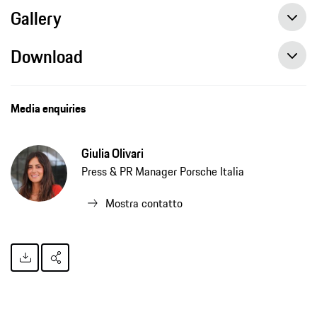
Gallery
Download
Media enquiries
Giulia Olivari
Press & PR Manager Porsche Italia
Mostra contatto