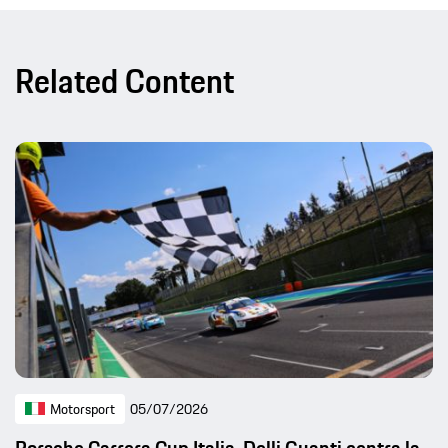
Related Content
Motorsport
05/07/2026