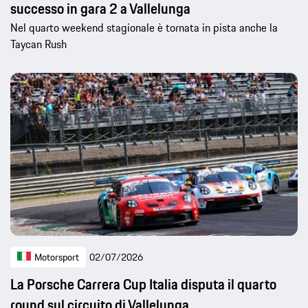
successo in gara 2 a Vallelunga
Nel quarto weekend stagionale è tornata in pista anche la
Taycan Rush
Motorsport
02/07/2026
La Porsche Carrera Cup Italia disputa il quarto
round sul circuito di Vallelunga