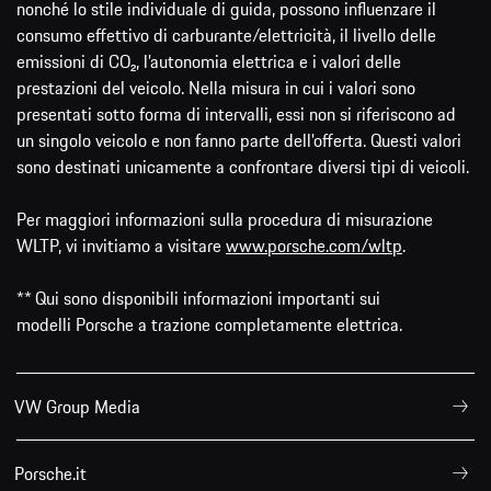
nonché lo stile individuale di guida, possono influenzare il
consumo effettivo di carburante/elettricità, il livello delle
emissioni di CO₂, l’autonomia elettrica e i valori delle
prestazioni del veicolo. Nella misura in cui i valori sono
presentati sotto forma di intervalli, essi non si riferiscono ad
un singolo veicolo e non fanno parte dell'offerta. Questi valori
sono destinati unicamente a confrontare diversi tipi di veicoli.
Per maggiori informazioni sulla procedura di misurazione
WLTP, vi invitiamo a visitare
www.porsche.com/wltp
.
** Qui sono disponibili informazioni importanti sui
modelli Porsche a trazione completamente elettrica.
VW Group Media
Porsche.it