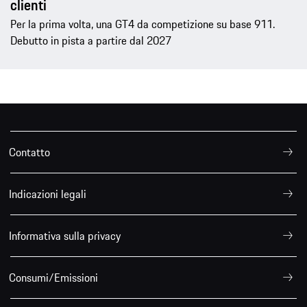
clienti
Per la prima volta, una GT4 da competizione su base 911.
Debutto in pista a partire dal 2027
Contatto
Indicazioni legali
Informativa sulla privacy
Consumi/Emissioni