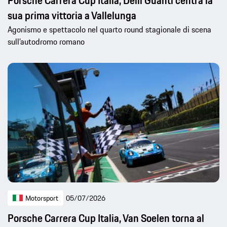
Porsche Carrera Cup Italia, Delli Guanti centra la
sua prima vittoria a Vallelunga
Agonismo e spettacolo nel quarto round stagionale di scena
sull’autodromo romano
Motorsport
05/07/2026
Porsche Carrera Cup Italia, Van Soelen torna al