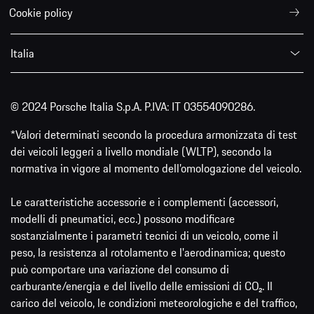
Cookie policy
Italia
© 2024 Porsche Italia S.p.A. P.IVA: IT 03554090286.
*Valori determinati secondo la procedura armonizzata di test
dei veicoli leggeri a livello mondiale (WLTP), secondo la
normativa in vigore al momento dell’omologazione del veicolo.
Le caratteristiche accessorie e i complementi (accessori,
modelli di pneumatici, ecc.) possono modificare
sostanzialmente i parametri tecnici di un veicolo, come il
peso, la resistenza al rotolamento e l'aerodinamica; questo
può comportare una variazione del consumo di
carburante/energia e del livello delle emissioni di CO₂. Il
carico del veicolo, le condizioni meteorologiche e del traffico,