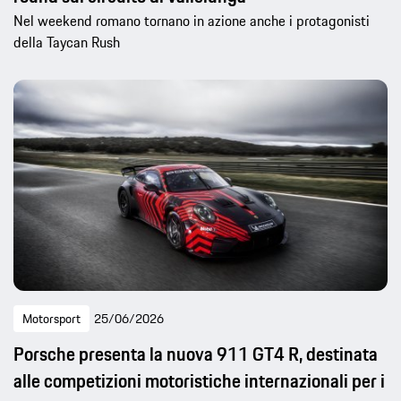
Nel weekend romano tornano in azione anche i protagonisti
della Taycan Rush
Motorsport
25/06/2026
Porsche presenta la nuova 911 GT4 R, destinata
alle competizioni motoristiche internazionali per i