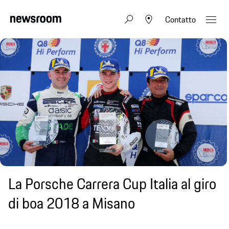
Contatto
La Porsche Carrera Cup Italia al giro
di boa 2018 a Misano