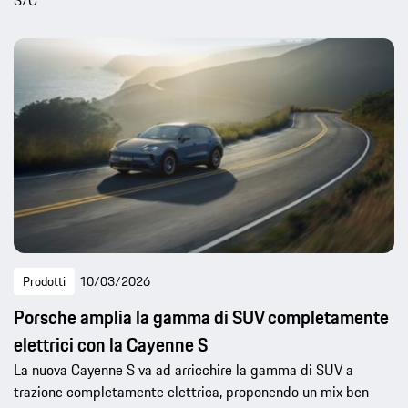
S/C
Prodotti
10/03/2026
Porsche amplia la gamma di SUV completamente
elettrici con la Cayenne S
La nuova Cayenne S va ad arricchire la gamma di SUV a
trazione completamente elettrica, proponendo un mix ben