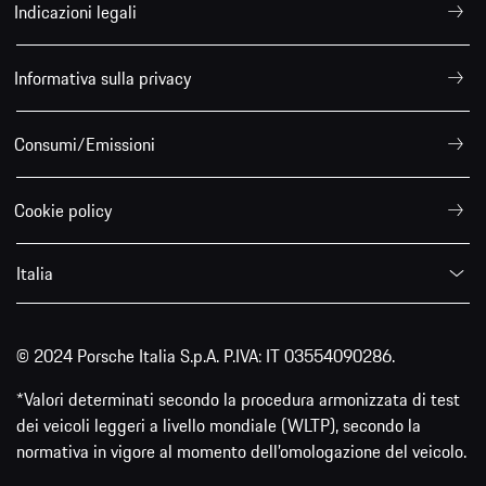
Indicazioni legali
Informativa sulla privacy
Consumi/Emissioni
Cookie policy
Italia
© 2024 Porsche Italia S.p.A. P.IVA: IT 03554090286.
*Valori determinati secondo la procedura armonizzata di test
dei veicoli leggeri a livello mondiale (WLTP), secondo la
normativa in vigore al momento dell’omologazione del veicolo.