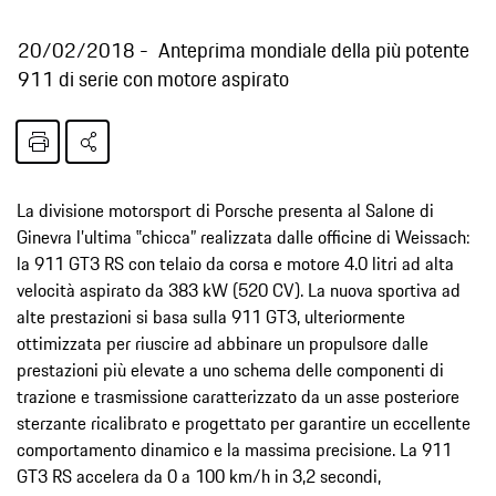
20/02/2018
Anteprima mondiale della più potente
911 di serie con motore aspirato
La divisione motorsport di Porsche presenta al Salone di
Ginevra l’ultima ‟chicca” realizzata dalle officine di Weissach:
la 911 GT3 RS con telaio da corsa e motore 4.0 litri ad alta
velocità aspirato da 383 kW (520 CV). La nuova sportiva ad
alte prestazioni si basa sulla 911 GT3, ulteriormente
ottimizzata per riuscire ad abbinare un propulsore dalle
prestazioni più elevate a uno schema delle componenti di
trazione e trasmissione caratterizzato da un asse posteriore
sterzante ricalibrato e progettato per garantire un eccellente
comportamento dinamico e la massima precisione. La 911
GT3 RS accelera da 0 a 100 km/h in 3,2 secondi,