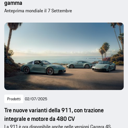
gamma
Anteprima mondiale il 7 Settembre
Prodotti
02/07/2025
Tre nuove varianti della 911, con trazione
integrale e motore da 480 CV
La 911 è ora disponibile anche nelle versioni Carrera 4S,