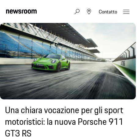
Contatto
Una chiara vocazione per gli sport
motoristici: la nuova Porsche 911
GT3 RS