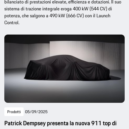
bilanciato di prestazioni elevate, efficienza e dotazioni. Il suo
sistema di trazione integrale eroga 400 kW (544 CV) di
potenza, che salgono a 490 kW (666 CV) con il Launch
Control.
Prodotti
05/09/2025
Patrick Dempsey presenta la nuova 911 top di