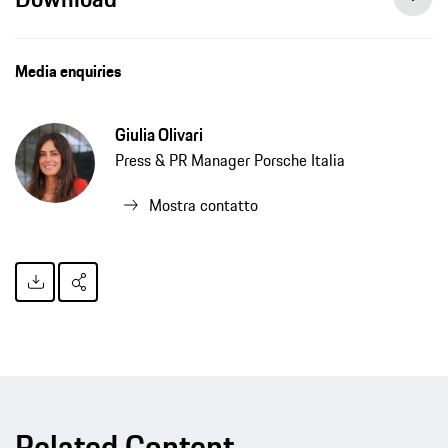
Media enquiries
Giulia Olivari
Press & PR Manager Porsche Italia
Mostra contatto
Related Content