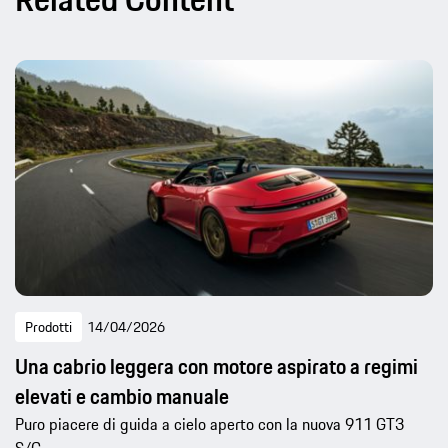
Prodotti
14/04/2026
Una cabrio leggera con motore aspirato a regimi
elevati e cambio manuale
Puro piacere di guida a cielo aperto con la nuova 911 GT3