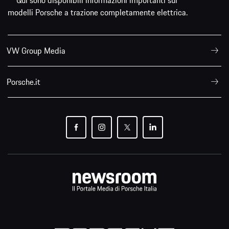
modelli Porsche a trazione completamente elettrica.
VW Group Media
Porsche.it