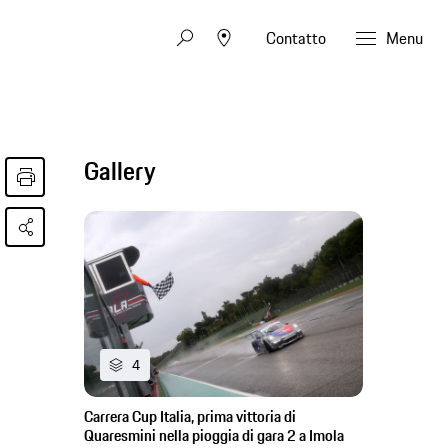
Contatto
Menu
Gallery
4
Carrera Cup Italia, prima vittoria di
Quaresmini nella pioggia di gara 2 a Imola