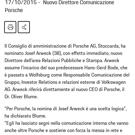
17/10/2015
Nuovo Direttore Comunicazione
Porsche
Il Consiglio di amministrazione di Porsche AG, Stoccarda, ha
nominato Josef Arweck (38), con effetto immediato, nuovo
Direttore dell’area Relazioni Pubbliche e Stampa. Arweck
assume l'incarico del suo predecessore Hans-Gerd Bode, che
è passato a Wolfsburg come Responsabile Comunicazione del
Gruppo, Investor Relations e relazioni esterne di Volkswagen
AG. Arweck riferirà direttamente al nuovo CEO di Porsche, il
Dr. Oliver Blume.
"Per Porsche, la nomina di Josef Arweck è una scelta logica",
ha dichiarato Blume.
"Egli ha lasciato segni nella comunicazione interna che vanno
anche oltre Porsche e sostiene con forza la messa in rete e