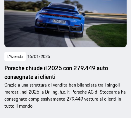
L'Azienda
16/01/2026
Porsche chiude il 2025 con 279.449 auto
consegnate ai clienti
Grazie a una struttura di vendita ben bilanciata tra i singoli
mercati, nel 2025 la Dr. Ing. h.c. F. Porsche AG di Stoccarda ha
consegnato complessivamente 279.449 vetture ai clienti in
tutto il mondo.