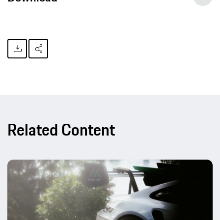
Related Content