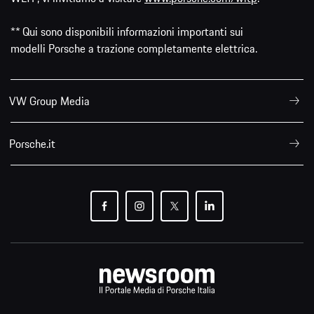
** Qui sono disponibili informazioni importanti sui
modelli Porsche a trazione completamente elettrica.
VW Group Media
Porsche.it