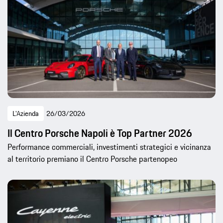
L'Azienda
26/03/2026
Il Centro Porsche Napoli è Top Partner 2026
Performance commerciali, investimenti strategici e vicinanza
al territorio premiano il Centro Porsche partenopeo