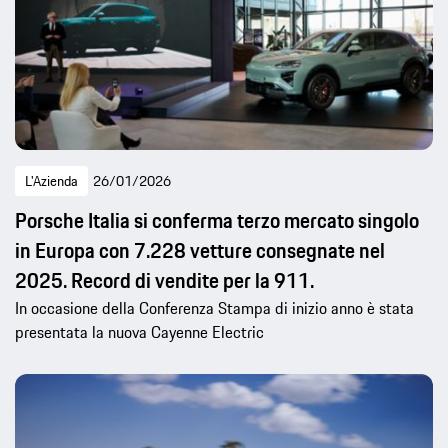
L'Azienda
26/01/2026
Porsche Italia si conferma terzo mercato singolo
in Europa con 7.228 vetture consegnate nel
2025. Record di vendite per la 911.
In occasione della Conferenza Stampa di inizio anno è stata
presentata la nuova Cayenne Electric