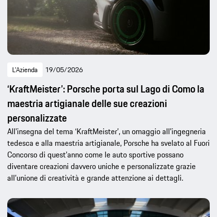
L'Azienda
19/05/2026
‘KraftMeister’: Porsche porta sul Lago di Como la
maestria artigianale delle sue creazioni
personalizzate
All'insegna del tema ‘KraftMeister’, un omaggio all'ingegneria
tedesca e alla maestria artigianale, Porsche ha svelato al Fuori
Concorso di quest'anno come le auto sportive possano
diventare creazioni davvero uniche e personalizzate grazie
all’unione di creatività e grande attenzione ai dettagli.