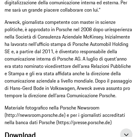
digitalizzazione della comunicazione interna ed esterna. Per
me sarà un grande piacere collaborare con lui."
Arweck, giornalista competente con master in scienze
politiche, è approdato in Porsche nel 2008 dopo un'esperienza
nella Società di Consulenza Aziendale McKinsey. Inizialmente
ha lavorato nell'ufficio stampa di Porsche Automobil Holding
SE e, a partire dal 2011, è diventato responsabile della
comunicazione interna di Porsche AG. A luglio di quest'anno
era stato nominato vicedirettore dell'area Relazioni Pubbliche
e Stampa e gli era stata affidata anche la direzione della
comunicazione aziendale a livello mondiale. Dopo il passaggio
di Hans-Gerd Bode in Volkswagen, Arweck aveva assunto pro
tempore la direzione dell'area Comunicazione Porsche.
Materiale fotografico nella Porsche Newsroom
(http://newsroom.porsche.de) e per i giornalisti accreditati
nella banca dati Porsche (https://presse.porsche.de)
Download