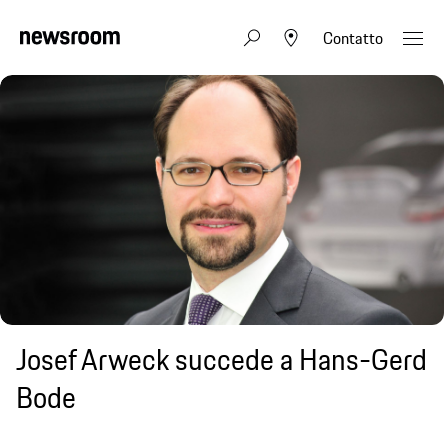
Contatto
Josef Arweck succede a Hans-Gerd
Bode