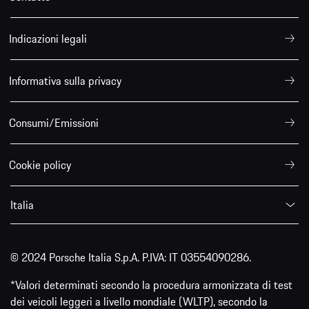
Indicazioni legali
Informativa sulla privacy
Consumi/Emissioni
Cookie policy
Italia
© 2024 Porsche Italia S.p.A. P.IVA: IT 03554090286.
*Valori determinati secondo la procedura armonizzata di test
dei veicoli leggeri a livello mondiale (WLTP), secondo la