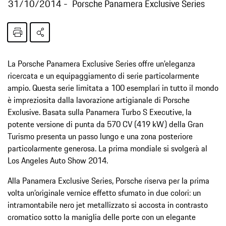
31/10/2014
Porsche Panamera Exclusive Series
La Porsche Panamera Exclusive Series offre un'eleganza
ricercata e un equipaggiamento di serie particolarmente
ampio. Questa serie limitata a 100 esemplari in tutto il mondo
è impreziosita dalla lavorazione artigianale di Porsche
Exclusive. Basata sulla Panamera Turbo S Executive, la
potente versione di punta da 570 CV (419 kW) della Gran
Turismo presenta un passo lungo e una zona posteriore
particolarmente generosa. La prima mondiale si svolgerà al
Los Angeles Auto Show 2014.
Alla Panamera Exclusive Series, Porsche riserva per la prima
volta un’originale vernice effetto sfumato in due colori: un
intramontabile nero jet metallizzato si accosta in contrasto
cromatico sotto la maniglia delle porte con un elegante