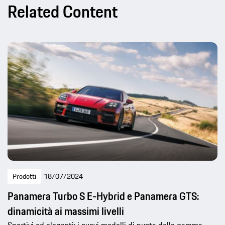
Related Content
Prodotti
18/07/2024
Panamera Turbo S E-Hybrid e Panamera GTS:
dinamicità ai massimi livelli