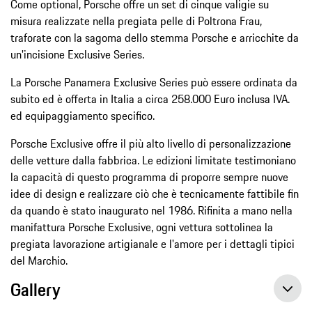
Come optional, Porsche offre un set di cinque valigie su
misura realizzate nella pregiata pelle di Poltrona Frau,
traforate con la sagoma dello stemma Porsche e arricchite da
un'incisione Exclusive Series.
La Porsche Panamera Exclusive Series può essere ordinata da
subito ed è offerta in Italia a circa 258.000 Euro inclusa IVA.
ed equipaggiamento specifico.
Porsche Exclusive offre il più alto livello di personalizzazione
delle vetture dalla fabbrica. Le edizioni limitate testimoniano
la capacità di questo programma di proporre sempre nuove
idee di design e realizzare ciò che è tecnicamente fattibile fin
da quando è stato inaugurato nel 1986. Rifinita a mano nella
manifattura Porsche Exclusive, ogni vettura sottolinea la
pregiata lavorazione artigianale e l'amore per i dettagli tipici
del Marchio.
Gallery