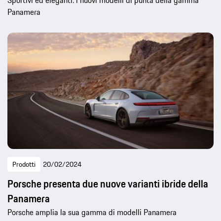
Sportivi ed eleganti: i nuovi modelli di punta della gamma
Panamera
Prodotti
20/02/2024
Porsche presenta due nuove varianti ibride della
Panamera
Porsche amplia la sua gamma di modelli Panamera