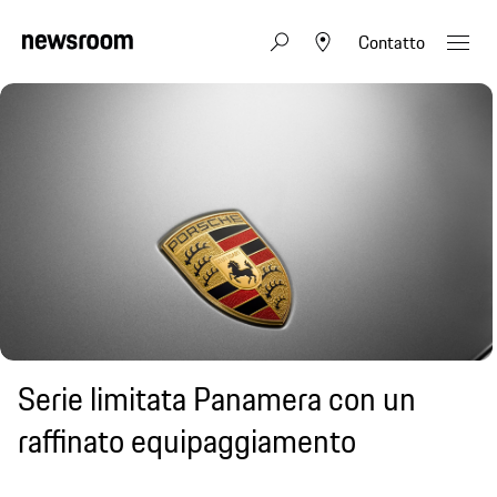
Contatto
Serie limitata Panamera con un
raffinato equipaggiamento