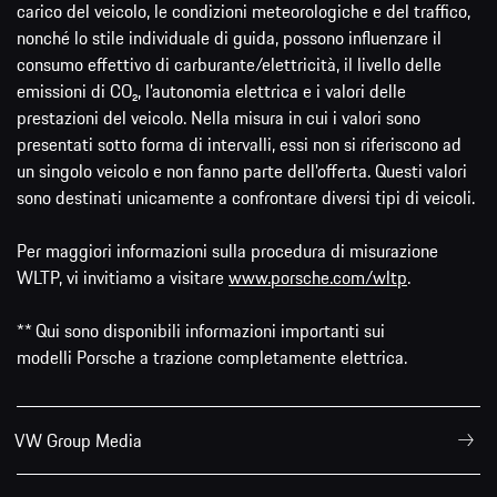
carico del veicolo, le condizioni meteorologiche e del traffico,
nonché lo stile individuale di guida, possono influenzare il
consumo effettivo di carburante/elettricità, il livello delle
emissioni di CO₂, l’autonomia elettrica e i valori delle
prestazioni del veicolo. Nella misura in cui i valori sono
presentati sotto forma di intervalli, essi non si riferiscono ad
un singolo veicolo e non fanno parte dell'offerta. Questi valori
sono destinati unicamente a confrontare diversi tipi di veicoli.
Per maggiori informazioni sulla procedura di misurazione
WLTP, vi invitiamo a visitare
www.porsche.com/wltp
.
** Qui sono disponibili informazioni importanti sui
modelli Porsche a trazione completamente elettrica.
VW Group Media