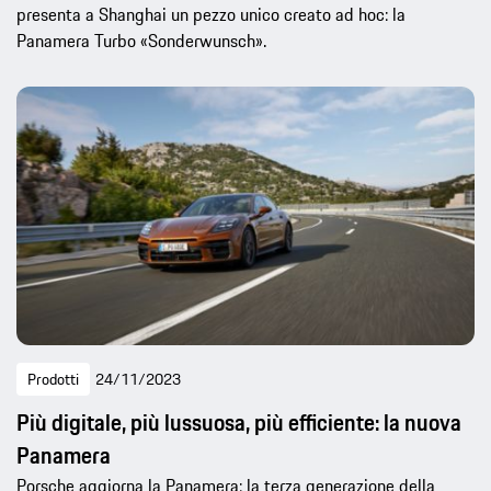
presenta a Shanghai un pezzo unico creato ad hoc: la
Panamera Turbo «Sonderwunsch».
Prodotti
24/11/2023
Più digitale, più lussuosa, più efficiente: la nuova
Panamera
Porsche aggiorna la Panamera: la terza generazione della