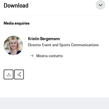
Download
Media enquiries
Kristin Bergemann
Director Event and Sports Communications
Mostra contatto