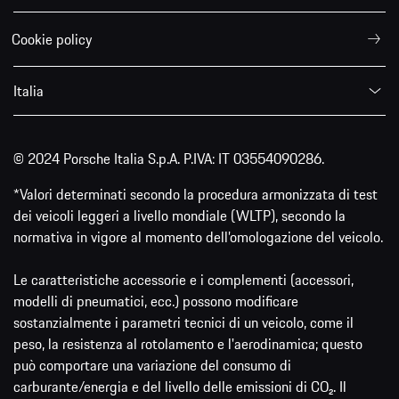
Cookie policy
Italia
© 2024 Porsche Italia S.p.A. P.IVA: IT 03554090286.
*Valori determinati secondo la procedura armonizzata di test
dei veicoli leggeri a livello mondiale (WLTP), secondo la
normativa in vigore al momento dell’omologazione del veicolo.
Le caratteristiche accessorie e i complementi (accessori,
modelli di pneumatici, ecc.) possono modificare
sostanzialmente i parametri tecnici di un veicolo, come il
peso, la resistenza al rotolamento e l'aerodinamica; questo
può comportare una variazione del consumo di
carburante/energia e del livello delle emissioni di CO₂. Il