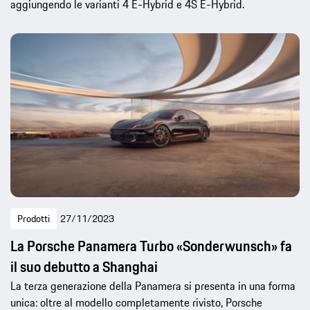
aggiungendo le varianti 4 E-Hybrid e 4S E-Hybrid.
Prodotti
27/11/2023
La Porsche Panamera Turbo «Sonderwunsch» fa
il suo debutto a Shanghai
La terza generazione della Panamera si presenta in una forma
unica: oltre al modello completamente rivisto, Porsche