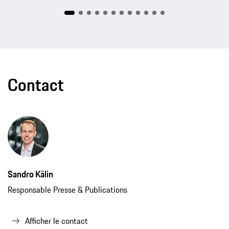
Contact
Sandro Kälin
Responsable Presse & Publications
Afficher le contact