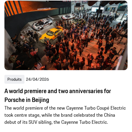
Produits
24/04/2026
A world premiere and two anniversaries for
Porsche in Beijing
The world premiere of the new Cayenne Turbo Coupé Electric
took centre stage, while the brand celebrated the China
debut of its SUV sibling, the Cayenne Turbo Electric.