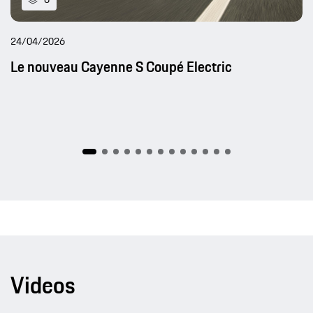
24/04/2026
Le nouveau Cayenne S Coupé Electric
Videos