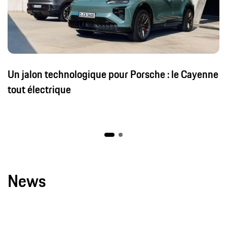
Un jalon technologique pour Porsche : le Cayenne
tout électrique
News