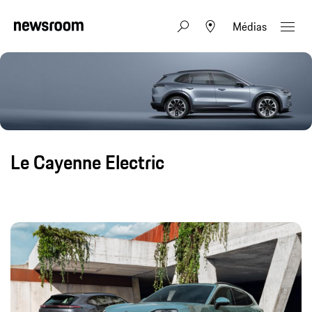
Médias
Le Cayenne Electric