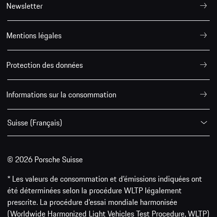
Newsletter
Mentions légales
Protection des données
Informations sur la consommation
Suisse (Français)
© 2026 Porsche Suisse
* Les valeurs de consommation et d’émissions indiquées ont
été déterminées selon la procédure WLTP légalement
prescrite. La procédure d'essai mondiale harmonisée
(Worldwide Harmonized Light Vehicles Test Procedure, WLTP)