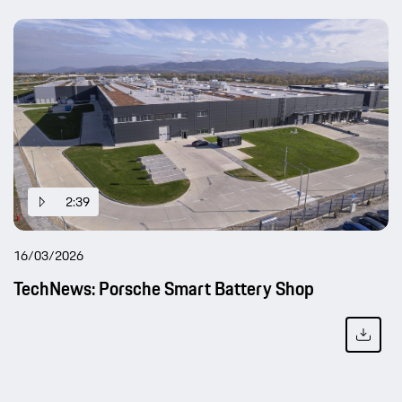
2:39
16/03/2026
TechNews: Porsche Smart Battery Shop