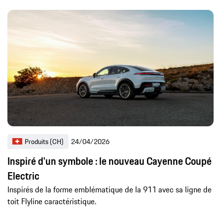
Produits (CH)
24/04/2026
Inspiré d'un symbole : le nouveau Cayenne Coupé
Electric
Inspirés de la forme emblématique de la 911 avec sa ligne de
toit Flyline caractéristique.