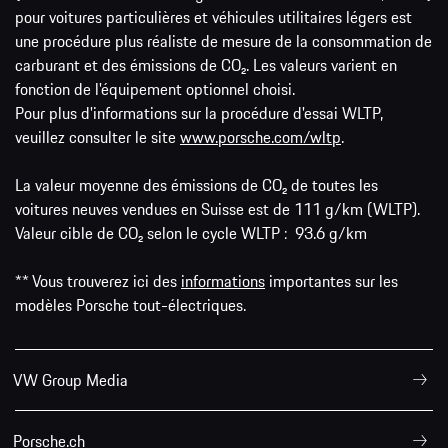
pour voitures particulières et véhicules utilitaires légers est
une procédure plus réaliste de mesure de la consommation de
carburant et des émissions de CO₂. Les valeurs varient en
fonction de l'équipement optionnel choisi.
Pour plus d'informations sur la procédure d'essai WLTP,
veuillez consulter le site
www.porsche.com/wltp
.
La valeur moyenne des émissions de CO₂ de toutes les
voitures neuves vendues en Suisse est de 111 g/km (WLTP).
Valeur cible de CO₂ selon le cycle WLTP : 93.6 g/km
** Vous trouverez ici des
informations
importantes sur les
modèles Porsche tout-électriques.
VW Group Media
Porsche.ch