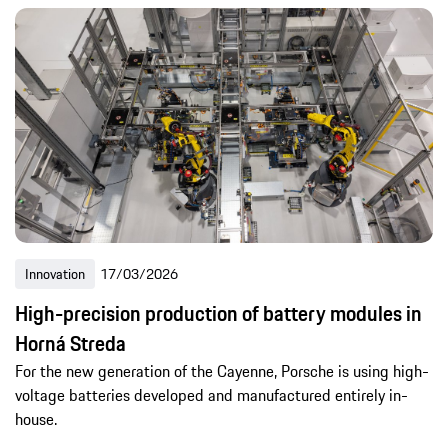
Innovation
17/03/2026
High-precision production of battery modules in
Horná Streda
For the new generation of the Cayenne, Porsche is using high-
voltage batteries developed and manufactured entirely in-
house.