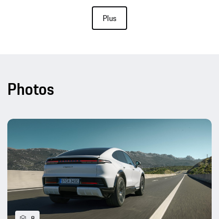
Plus
Photos
8