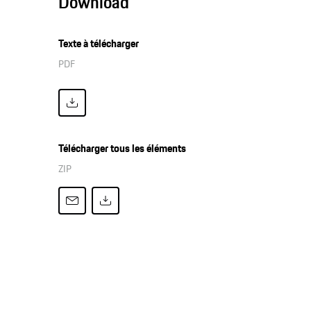
Download
Texte à télécharger
PDF
Télécharger tous les éléments
ZIP