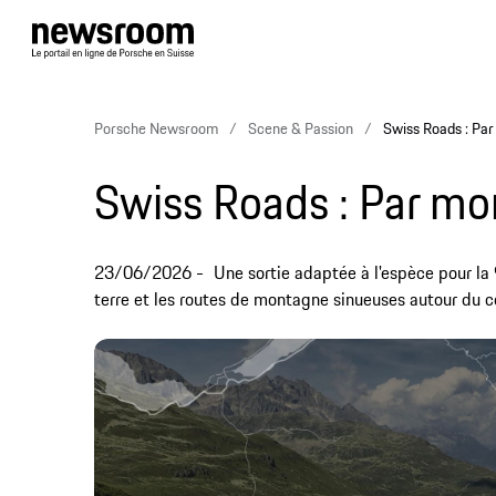
Porsche Newsroom
Scene & Passion
Swiss Roads : Par
Swiss Roads : Par mon
23/06/2026
Une sortie adaptée à l'espèce pour la
terre et les routes de montagne sinueuses autour du co