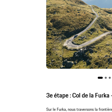
3e étape : Col de la Furka 
Sur le Furka, nous traversons la frontière