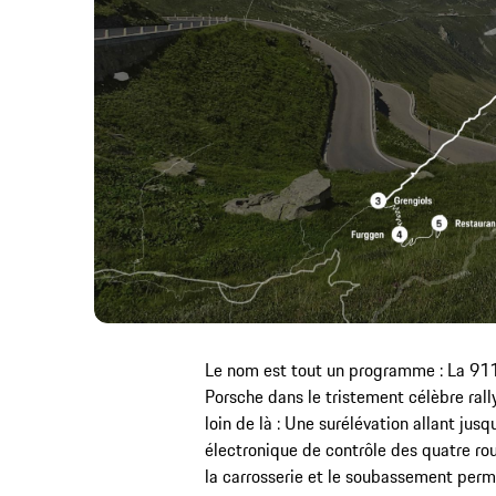
Le nom est tout un programme : La 91
Porsche dans le tristement célèbre rall
loin de là : Une surélévation allant ju
électronique de contrôle des quatre ro
la carrosserie et le soubassement perme