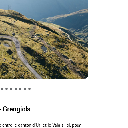
- Grengiols
 entre le canton d'Uri et le Valais. Ici, pour