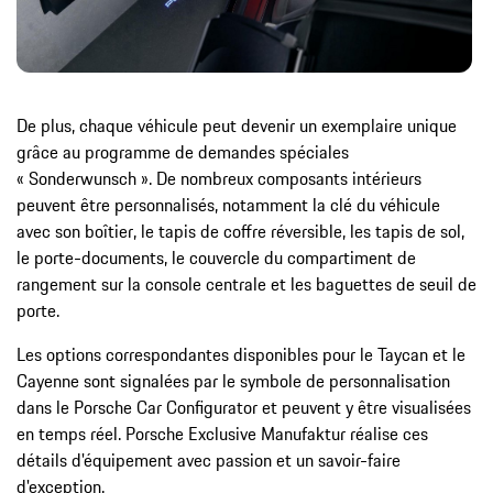
De plus, chaque véhicule peut devenir un exemplaire unique
grâce au programme de demandes spéciales
« Sonderwunsch ». De nombreux composants intérieurs
peuvent être personnalisés, notamment la clé du véhicule
avec son boîtier, le tapis de coffre réversible, les tapis de sol,
le porte-documents, le couvercle du compartiment de
rangement sur la console centrale et les baguettes de seuil de
porte.
Les options correspondantes disponibles pour le Taycan et le
Cayenne sont signalées par le symbole de personnalisation
dans le Porsche Car Configurator et peuvent y être visualisées
en temps réel. Porsche Exclusive Manufaktur réalise ces
détails d'équipement avec passion et un savoir-faire
d'exception.