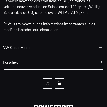
La valeur moyenne des émissions de CO₂ de toutes les
voitures neuves vendues en Suisse est de 111 g/km (WLTP).
Valeur cible de CO₂ selon le cycle WLTP : 93.6 g/km
** Vous trouverez ici des
informations
importantes sur les
modèles Porsche tout-électriques.
VW Group Media
Porsche.ch