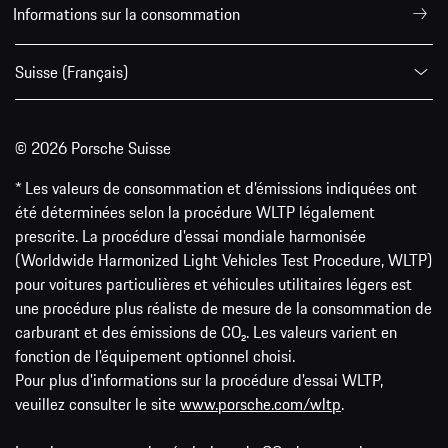
Informations sur la consommation
Suisse (Français)
© 2026 Porsche Suisse
* Les valeurs de consommation et d’émissions indiquées ont
été déterminées selon la procédure WLTP légalement
prescrite. La procédure d'essai mondiale harmonisée
(Worldwide Harmonized Light Vehicles Test Procedure, WLTP)
pour voitures particulières et véhicules utilitaires légers est
une procédure plus réaliste de mesure de la consommation de
carburant et des émissions de CO₂. Les valeurs varient en
fonction de l'équipement optionnel choisi.
Pour plus d'informations sur la procédure d'essai WLTP,
veuillez consulter le site
www.porsche.com/wltp
.