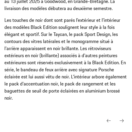
au 13 juillet 2025 à Goodwood, en Grande-Bretagne. La
livraison des modèles débutera au deuxième semestre.
Les touches de noir dont sont parés l'extérieur et l'intérieur
des modèles Black Edition soulignent leur style à la fois
élégant et sportif. Sur le Taycan, le pack Sport Design, les
contours des vitres latérales et le monogramme situé à
l'arrière apparaissent en noir brillante. Les rétroviseurs
extérieurs en noir (brillante) associés à d'autres peintures
extérieures sont réservés exclusivement à la Black Edition. En
série, le bandeau de feux arrière avec signature Porsche
éclairée est lui aussi vêtu de noir. L'intérieur arbore également
le pack d'accentuation noir, le pack de rangement et les
baguettes de seuil de porte éclairées en aluminium brossé
noir.