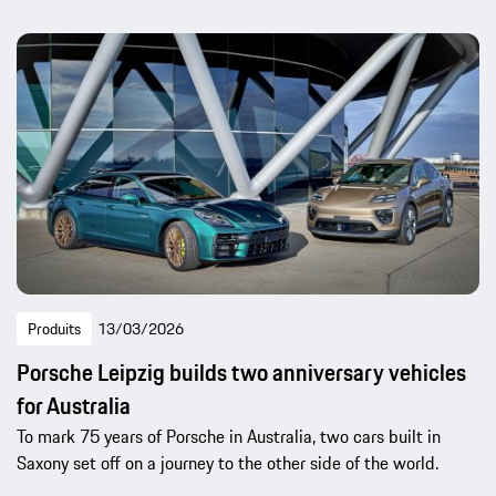
Produits
13/03/2026
Porsche Leipzig builds two anniversary vehicles
for Australia
To mark 75 years of Porsche in Australia, two cars built in
Saxony set off on a journey to the other side of the world.