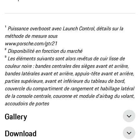
¹
Puissance overboost avec Launch Control, détails sur la
méthode de mesure sous
www.porsche.com/gtr21
²
Disponibilité en fonction du marché
³
Les éléments suivants sont alors revêtus de cuir lisse de
couleur noire : bandes centrales des sièges avant et arrière,
bandes latérales avant et arrière, appuis-tête avant et arrière,
parties supérieure, avant et inférieure du tableau de bord,
couvercle du compartiment de rangement et habillage latéral
de la console centrale, couronne et module d'airbag du volant,
accoudoirs de portes
Gallery
Download