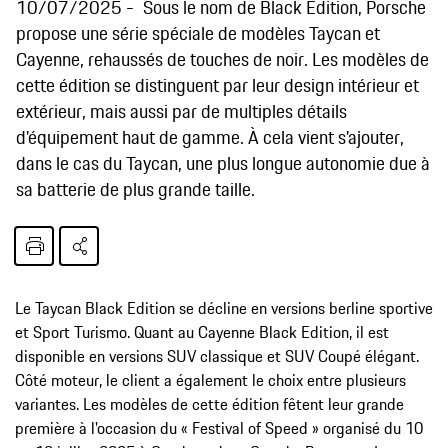
10/07/2025
Sous le nom de Black Edition, Porsche
propose une série spéciale de modèles Taycan et
Cayenne, rehaussés de touches de noir. Les modèles de
cette édition se distinguent par leur design intérieur et
extérieur, mais aussi par de multiples détails
d'équipement haut de gamme. À cela vient s'ajouter,
dans le cas du Taycan, une plus longue autonomie due à
sa batterie de plus grande taille.
Le Taycan Black Edition se décline en versions berline sportive
et Sport Turismo. Quant au Cayenne Black Edition, il est
disponible en versions SUV classique et SUV Coupé élégant.
Côté moteur, le client a également le choix entre plusieurs
variantes. Les modèles de cette édition fêtent leur grande
première à l'occasion du « Festival of Speed » organisé du 10