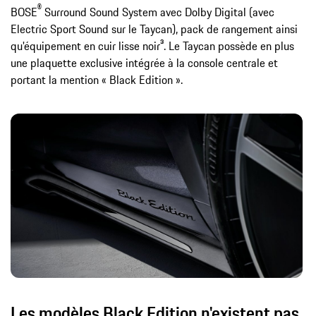
®
BOSE
Surround Sound System avec Dolby Digital (avec
Electric Sport Sound sur le Taycan), pack de rangement ainsi
qu'équipement en cuir lisse noir³. Le Taycan possède en plus
une plaquette exclusive intégrée à la console centrale et
portant la mention « Black Edition ».
Les modèles Black Edition n'existent pas