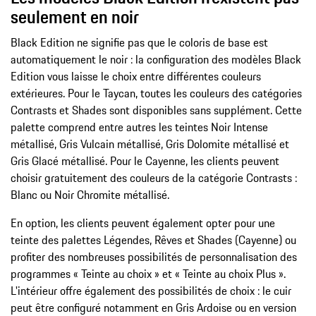
seulement en noir
Black Edition ne signifie pas que le coloris de base est
automatiquement le noir : la configuration des modèles Black
Edition vous laisse le choix entre différentes couleurs
extérieures. Pour le Taycan, toutes les couleurs des catégories
Contrasts et Shades sont disponibles sans supplément. Cette
palette comprend entre autres les teintes Noir Intense
métallisé, Gris Vulcain métallisé, Gris Dolomite métallisé et
Gris Glacé métallisé. Pour le Cayenne, les clients peuvent
choisir gratuitement des couleurs de la catégorie Contrasts :
Blanc ou Noir Chromite métallisé.
En option, les clients peuvent également opter pour une
teinte des palettes Légendes, Rêves et Shades (Cayenne) ou
profiter des nombreuses possibilités de personnalisation des
programmes « Teinte au choix » et « Teinte au choix Plus ».
L'intérieur offre également des possibilités de choix : le cuir
peut être configuré notamment en Gris Ardoise ou en version