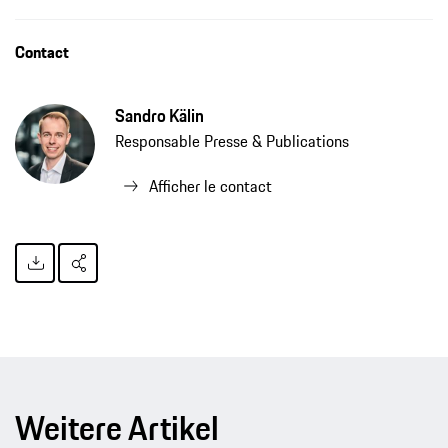
Contact
Sandro Kälin
Responsable Presse & Publications
Afficher le contact
Weitere Artikel