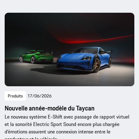
Produits
17/06/2026
Nouvelle année-modèle du Taycan
Le nouveau système E-Shift avec passage de rapport virtuel
et la sonorité Electric Sport Sound encore plus chargée
d'émotions assurent une connexion intense entre le
conducteur et le véhicule.