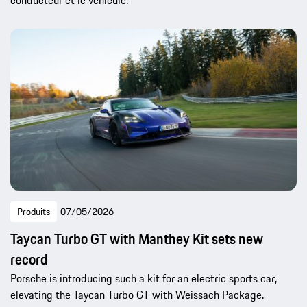
Produits
07/05/2026
Taycan Turbo GT with Manthey Kit sets new
record
Porsche is introducing such a kit for an electric sports car,
elevating the Taycan Turbo GT with Weissach Package.