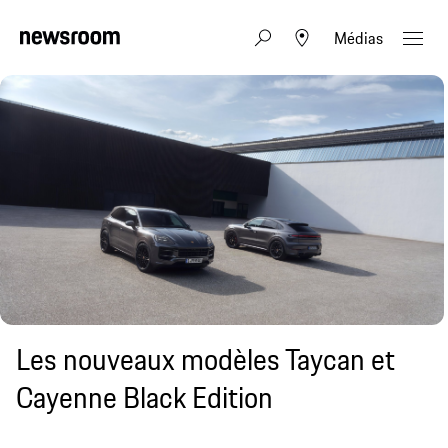
Médias
Les nouveaux modèles Taycan et
Cayenne Black Edition