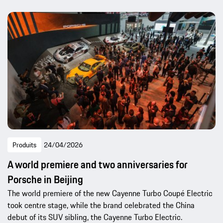
Produits
24/04/2026
A world premiere and two anniversaries for
Porsche in Beijing
The world premiere of the new Cayenne Turbo Coupé Electric
took centre stage, while the brand celebrated the China
debut of its SUV sibling, the Cayenne Turbo Electric.