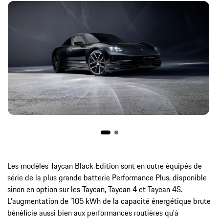
Les modèles Taycan Black Edition sont en outre équipés de
série de la plus grande batterie Performance Plus, disponible
sinon en option sur les Taycan, Taycan 4 et Taycan 4S.
L'augmentation de 105 kWh de la capacité énergétique brute
bénéficie aussi bien aux performances routières qu'à