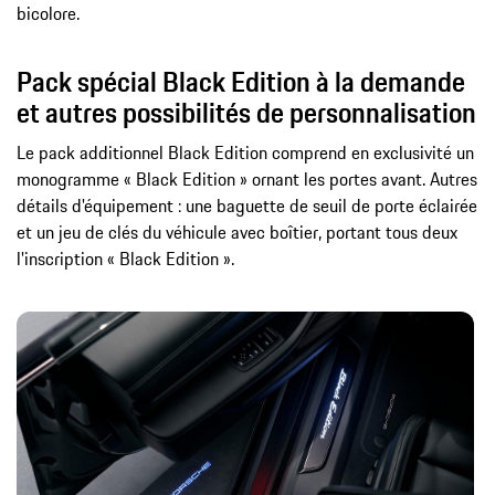
bicolore.
Pack spécial Black Edition à la demande
et autres possibilités de personnalisation
Le pack additionnel Black Edition comprend en exclusivité un
monogramme « Black Edition » ornant les portes avant. Autres
détails d'équipement : une baguette de seuil de porte éclairée
et un jeu de clés du véhicule avec boîtier, portant tous deux
l'inscription « Black Edition ».