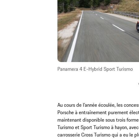
Panamera 4 E-Hybrid Sport Turismo
Au cours de l’année écoulée, les concess
Porsche à entraînement purement électr
maintenant disponible sous trois formes 
Turismo et Sport Turismo à hayon, avec 
carrosserie Cross Turismo qui a eu le p