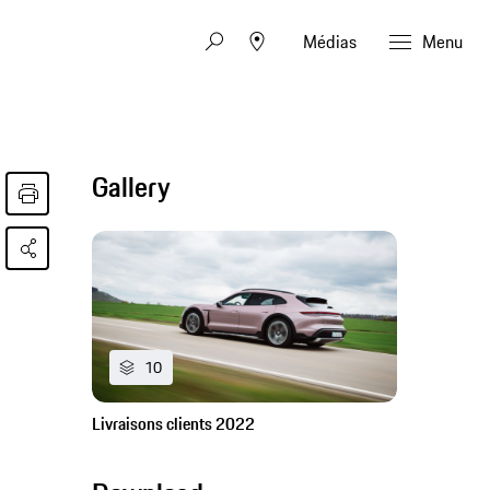
Médias
Menu
Gallery
10
Livraisons clients 2022