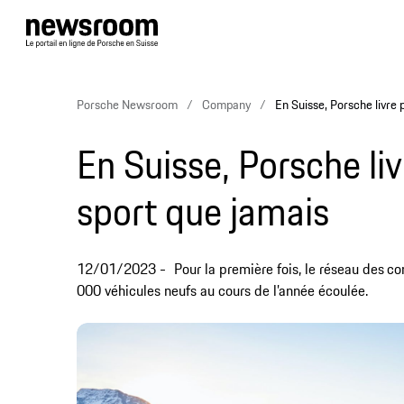
Porsche Newsroom
Company
En Suisse, Porsche livre 
En Suisse, Porsche liv
sport que jamais
12/01/2023
Pour la première fois, le réseau des
co
000 véhicules neufs au cours de l’année écoulée.