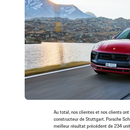
Au total, nos clientes et nos clients ont
constructeur de Stuttgart. Porsche Sch
meilleur résultat précédent de 234 uni