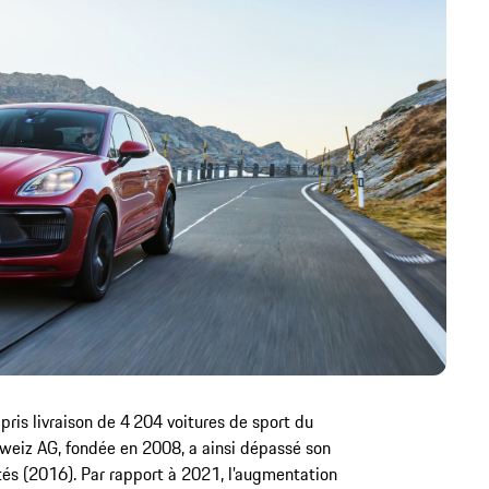
 pris livraison de 4 204 voitures de sport du
weiz AG, fondée en 2008, a ainsi dépassé son
tés (2016). Par rapport à 2021, l’augmentation