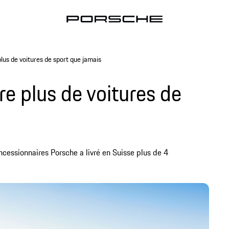
plus de voitures de sport que jamais
re plus de voitures de
ncessionnaires Porsche a livré en Suisse plus de 4