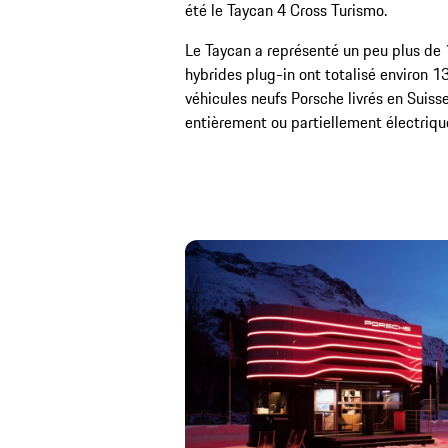
été le Taycan 4 Cross Turismo.
Le Taycan a représenté un peu plus de 1
hybrides plug-in ont totalisé environ 13
véhicules neufs Porsche livrés en Suis
entièrement ou partiellement électriqu