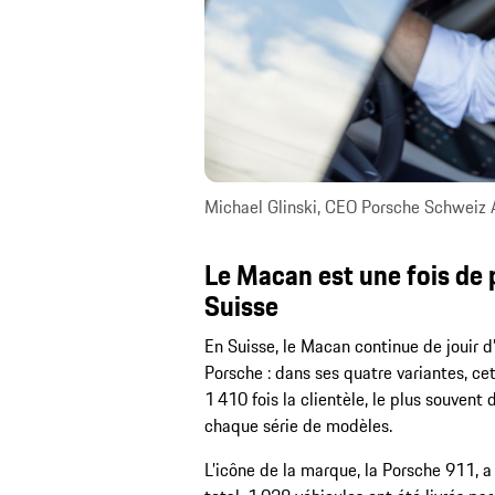
Michael Glinski, CEO Porsche Schweiz
Le Macan est une fois de 
Suisse
En Suisse, le Macan continue de jouir 
Porsche : dans ses quatre variantes, ce
1 410 fois la clientèle, le plus souvent 
chaque série de modèles.
L’icône de la marque, la Porsche 911, 