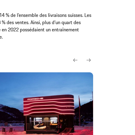
4 % de l’ensemble des livraisons suisses. Les
 % des ventes. Ainsi, plus d’un quart des
se en 2022 possédaient un entraînement
e.