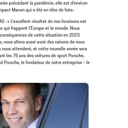
année précédant la pandémie, elle est d’environ
mpact Macan qui a été en tête de liste.
: « L’excellent résultat de nos livraisons est
x qui frappent l’Europe et le monde. Nous
x conséquences de cette situation en 2023.
 nous allons aussi avoir des raisons de nous
s nous attendent, et cette nouvelle année sera
ant les 75 ans des voitures de sport Porsche,
d Porsche, le fondateur de notre entreprise - le