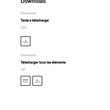
Download
Downloads
Texte à télécharger
PDF
Downloads
Télécharger tous les éléments
ZIP