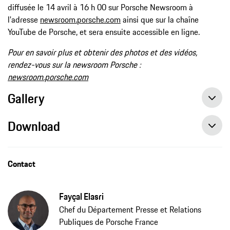
diffusée le 14 avril à 16 h 00 sur Porsche Newsroom à
l'adresse
newsroom.porsche.com
ainsi que sur la chaîne
YouTube de Porsche, et sera ensuite accessible en ligne.
Pour en savoir plus et obtenir des photos et des vidéos,
rendez-vous sur la newsroom Porsche :
newsroom.porsche.com
Gallery
Download
Contact
Fayçal Elasri
Chef du Département Presse et Relations
Publiques de Porsche France