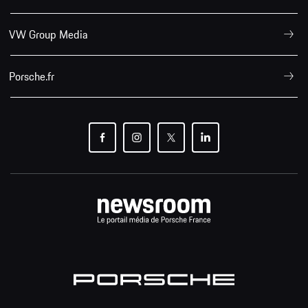
VW Group Media
Porsche.fr