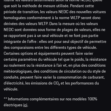
que soit la méthode de mesure utilisée. Pendant cette
période de transition, les valeurs NEDC des nouvelles voitures
homologuées conformément à la norme WLTP seront donc
dérivées des valeurs WLTP. Dans la mesure où les valeurs
NEDC sont données sous forme de plages de valeurs, elles ne
se rapportent pas à un seul véhicule et ne font pas partie
intégrante de l’offre : elles ont pour seul objectif de permettre
des comparaisons entre les différents types de véhicule.
Certaines options et équipements peuvent faire varier
certains paramètres du véhicule tel que le poids, la résistance
au roulement ou la résistance à l’air et, en plus des conditions
météorologiques, des conditions de circulation ou du style de
conduite, peuvent faire varier la consommation de carburant,
d’électricité, les émissions de CO₂ et les performances du
véhicule.
** Informations complémentaires sur nos modèles 100%
électriques
ici
.