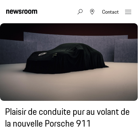
Contact
Plaisir de conduite pur au volant de
la nouvelle Porsche 911