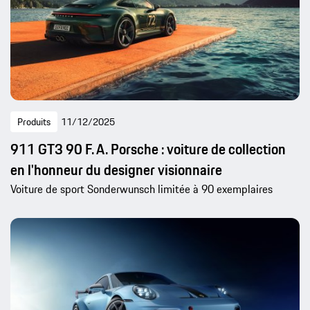
Produits
11/12/2025
911 GT3 90 F. A. Porsche : voiture de collection
en l'honneur du designer visionnaire
Voiture de sport Sonderwunsch limitée à 90 exemplaires