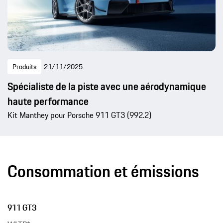
Produits
21/11/2025
Spécialiste de la piste avec une aérodynamique
haute performance
Kit Manthey pour Porsche 911 GT3 (992.2)
Consommation et émissions
911 GT3