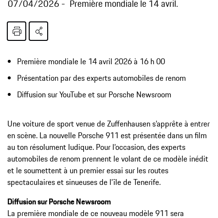
07/04/2026
Première mondiale le 14 avril.
Première mondiale le 14 avril 2026 à 16 h 00
Présentation par des experts automobiles de renom
Diffusion sur YouTube et sur Porsche Newsroom
Une voiture de sport venue de Zuffenhausen s’apprête à entrer
en scène. La nouvelle Porsche 911 est présentée dans un film
au ton résolument ludique. Pour l’occasion, des experts
automobiles de renom prennent le volant de ce modèle inédit
et le soumettent à un premier essai sur les routes
spectaculaires et sinueuses de l’île de Tenerife.
Diffusion sur Porsche Newsroom
La première mondiale de ce nouveau modèle 911 sera