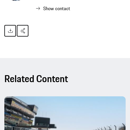
Show contact
Related Content