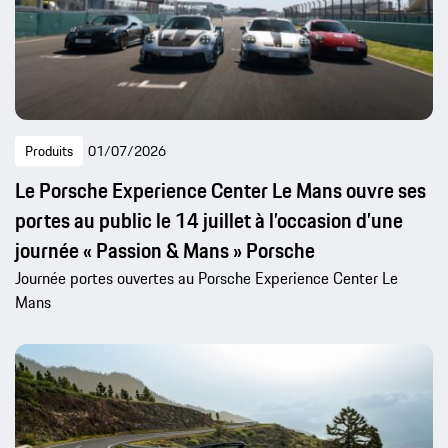
Produits
01/07/2026
Le Porsche Experience Center Le Mans ouvre ses
portes au public le 14 juillet à l’occasion d’une
journée « Passion & Mans » Porsche
Journée portes ouvertes au Porsche Experience Center Le
Mans