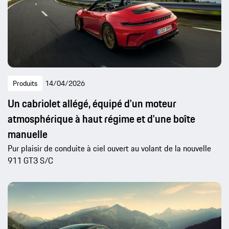
Produits
14/04/2026
Un cabriolet allégé, équipé d'un moteur
atmosphérique à haut régime et d'une boîte
manuelle
Pur plaisir de conduite à ciel ouvert au volant de la nouvelle
911 GT3 S/C