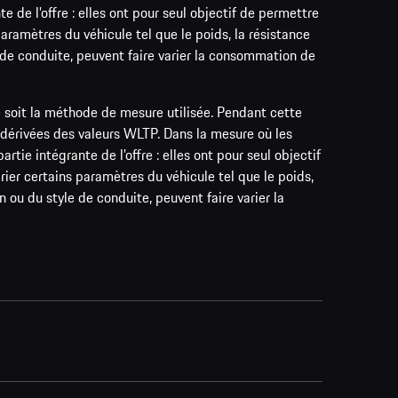
 de l’offre : elles ont pour seul objectif de permettre
aramètres du véhicule tel que le poids, la résistance
e de conduite, peuvent faire varier la consommation de
 soit la méthode de mesure utilisée. Pendant cette
dérivées des valeurs WLTP. Dans la mesure où les
tie intégrante de l’offre : elles ont pour seul objectif
ier certains paramètres du véhicule tel que le poids,
n ou du style de conduite, peuvent faire varier la