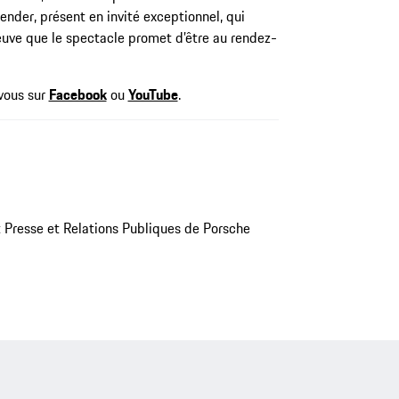
ender, présent en invité exceptionnel, qui
euve que le spectacle promet d’être au rendez-
-vous sur
Facebook
ou
YouTube
.
Presse et Relations Publiques de Porsche