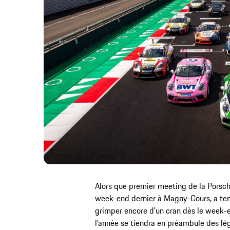
Alors que premier meeting de la Porsch
week-end dernier à Magny-Cours, a ten
grimper encore d’un cran dès le week-
l’année se tiendra en préambule des l