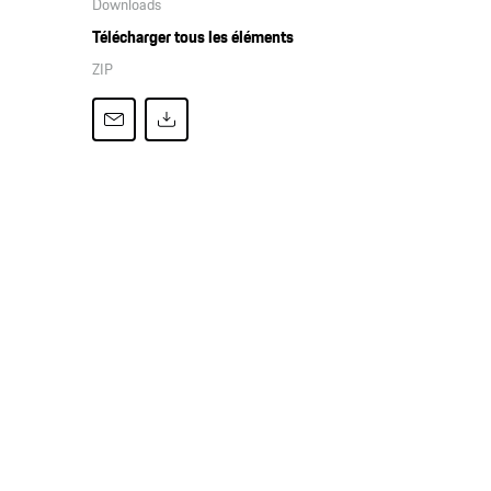
Downloads
Télécharger tous les éléments
ZIP