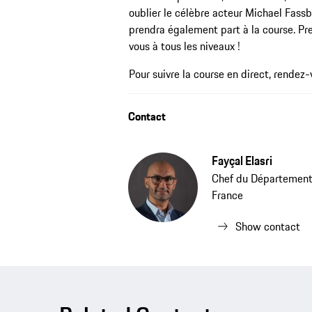
oublier le célèbre acteur Michael Fassb
prendra également part à la course. Pr
vous à tous les niveaux !
Pour suivre la course en direct, rendez
Contact
Fayçal Elasri
Chef du Département 
France
Show contact