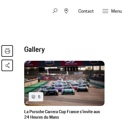
Contact
Menu
Gallery
5
La Porsche Carrera Cup France s’invite aux
24 Heures du Mans