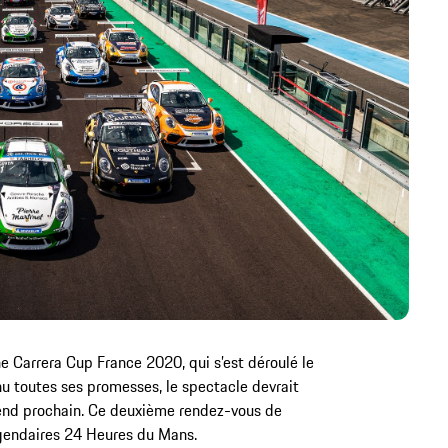
e Carrera Cup France 2020, qui s’est déroulé le
u toutes ses promesses, le spectacle devrait
end prochain. Ce deuxième rendez-vous de
égendaires 24 Heures du Mans.