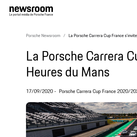
Porsche Newsroom
La Porsche Carrera Cup France s’invit
La Porsche Carrera Cu
Heures du Mans
17/09/2020
Porsche Carrera Cup France 2020/20