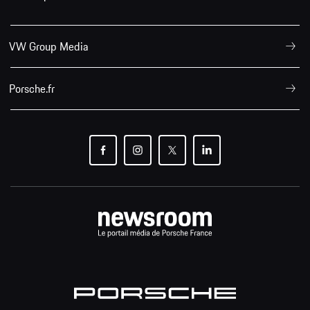
VW Group Media
Porsche.fr