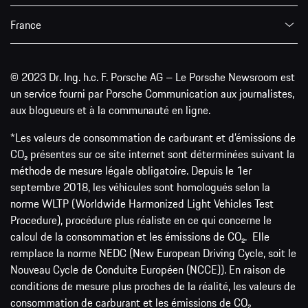
France
© 2023 Dr. Ing. h.c. F. Porsche AG – Le Porsche Newsroom est
un service fourni par Porsche Communication aux journalistes,
aux blogueurs et à la communauté en ligne.
*Les valeurs de consommation de carburant et d’émissions de
CO₂ présentes sur ce site internet sont déterminées suivant la
méthode de mesure légale obligatoire. Depuis le 1er
septembre 2018, les véhicules sont homologués selon la
norme WLTP (Worldwide Harmonized Light Vehicles Test
Procedure), procédure plus réaliste en ce qui concerne le
calcul de la consommation et les émissions de CO₂. Elle
remplace la norme NEDC (New European Driving Cycle, soit le
Nouveau Cycle de Conduite Européen (NCCE)). En raison de
conditions de mesure plus proches de la réalité, les valeurs de
consommation de carburant et les émissions de CO₂