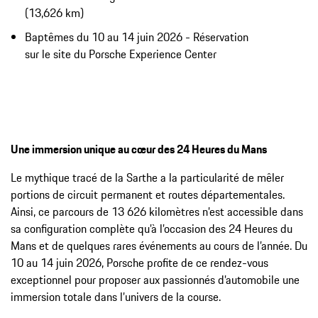
(13,626 km)
Baptêmes du 10 au 14 juin 2026 - Réservation
sur le site du Porsche Experience Center
Une immersion unique au cœur des 24 Heures du Mans
Le mythique tracé de la Sarthe a la particularité de mêler
portions de circuit permanent et routes départementales.
Ainsi, ce parcours de 13 626 kilomètres n’est accessible dans
sa configuration complète qu’à l’occasion des 24 Heures du
Mans et de quelques rares événements au cours de l’année. Du
10 au 14 juin 2026, Porsche profite de ce rendez-vous
exceptionnel pour proposer aux passionnés d’automobile une
immersion totale dans l’univers de la course.