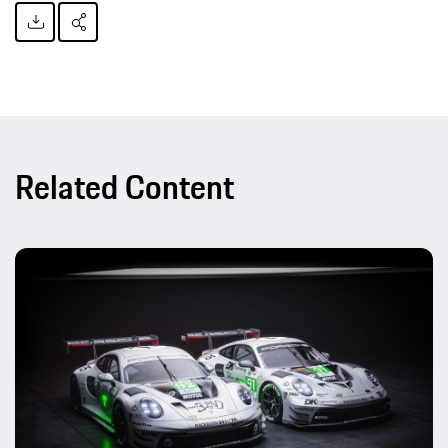
Related Content