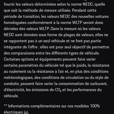
fournir les valeurs déterminées selon la norme NEDC, quelle
que soit la méthode de mesure utilisée. Pendant cette
période de transition, les valeurs NEDC des nouvelles voitures
homologuées conformément à la norme WLTP seront donc
dérivées des valeurs WLTP. Dans la mesure où les valeurs
NEDC sont données sous forme de plages de valeurs, elles ne
se rapportent pas à un seul véhicule et ne font pas partie
intégrante de l’offre : elles ont pour seul objectif de permettre
des comparaisons entre les différents types de véhicule.
Certaines options et équipements peuvent faire varier
certains paramètres du véhicule tel que le poids, la résistance
au roulement ou la résistance à l’air et, en plus des conditions
météorologiques, des conditions de circulation ou du style de
conduite, peuvent faire varier la consommation de carburant,
d’électricité, les émissions de CO₂ et les performances du
véhicule.
** Informations complémentaires sur nos modèles 100%
électriques
ici
.