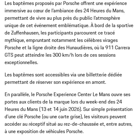
Les baptêmes proposés par Porsche offrent une expérience
immersive au cœur de l’ambiance des 24 Heures du Mans,
permettant de vivre au plus près du public l’atmosphère
unique de cet événement emblématique. À bord de la sportive
de Zuffenhausen, les participants parcourent ce tracé
mythique, empruntant notamment les célèbres virages
Porsche et la ligne droite des Hunaudières, où la 911 Carrera
GTS peut atteindre les 300 km/h lors de ces sessions
exceptionnelles.
Les baptêmes sont accessibles via une billetterie dédiée
permettant de réserver son expérience en amont.
En parallèle, le Porsche Experience Center Le Mans ouvre ses
portes aux clients de la marque lors du week-end des 24
Heures du Mans (13 et 14 juin 2026). Sur simple présentation
d’une clé Porsche (ou une carte grise), les visiteurs peuvent
accéder au réceptif situé au rez-de-chaussée et, entre autres,
à une exposition de véhicules Porsche.