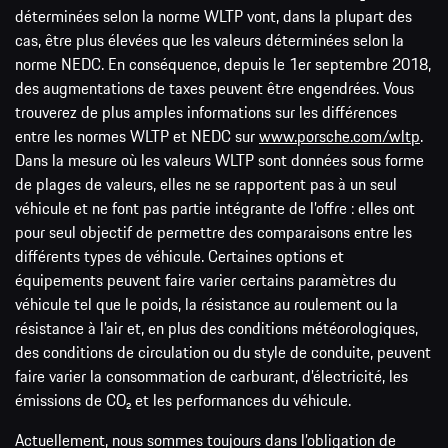
déterminées selon la norme WLTP vont, dans la plupart des
cas, être plus élevées que les valeurs déterminées selon la
norme NEDC. En conséquence, depuis le 1er septembre 2018,
des augmentations de taxes peuvent être engendrées. Vous
trouverez de plus amples informations sur les différences
entre les normes WLTP et NEDC sur
www.porsche.com/wltp
.
Dans la mesure où les valeurs WLTP sont données sous forme
de plages de valeurs, elles ne se rapportent pas à un seul
véhicule et ne font pas partie intégrante de l’offre : elles ont
pour seul objectif de permettre des comparaisons entre les
différents types de véhicule. Certaines options et
équipements peuvent faire varier certains paramètres du
véhicule tel que le poids, la résistance au roulement ou la
résistance à l’air et, en plus des conditions météorologiques,
des conditions de circulation ou du style de conduite, peuvent
faire varier la consommation de carburant, d’électricité, les
émissions de CO₂ et les performances du véhicule.
Actuellement, nous sommes toujours dans l’obligation de