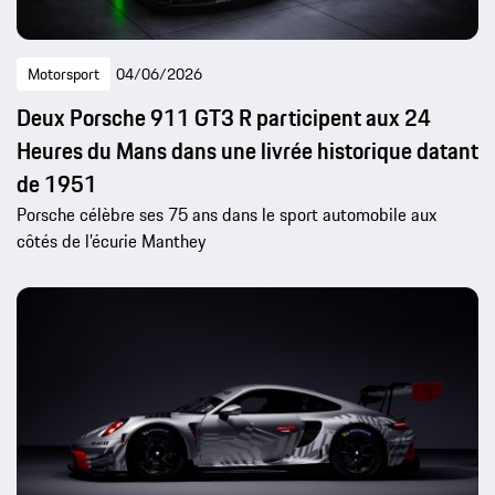
Motorsport
04/06/2026
Deux Porsche 911 GT3 R participent aux 24
Heures du Mans dans une livrée historique datant
de 1951
Porsche célèbre ses 75 ans dans le sport automobile aux
côtés de l’écurie Manthey