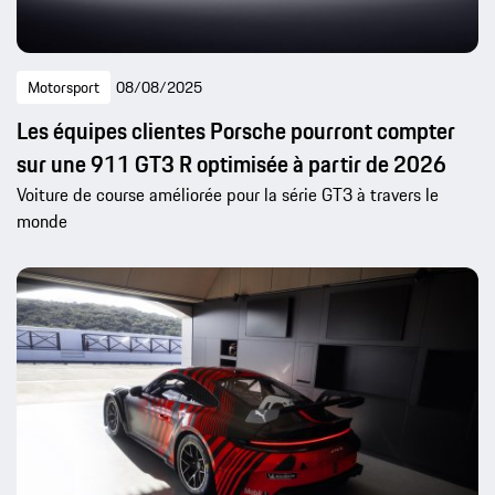
Motorsport
08/08/2025
Les équipes clientes Porsche pourront compter
sur une 911 GT3 R optimisée à partir de 2026
Voiture de course améliorée pour la série GT3 à travers le
monde