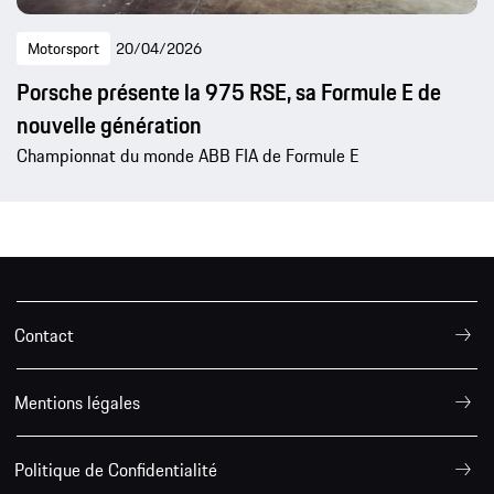
Motorsport
20/04/2026
Porsche présente la 975 RSE, sa Formule E de
nouvelle génération
Championnat du monde ABB FIA de Formule E
Contact
Mentions légales
Politique de Confidentialité