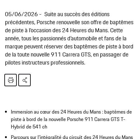
05/06/2026
Suite au succès des éditions
précédentes, Porsche renouvelle son offre de baptêmes
de piste à l’occasion des 24 Heures du Mans. Cette
année, tous les passionnés d’automobile et fans de la
marque peuvent réserver des baptêmes de piste à bord
de la toute nouvelle 911 Carrera GTS, en passager de
pilotes instructeurs professionnels.
Immersion au cœur des 24 Heures du Mans : baptêmes de
piste à bord de la nouvelle Porsche 911 Carrera GTS T-
Hybrid de 541 ch
Parcours sur l’intégralité du circuit des 24 Heures du Mans