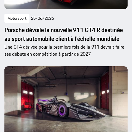
Motorsport
25/06/2026
Porsche dévoile la nouvelle 911 GT4 R destinée
au sport automobile client à l'échelle mondiale
Une GT4 dérivée pour la première fois de la 911 devrait faire
ses débuts en compétition à partir de 2027