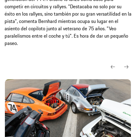
competir en circuitos y rallyes. "Destacaba no solo por su
éxito en los rallyes, sino también por su gran versatilidad en la
pista", comenta Bernhard mientras ocupa su lugar en el
asiento del copiloto junto al veterano de 75 años. "Veo
paralelismos entre el coche y tú". Es hora de dar un pequeño
paseo.