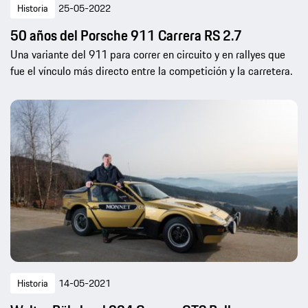
Historia
25-05-2022
50 años del Porsche 911 Carrera RS 2.7
Una variante del 911 para correr en circuito y en rallyes que
fue el vínculo más directo entre la competición y la carretera.
Historia
14-05-2021