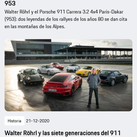
953
Walter Röhrl y el Porsche 911 Carrera 3.2 4x4 París-Dakar
(953): dos leyendas de los rallyes de los años 80 se dan cita
en las montañas de los Alpes.
Historia
21-12-2020
Walter Röhrl y las siete generaciones del 911