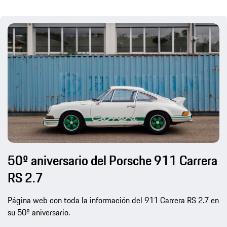
50º aniversario del Porsche 911 Carrera
RS 2.7
Página web con toda la información del 911 Carrera RS 2.7 en
su 50º aniversario.