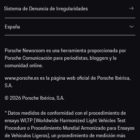
Sistema de Denuncia de Irregularidades
España
Porsche Newsroom es una herramienta proporcionada por
Porsche Comunicación para periodistas, bloggers y la
comunidad online.
www.porsche.es es la página web oficial de Porsche Ibérica,
S.A.
© 2026 Porsche Ibérica, S.A.
* Datos medidos de conformidad con el procedimiento de
ensayo WLTP (Worldwide Harmonized Light Vehicles Test
Procedure o Procedimiento Mundial Armonizado para Ensayos
de Vehículos Ligeros), un procedimiento de medición más