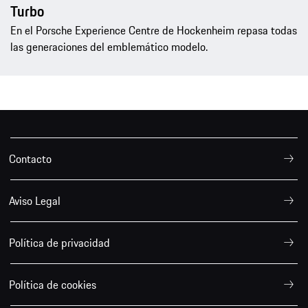
Turbo
En el Porsche Experience Centre de Hockenheim repasa todas
las generaciones del emblemático modelo.
Contacto
Aviso Legal
Política de privacidad
Política de cookies