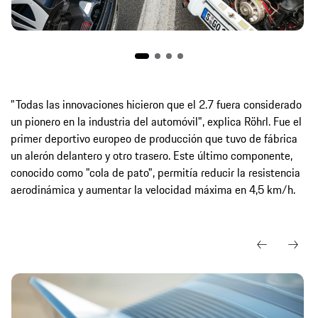
"Todas las innovaciones hicieron que el 2.7 fuera considerado
un pionero en la industria del automóvil", explica Röhrl. Fue el
primer deportivo europeo de producción que tuvo de fábrica
un alerón delantero y otro trasero. Este último componente,
conocido como "cola de pato", permitía reducir la resistencia
aerodinámica y aumentar la velocidad máxima en 4,5 km/h.