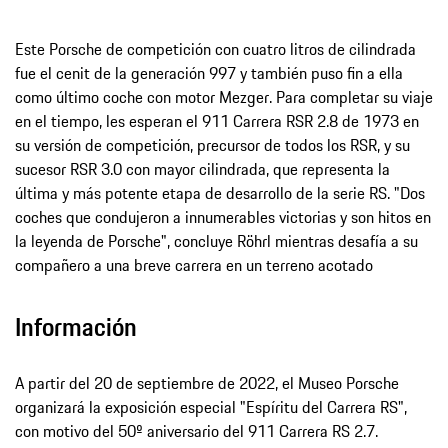
Este Porsche de competición con cuatro litros de cilindrada
fue el cenit de la generación 997 y también puso fin a ella
como último coche con motor Mezger. Para completar su viaje
en el tiempo, les esperan el 911 Carrera RSR 2.8 de 1973 en
su versión de competición, precursor de todos los RSR, y su
sucesor RSR 3.0 con mayor cilindrada, que representa la
última y más potente etapa de desarrollo de la serie RS. "Dos
coches que condujeron a innumerables victorias y son hitos en
la leyenda de Porsche", concluye Röhrl mientras desafía a su
compañero a una breve carrera en un terreno acotado
Información
A partir del 20 de septiembre de 2022, el Museo Porsche
organizará la exposición especial "Espíritu del Carrera RS",
con motivo del 50º aniversario del 911 Carrera RS 2.7.