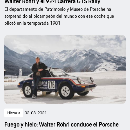
Walter Röhrl y el 924 Carrera GTS Rally
El departamento de Patrimonio y Museo de Porsche ha
sorprendido al bicampeón del mundo con ese coche que
pilotó en la temporada 1981.
Historia
02-03-2021
Fuego y hielo: Walter Röhrl conduce el Porsche