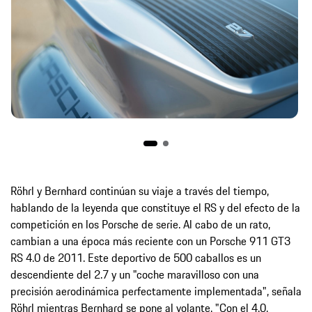
Röhrl y Bernhard continúan su viaje a través del tiempo,
hablando de la leyenda que constituye el RS y del efecto de la
competición en los Porsche de serie. Al cabo de un rato,
cambian a una época más reciente con un Porsche 911 GT3
RS 4.0 de 2011. Este deportivo de 500 caballos es un
descendiente del 2.7 y un "coche maravilloso con una
precisión aerodinámica perfectamente implementada", señala
Röhrl mientras Bernhard se pone al volante. "Con el 4.0,