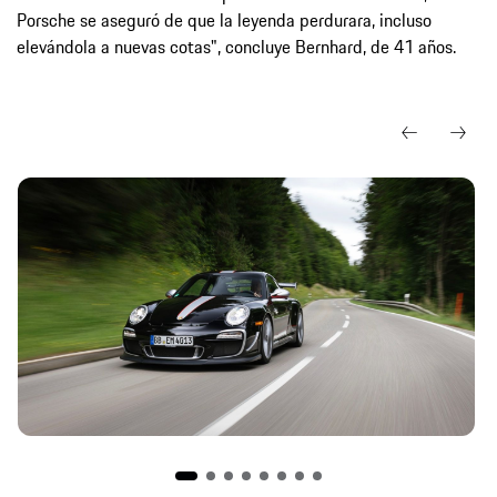
Porsche se aseguró de que la leyenda perdurara, incluso
elevándola a nuevas cotas", concluye Bernhard, de 41 años.