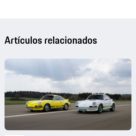
Artículos relacionados