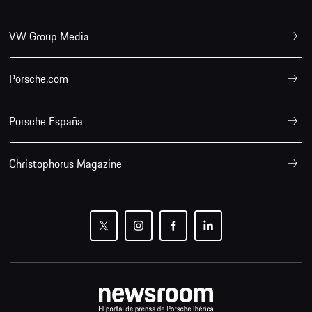
VW Group Media
Porsche.com
Porsche España
Christophorus Magazine