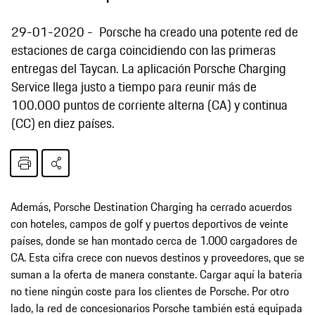
29-01-2020
Porsche ha creado una potente red de
estaciones de carga coincidiendo con las primeras
entregas del Taycan. La aplicación Porsche Charging
Service llega justo a tiempo para reunir más de
100.000 puntos de corriente alterna (CA) y continua
(CC) en diez países.
Además, Porsche Destination Charging ha cerrado acuerdos
con hoteles, campos de golf y puertos deportivos de veinte
países, donde se han montado cerca de 1.000 cargadores de
CA. Esta cifra crece con nuevos destinos y proveedores, que se
suman a la oferta de manera constante. Cargar aquí la batería
no tiene ningún coste para los clientes de Porsche. Por otro
lado, la red de concesionarios Porsche también está equipada