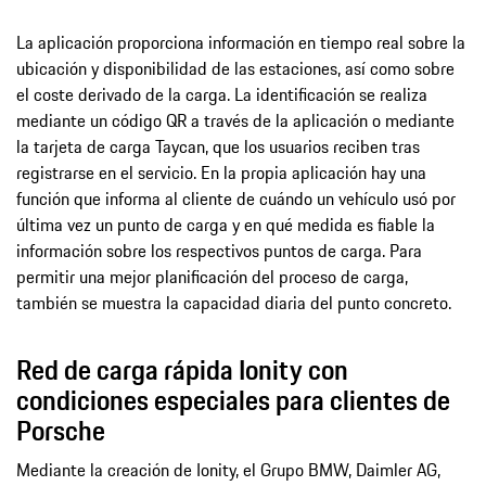
La aplicación proporciona información en tiempo real sobre la
ubicación y disponibilidad de las estaciones, así como sobre
el coste derivado de la carga. La identificación se realiza
mediante un código QR a través de la aplicación o mediante
la tarjeta de carga Taycan, que los usuarios reciben tras
registrarse en el servicio. En la propia aplicación hay una
función que informa al cliente de cuándo un vehículo usó por
última vez un punto de carga y en qué medida es fiable la
información sobre los respectivos puntos de carga. Para
permitir una mejor planificación del proceso de carga,
también se muestra la capacidad diaria del punto concreto.
Red de carga rápida Ionity con
condiciones especiales para clientes de
Porsche
Mediante la creación de Ionity, el Grupo BMW, Daimler AG,