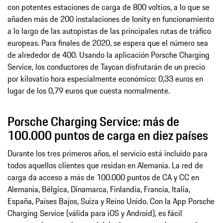
con potentes estaciones de carga de 800 voltios, a lo que se
añaden más de 200 instalaciones de Ionity en funcionamiento
a lo largo de las autopistas de las principales rutas de tráfico
europeas. Para finales de 2020, se espera que el número sea
de alrededor de 400. Usando la aplicación Porsche Charging
Service, los conductores de Taycan disfrutarán de un precio
por kilovatio hora especialmente económico: 0,33 euros en
lugar de los 0,79 euros que cuesta normalmente.
Porsche Charging Service: más de
100.000 puntos de carga en diez países
Durante los tres primeros años, el servicio está incluido para
todos aquellos clientes que residan en Alemania. La red de
carga da acceso a más de 100.000 puntos de CA y CC en
Alemania, Bélgica, Dinamarca, Finlandia, Francia, Italia,
España, Países Bajos, Suiza y Reino Unido. Con la App Porsche
Charging Service (válida para iOS y Android), es fácil