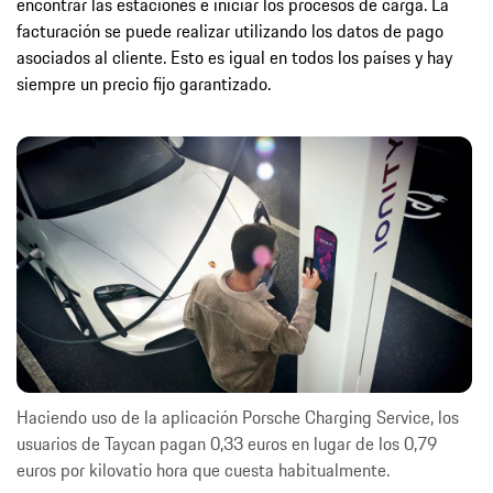
encontrar las estaciones e iniciar los procesos de carga. La
facturación se puede realizar utilizando los datos de pago
asociados al cliente. Esto es igual en todos los países y hay
siempre un precio fijo garantizado.
Haciendo uso de la aplicación Porsche Charging Service, los
usuarios de Taycan pagan 0,33 euros en lugar de los 0,79
euros por kilovatio hora que cuesta habitualmente.