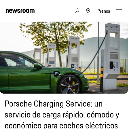
Prensa
Porsche Charging Service: un
servicio de carga rápido, cómodo y
económico para coches eléctricos