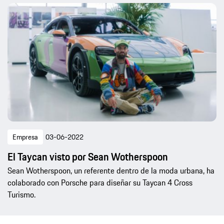
Empresa
03-06-2022
El Taycan visto por Sean Wotherspoon
Sean Wotherspoon, un referente dentro de la moda urbana, ha
colaborado con Porsche para diseñar su Taycan 4 Cross
Turismo.