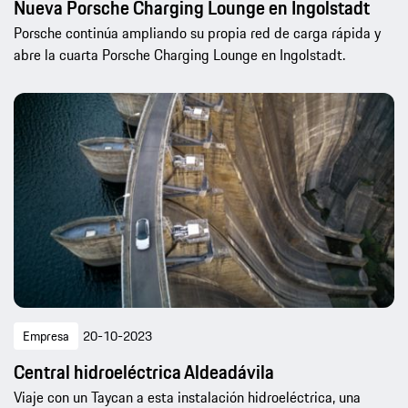
Nueva Porsche Charging Lounge en Ingolstadt
Porsche continúa ampliando su propia red de carga rápida y
abre la cuarta Porsche Charging Lounge en Ingolstadt.
Empresa
20-10-2023
Central hidroeléctrica Aldeadávila
Viaje con un Taycan a esta instalación hidroeléctrica, una