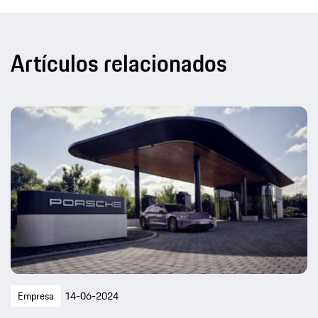
Artículos relacionados
Empresa
14-06-2024