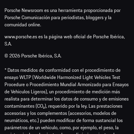
Porsche Newsroom es una herramienta proporcionada por
Porsche Comunicación para periodistas, bloggers y la
comunidad online.
www.porsche.es es la página web oficial de Porsche Ibérica,
S.A.
© 2026 Porsche Ibérica, S.A.
* Datos medidos de conformidad con el procedimiento de
ensayo WLTP (Worldwide Harmonized Light Vehicles Test
Procedure o Procedimiento Mundial Armonizado para Ensayos
de Vehículos Ligeros), un procedimiento de medición más
realista para determinar los datos de consumo y de emisiones
contaminantes (CO₂), requerido por la ley. Las prestaciones
accesorias y los complementos (accesorios, modelos de
neumáticos, etc.) pueden modificar de forma sustancial los
parámetros de un vehículo, como, por ejemplo, el peso, la