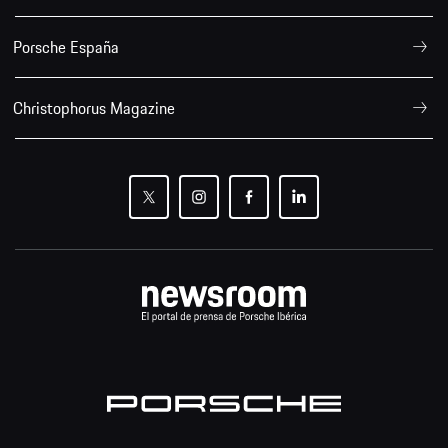
Porsche España
Christophorus Magazine