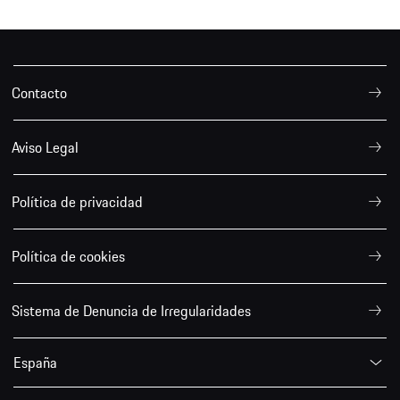
Contacto
Aviso Legal
Política de privacidad
Política de cookies
Sistema de Denuncia de Irregularidades
España