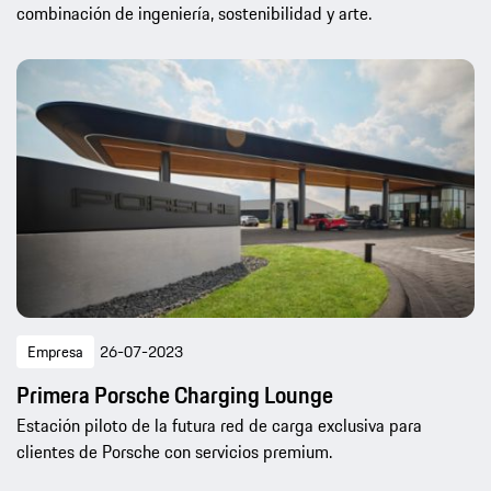
combinación de ingeniería, sostenibilidad y arte.
Empresa
26-07-2023
Primera Porsche Charging Lounge
Estación piloto de la futura red de carga exclusiva para
clientes de Porsche con servicios premium.