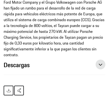
Ford Motor Company y el Grupo Volkswagen con Porsche AG
han fijado un rumbo para el desarrollo de la red de carga
rápida para vehículos eléctricos más potente de Europa, que
utiliza el sistema de carga combinado europeo (CCS). Gracias
a la tecnología de 800 voltios, el Taycan puede cargar a su
máximo potencial de hasta 270 kW. Al utilizar Porsche
Charging Service, los propietarios de Taycan pagan un precio
fijo de 0,33 euros por kilovatio hora, una cantidad
significativamente inferior a la que pagan los clientes sin
contrato.
Descargas