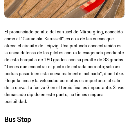
El pronunciado peralte del carrusel de Nürburgring, conocido
como el “Carraciola-Karussell”, es otra de las curvas que
ofrece el circuito de Leipzig. Una profunda concentración es
la única defensa de los pilotos contra la exagerada pendiente
de esta horquilla de 180 grados, con su peralte de 33 grados.
“Tienes que encontrar el punto de entrada correcto; solo así
podrás pasar bien esta curva realmente inclinada", dice Tilke.
Elegir la línea y la velocidad correctas es importante al salir
de la curva. La fuerza G en el tercio final es impactante. Si vas
demasiado rápido en este punto, no tienes ninguna
posibilidad.
Bus Stop