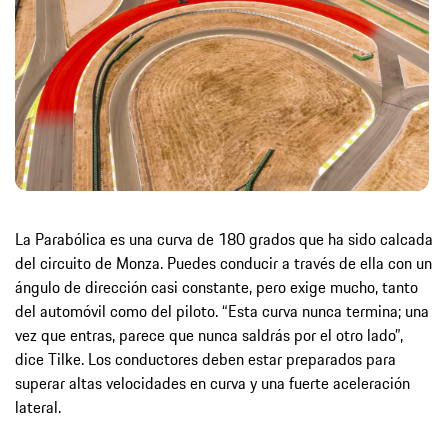
La Parabólica es una curva de 180 grados que ha sido calcada
del circuito de Monza. Puedes conducir a través de ella con un
ángulo de dirección casi constante, pero exige mucho, tanto
del automóvil como del piloto. “Esta curva nunca termina; una
vez que entras, parece que nunca saldrás por el otro lado”,
dice Tilke. Los conductores deben estar preparados para
superar altas velocidades en curva y una fuerte aceleración
lateral.