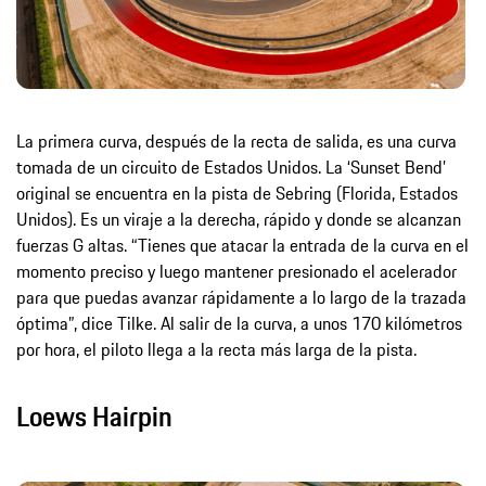
La primera curva, después de la recta de salida, es una curva
tomada de un circuito de Estados Unidos. La ‘Sunset Bend’
original se encuentra en la pista de Sebring (Florida, Estados
Unidos). Es un viraje a la derecha, rápido y donde se alcanzan
fuerzas G altas. “Tienes que atacar la entrada de la curva en el
momento preciso y luego mantener presionado el acelerador
para que puedas avanzar rápidamente a lo largo de la trazada
óptima”, dice Tilke. Al salir de la curva, a unos 170 kilómetros
por hora, el piloto llega a la recta más larga de la pista.
Loews Hairpin