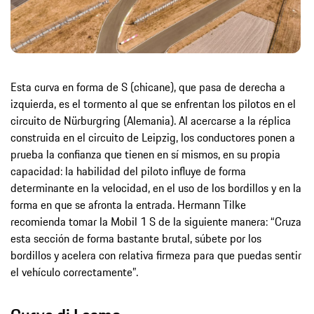
Esta curva en forma de S (chicane), que pasa de derecha a
izquierda, es el tormento al que se enfrentan los pilotos en el
circuito de Nürburgring (Alemania). Al acercarse a la réplica
construida en el circuito de Leipzig, los conductores ponen a
prueba la confianza que tienen en sí mismos, en su propia
capacidad: la habilidad del piloto influye de forma
determinante en la velocidad, en el uso de los bordillos y en la
forma en que se afronta la entrada. Hermann Tilke
recomienda tomar la Mobil 1 S de la siguiente manera: “Cruza
esta sección de forma bastante brutal, súbete por los
bordillos y acelera con relativa firmeza para que puedas sentir
el vehículo correctamente”.