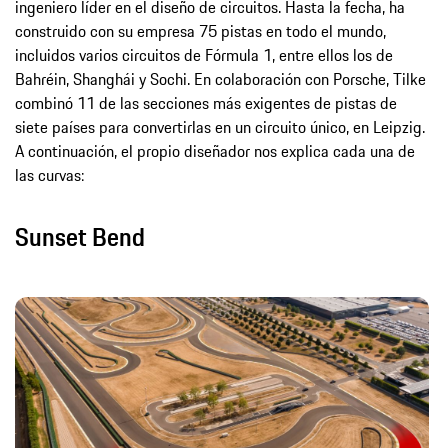
ingeniero líder en el diseño de circuitos. Hasta la fecha, ha
construido con su empresa 75 pistas en todo el mundo,
incluidos varios circuitos de Fórmula 1, entre ellos los de
Bahréin, Shanghái y Sochi. En colaboración con Porsche, Tilke
combinó 11 de las secciones más exigentes de pistas de
siete países para convertirlas en un circuito único, en Leipzig.
A continuación, el propio diseñador nos explica cada una de
las curvas:
Sunset Bend