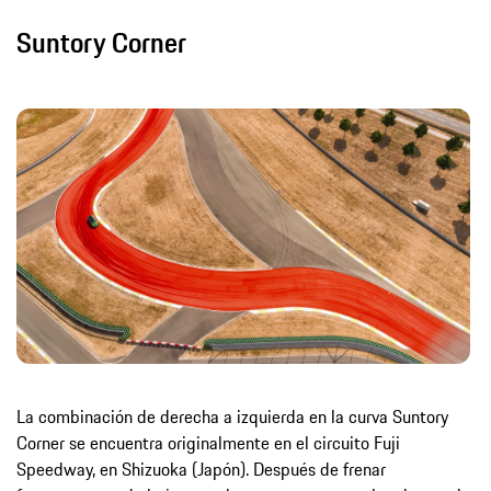
Suntory Corner
La combinación de derecha a izquierda en la curva Suntory
Corner se encuentra originalmente en el circuito Fuji
Speedway, en Shizuoka (Japón). Después de frenar