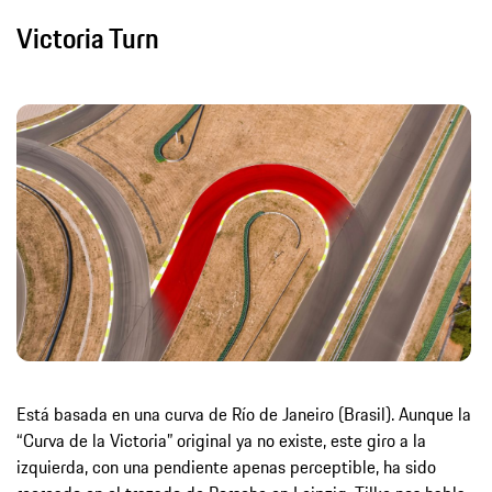
Victoria Turn
Está basada en una curva de Río de Janeiro (Brasil). Aunque la
“Curva de la Victoria” original ya no existe, este giro a la
izquierda, con una pendiente apenas perceptible, ha sido