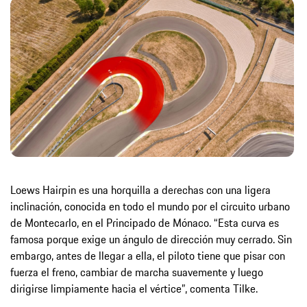
Loews Hairpin es una horquilla a derechas con una ligera
inclinación, conocida en todo el mundo por el circuito urbano
de Montecarlo, en el Principado de Mónaco. “Esta curva es
famosa porque exige un ángulo de dirección muy cerrado. Sin
embargo, antes de llegar a ella, el piloto tiene que pisar con
fuerza el freno, cambiar de marcha suavemente y luego
dirigirse limpiamente hacia el vértice”, comenta Tilke.