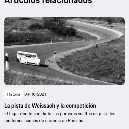
Historia
04-10-2021
La pista de Weissach y la competición
El lugar donde han dado sus primeras vueltas en pista los
modernos coches de carreras de Porsche.