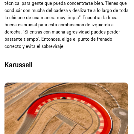
técnica, para gente que pueda concentrarse bien. Tienes que
conducir con mucha delicadeza y deslizarte a lo largo de toda
la chicane de una manera muy limpia”. Encontrar la línea
buena es crucial para esta combinación de izquierda a
derecha. “Si entras con mucha agresividad puedes perder
bastante tiempo”. Entonces, elige el punto de frenado
correcto y evita el sobreviraje.
Karussell