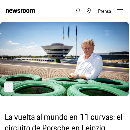
Prensa
La vuelta al mundo en 11 curvas: el
circuito de Porsche en Leipzig