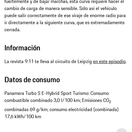
fuertemente y de bajar marchas, esta curva requiere hacer el
cambio de carga de manera sensible. Sólo así el vehículo
puede salir correctamente de ese viraje de enorme radio para
ir directamente a la siguiente curva, que es extremadamente
cerrada.
Información
La revista 9:11 te lleva al circuito de Leipzig
en este episodio
.
Datos de consumo
Panamera Turbo S E-Hybrid Sport Turismo: Consumo
combustible combinado 3,0 l/100 km; Emisiones CO
2
combinadas 69 g/km; consumo electricidad (combinada)
17,6 kWh/100 km