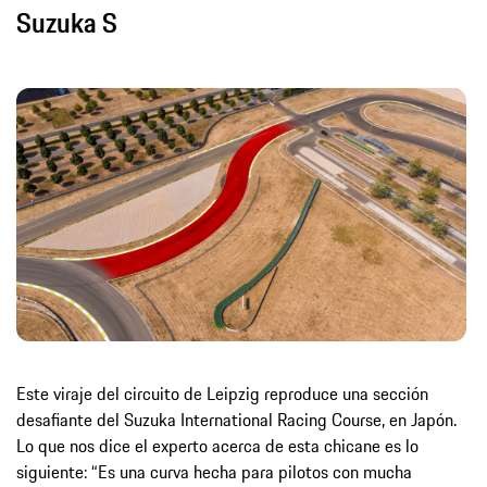
Suzuka S
Este viraje del circuito de Leipzig reproduce una sección
desafiante del Suzuka International Racing Course, en Japón.
Lo que nos dice el experto acerca de esta chicane es lo
siguiente: “Es una curva hecha para pilotos con mucha