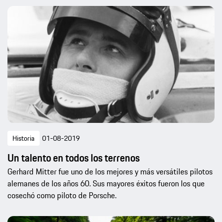
Historia
01-08-2019
Un talento en todos los terrenos
Gerhard Mitter fue uno de los mejores y más versátiles pilotos
alemanes de los años 60. Sus mayores éxitos fueron los que
cosechó como piloto de Porsche.