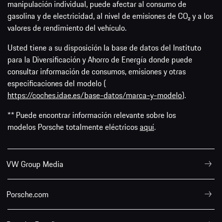
manipulación individual, puede afectar al consumo de
gasolina y de electricidad, al nivel de emisiones de CO₂ y a los
valores de rendimiento del vehículo.
Usted tiene a su disposición la base de datos del Instituto
para la Diversificación y Ahorro de Energía donde puede
consultar información de consumos, emisiones y otras
especificaciones del modelo (
https://coches.idae.es/base-datos/marca-y-modelo
).
** Puede encontrar información relevante sobre los
modelos Porsche totalmente eléctricos
aquí
.
VW Group Media
Porsche.com