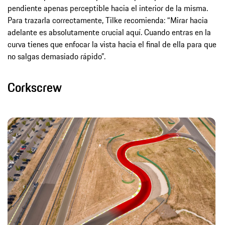
pendiente apenas perceptible hacia el interior de la misma.
Para trazarla correctamente, Tilke recomienda: “Mirar hacia
adelante es absolutamente crucial aquí. Cuando entras en la
curva tienes que enfocar la vista hacia el final de ella para que
no salgas demasiado rápido”.
Corkscrew