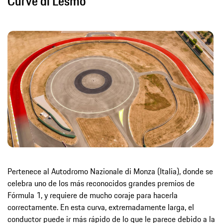
Curve di Lesmo
Pertenece al Autodromo Nazionale di Monza (Italia), donde se
celebra uno de los más reconocidos grandes premios de
Fórmula 1, y requiere de mucho coraje para hacerla
correctamente. En esta curva, extremadamente larga, el
conductor puede ir más rápido de lo que le parece debido a la