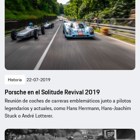
Historia
22-07-2019
Porsche en el Solitude Revival 2019
Reunión de coches de carreras emblemáticos junto a pilotos
legendarios y actuales, como Hans Herrmann, Hans-Joachim
Stuck o André Lotterer.