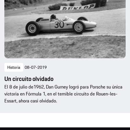
Historia
08-07-2019
Un circuito olvidado
El 8 de julio de1962, Dan Gurney logró para Porsche su única
victoria en Fórmula 1, en el temible circuito de Rouen-les-
Essart, ahora casi olvidado.