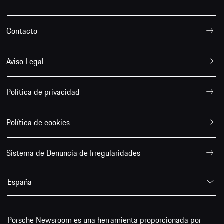
Contacto
Aviso Legal
Política de privacidad
Política de cookies
Sistema de Denuncia de Irregularidades
España
Porsche Newsroom es una herramienta proporcionada por