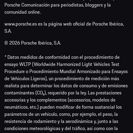
Porsche Comunicación para periodistas, bloggers y la
comunidad online.
www.porsche.es es la página web oficial de Porsche Ibérica,
S.A.
© 2026 Porsche Ibérica, S.A.
* Datos medidos de conformidad con el procedimiento de
ensayo WLTP (Worldwide Harmonized Light Vehicles Test
Procedure o Procedimiento Mundial Armonizado para Ensayos
de Vehículos Ligeros), un procedimiento de medición más
realista para determinar los datos de consumo y de emisiones
contaminantes (CO₂), requerido por la ley. Las prestaciones
accesorias y los complementos (accesorios, modelos de
neumáticos, etc.) pueden modificar de forma sustancial los
parámetros de un vehículo, como, por ejemplo, el peso, la
resistencia de rodamiento y la aerodinámica y, junto a las
condiciones meteorológicas y del tráfico, así como con la