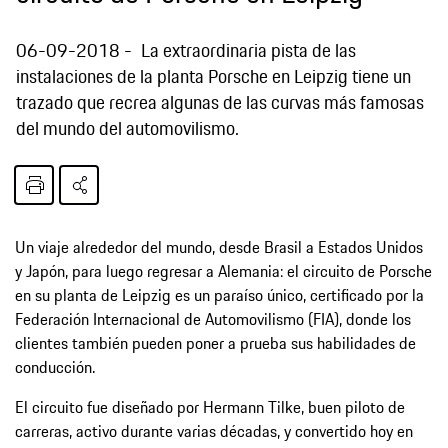
06-09-2018
La extraordinaria pista de las
instalaciones de la planta Porsche en Leipzig tiene un
trazado que recrea algunas de las curvas más famosas
del mundo del automovilismo.
Un viaje alrededor del mundo, desde Brasil a Estados Unidos
y Japón, para luego regresar a Alemania: el circuito de Porsche
en su planta de Leipzig es un paraíso único, certificado por la
Federación Internacional de Automovilismo (FIA), donde los
clientes también pueden poner a prueba sus habilidades de
conducción.
El circuito fue diseñado por Hermann Tilke, buen piloto de
carreras, activo durante varias décadas, y convertido hoy en