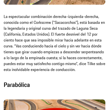
La espectacular combinación derecha-izquierda-derecha,
conocida como el Corkscrew (“Sacacorchos”), está basada en
la legendaria y original curva del trazado de Laguna Seca
(California, Estados Unidos). El fuerte desnivel del 12 por
ciento hace que sea imposible mirar hacia adelante en esta
curva. “Vas conduciendo hacia el cielo y sin ver hacia dónde
tienes que girar cuando empiezas a descender serpenteando
a lo largo de la empinada cuesta; si la haces correctamente,
puedes estar muy satisfecho contigo mismo”, dice Tilke sobre
esta inolvidable experiencia de conducción.
Parabólica