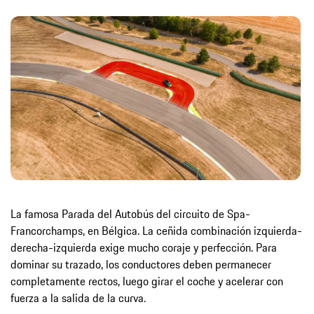
La famosa Parada del Autobús del circuito de Spa-
Francorchamps, en Bélgica. La ceñida combinación izquierda-
derecha-izquierda exige mucho coraje y perfección. Para
dominar su trazado, los conductores deben permanecer
completamente rectos, luego girar el coche y acelerar con
fuerza a la salida de la curva.