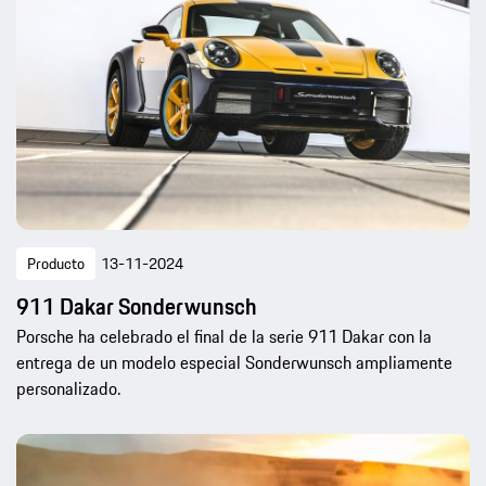
Producto
13-11-2024
911 Dakar Sonderwunsch
Porsche ha celebrado el final de la serie 911 Dakar con la
entrega de un modelo especial Sonderwunsch ampliamente
personalizado.