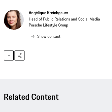
Angélique Kreichgauer
Head of Public Relations and Social Media
Porsche Lifestyle Group
Show contact
Related Content