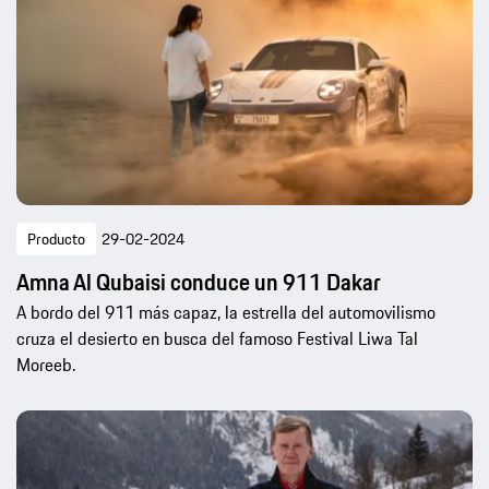
Producto
29-02-2024
Amna Al Qubaisi conduce un 911 Dakar
A bordo del 911 más capaz, la estrella del automovilismo
cruza el desierto en busca del famoso Festival Liwa Tal
Moreeb.