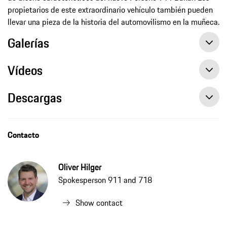
propietarios de este extraordinario vehículo también pueden
llevar una pieza de la historia del automovilismo en la muñeca.
Galerías
Vídeos
Descargas
Contacto
Oliver Hilger
Spokesperson 911 and 718
Show contact