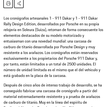
Los cronógrafos artesanales 1 - 911 Dakar y 1 - 911 Dakar
Rally Design Edition, desarrollados por Porsche en su propia
relojería en Soleura (Suiza), retoman de forma consecuente los
elementos destacados de su modelo motorizado y
entusiasman con una novedad mundial: una carcasa de
carburo de titanio desarrollada por Porsche Design y muy
resistente a los arañazos. Los cronógrafos están reservados
exclusivamente a los propietarios del Porsche 911 Dakar y,
por tanto, están limitados a un total de 2500 unidades. El
número de unidad limitada es el mismo que el del vehículo y
está grabado en la placa de la carcasa.
Después de cinco años de intenso trabajo de desarrollo, se ha
conseguido fabricar una carcasa de cronógrafo a partir del
material extremadamente resistente y a prueba de arañazos
de carburo de titanio. Muy en la línea del espíritu de