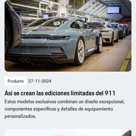
Producto
27-11-2024
Así se crean las ediciones limitadas del 911
Estos modelos exclusivos combinan un diseño excepcional,
componentes específicos y detalles de equipamiento
personalizados.