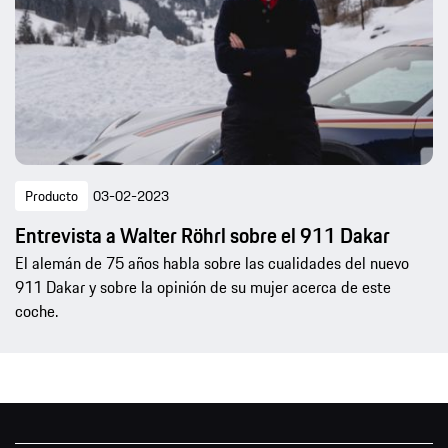
Producto
03-02-2023
Entrevista a Walter Röhrl sobre el 911 Dakar
El alemán de 75 años habla sobre las cualidades del nuevo
911 Dakar y sobre la opinión de su mujer acerca de este
coche.