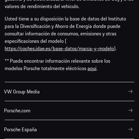
valores de rendimiento del vehículo.
Usted tiene a su disposición la base de datos del Instituto
para la Diversificación y Ahorro de Energía donde puede
consultar información de consumos, emisiones y otras
especificaciones del modelo (
https://coches.idae.es/base-datos/marca-y-modelo
).
** Puede encontrar información relevante sobre los
modelos Porsche totalmente eléctricos
aquí
.
VW Group Media
Porsche.com
Porsche España