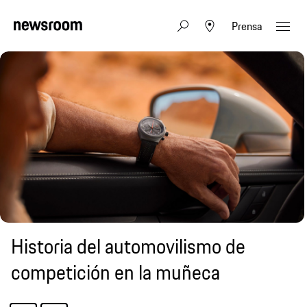
Prensa
Historia del automovilismo de
competición en la muñeca