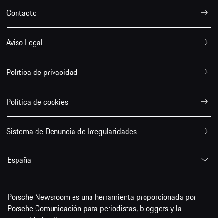
Contacto
Aviso Legal
Política de privacidad
Política de cookies
Sistema de Denuncia de Irregularidades
España
Porsche Newsroom es una herramienta proporcionada por
Porsche Comunicación para periodistas, bloggers y la