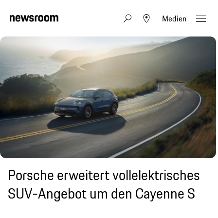
Medien
Porsche erweitert vollelektrisches
SUV-Angebot um den Cayenne S