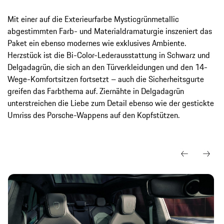
Mit einer auf die Exterieurfarbe Mysticgrünmetallic
abgestimmten Farb- und Materialdramaturgie inszeniert das
Paket ein ebenso modernes wie exklusives Ambiente.
Herzstück ist die Bi-Color-Lederausstattung in Schwarz und
Delgadagrün, die sich an den Türverkleidungen und den 14-
Wege-Komfortsitzen fortsetzt – auch die Sicherheitsgurte
greifen das Farbthema auf. Ziernähte in Delgadagrün
unterstreichen die Liebe zum Detail ebenso wie der gestickte
Umriss des Porsche-Wappens auf den Kopfstützen.