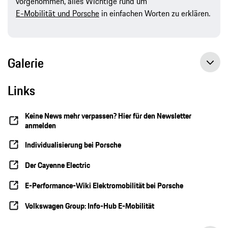
vorgenommen, alles Wichtige rund um
E-Mobilität und Porsche
in einfachen Worten zu erklären.
Galerie
Links
Keine News mehr verpassen? Hier für den Newsletter
anmelden
Individualisierung bei Porsche
Der Cayenne Electric
E-Performance-Wiki Elektromobilität bei Porsche
Volkswagen Group: Info-Hub E-Mobilität