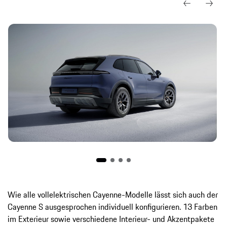
Wie alle vollelektrischen Cayenne-Modelle lässt sich auch der
Cayenne S ausgesprochen individuell konfigurieren. 13 Farben
im Exterieur sowie verschiedene Interieur- und Akzentpakete