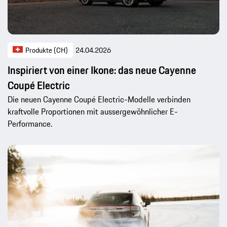
Produkte (CH)
24.04.2026
Inspiriert von einer Ikone: das neue Cayenne
Coupé Electric
Die neuen Cayenne Coupé Electric-Modelle verbinden
kraftvolle Proportionen mit aussergewöhnlicher E-
Performance.