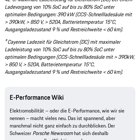
Ladevorgang von 10% SoC auf bis zu 80% SoC unter
optimalen Bedingungen: 390 kW (CCS-Schnellladesäule mit
> 390kW, > 850 V, > 520A, Batterietemperatur 15°C,
Ausgangsladezustand 9 % und Restreichweite < 60 km).
³ Cayenne Ladezeit für Gleichstrom (DC) mit maximaler
Ladeleistung von 10% SoC auf bis zu 80% SoC unter
optimalen Bedingungen (CCS-Schnellladesäule mit > 390kW,
> 850 V, > 520A, Batterietemperatur 15°C,
Ausgangsladezustand 9 % und Restreichweite < 60 km).
E-Performance Wiki
Elektromobilität – oder die E-Performance, wie wir sie
nennen – macht vieles neu. Das ist spannend, aber
manchmal nicht ganz einfach zu durchblicken. Der
Schweizer
Porsche Newsroom
hat sich deshalb