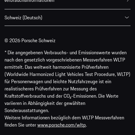
Verbrauchsinformationen
Schweiz (Deutsch)
© 2026 Porsche Schweiz
* Die angegebenen Verbrauchs- und Emissionswerte wurden
nach den gesetzlich vorgeschriebenen Messverfahren WLTP
ermittelt. Das weltweit harmonisierte Prüfverfahren
(Worldwide Harmonized Light Vehicles Test Procedure, WLTP)
für Personenwagen und leichte Nutzfahrzeuge ist ein
realistischeres Prüfverfahren zur Messung des
Kraftstoffverbrauchs und der CO₂-Emissionen. Die Werte
variieren in Abhängigkeit der gewählten
Sonderausstattungen.
Weitere Informationen bezüglich dem WLTP Messverfahren
finden Sie unter
www.porsche.com/wltp
.