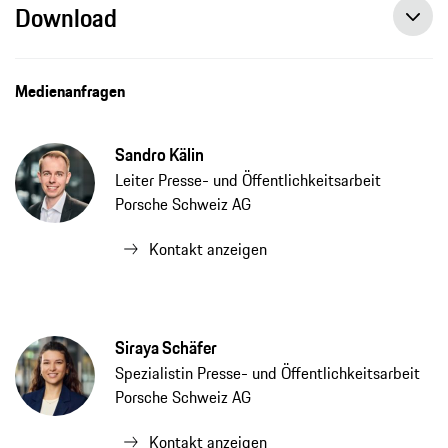
Download
Medienanfragen
Sandro Kälin
Leiter Presse- und Öffentlichkeitsarbeit
Porsche Schweiz AG
Kontakt anzeigen
Siraya Schäfer
Spezialistin Presse- und Öffentlichkeitsarbeit
Porsche Schweiz AG
Kontakt anzeigen