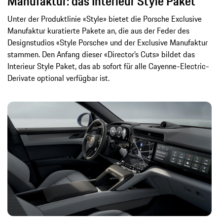
Manufaktur: das Interieur Style Paket
Unter der Produktlinie «Style» bietet die Porsche Exclusive
Manufaktur kuratierte Pakete an, die aus der Feder des
Designstudios «Style Porsche» und der Exclusive Manufaktur
stammen. Den Anfang dieser «Director’s Cuts» bildet das
Interieur Style Paket, das ab sofort für alle Cayenne-Electric-
Derivate optional verfügbar ist.