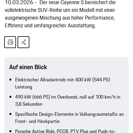
10.03.2026
Der neue Cayenne S bereichert die
vollelektrische SUV-Reihe um ein Modell mit einer
ausgewogenen Mischung aus hoher Performance,
Effizienz und umfangreicher Ausstattung.
Auf einen Blick
Elektrischer Allradantrieb mit 400 kW (544 PS)
Leistung
490 kW (666 PS) im Overboost, null auf 100 km/h in
3,8 Sekunden
Spezifische Design-Elemente in Vulkangraumetallic an
Front- und Heckpartie
Porsche Active Ride, PCCB, PTV Plus und Push-to-