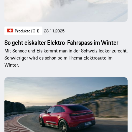
Produkte (CH)
28.11.2025
So geht eiskalter Elektro-Fahrspass im Winter
Mit Schnee und Eis kommt man in der Schweiz locker zurecht.
Schwieriger wird es schon beim Thema Elektroauto im
Winter.