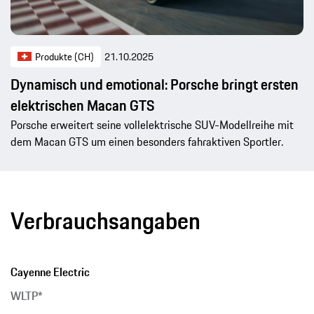
Produkte (CH)
21.10.2025
Dynamisch und emotional: Porsche bringt ersten
elektrischen Macan GTS
Porsche erweitert seine vollelektrische SUV-Modellreihe mit
dem Macan GTS um einen besonders fahraktiven Sportler.
Verbrauchsangaben
Cayenne Electric
WLTP*