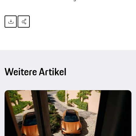
Weitere Artikel