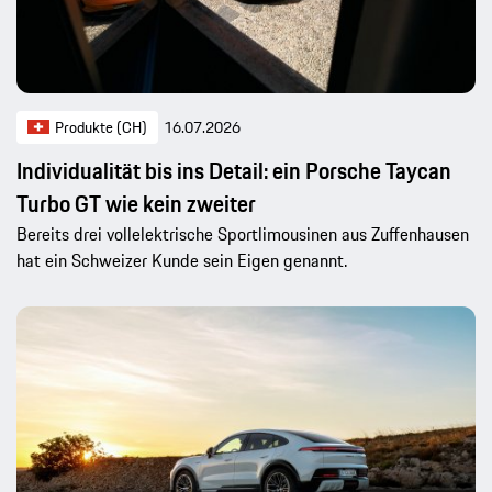
Produkte (CH)
16.07.2026
Individualität bis ins Detail: ein Porsche Taycan
Turbo GT wie kein zweiter
Bereits drei vollelektrische Sportlimousinen aus Zuffenhausen
hat ein Schweizer Kunde sein Eigen genannt.