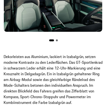
Dekorleisten aus Aluminium, lackiert in Izabalgrün, setzen
moderne Kontraste zu den Lederflächen. Das GT-Sportlenkrad
in schwarzem Leder erhält eine 12-Uhr-Markierung und eine
Kreuznaht in Delgadagrün. Ein in Izabalgrün gehaltener Ring
am Airbag-Modul sowie das gleichfarbige Rändelrad des
Mode-Schalters betonen den individuellen Anspruch. Im
direkten Blickfeld des Fahrers greifen das Zifferblatt von
Kompass, Sport-Chrono-Stoppuhr und Powermeter im
Kombiinstrument die Farbe Izabalgrün auf.