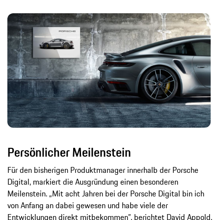
Persönlicher Meilenstein
Für den bisherigen Produktmanager innerhalb der Porsche
Digital, markiert die Ausgründung einen besonderen
Meilenstein. „Mit acht Jahren bei der Porsche Digital bin ich
von Anfang an dabei gewesen und habe viele der
Entwicklungen direkt mitbekommen”, berichtet David Appold,