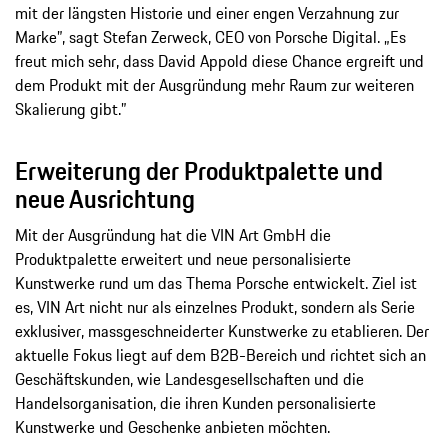
mit der längsten Historie und einer engen Verzahnung zur
Marke”, sagt Stefan Zerweck, CEO von Porsche Digital. „Es
freut mich sehr, dass David Appold diese Chance ergreift und
dem Produkt mit der Ausgründung mehr Raum zur weiteren
Skalierung gibt.”
Erweiterung der Produktpalette und
neue Ausrichtung
Mit der Ausgründung hat die VIN Art GmbH die
Produktpalette erweitert und neue personalisierte
Kunstwerke rund um das Thema Porsche entwickelt. Ziel ist
es, VIN Art nicht nur als einzelnes Produkt, sondern als Serie
exklusiver, massgeschneiderter Kunstwerke zu etablieren. Der
aktuelle Fokus liegt auf dem B2B-Bereich und richtet sich an
Geschäftskunden, wie Landesgesellschaften und die
Handelsorganisation, die ihren Kunden personalisierte
Kunstwerke und Geschenke anbieten möchten.