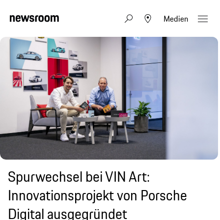
Medien
Spurwechsel bei VIN Art:
Innovationsprojekt von Porsche
Digital ausgegründet