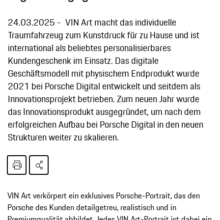
24.03.2025
VIN Art macht das individuelle
Traumfahrzeug zum Kunstdruck für zu Hause und ist
international als beliebtes personalisierbares
Kundengeschenk im Einsatz. Das digitale
Geschäftsmodell mit physischem Endprodukt wurde
2021 bei Porsche Digital entwickelt und seitdem als
Innovationsprojekt betrieben. Zum neuen Jahr wurde
das Innovationsprodukt ausgegründet, um nach dem
erfolgreichen Aufbau bei Porsche Digital in den neuen
Strukturen weiter zu skalieren.
VIN Art verkörpert ein exklusives Porsche-Portrait, das den
Porsche des Kunden detailgetreu, realistisch und in
Premiumqualität abbildet. Jedes VIN Art-Portrait ist dabei ein