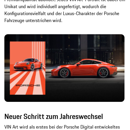
Unikat und wird individuell angefertigt, wodurch die
Konfigurationsvielfalt und der Luxus-Charakter der Porsche
Fahrzeuge unterstrichen wird.
Neuer Schritt zum Jahreswechsel
VIN Art wird als erstes bei der Porsche Digital entwickeltes