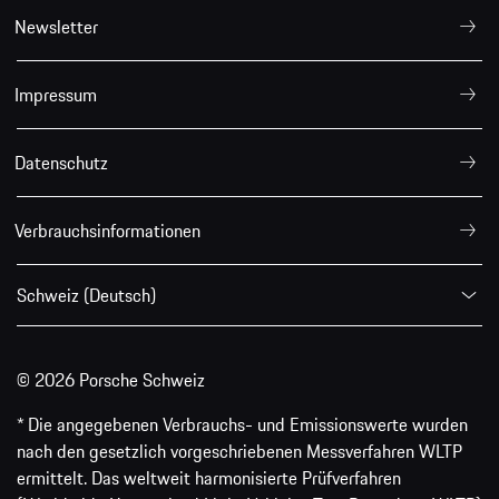
Newsletter
Impressum
Datenschutz
Verbrauchsinformationen
Schweiz (Deutsch)
© 2026 Porsche Schweiz
* Die angegebenen Verbrauchs- und Emissionswerte wurden
nach den gesetzlich vorgeschriebenen Messverfahren WLTP
ermittelt. Das weltweit harmonisierte Prüfverfahren