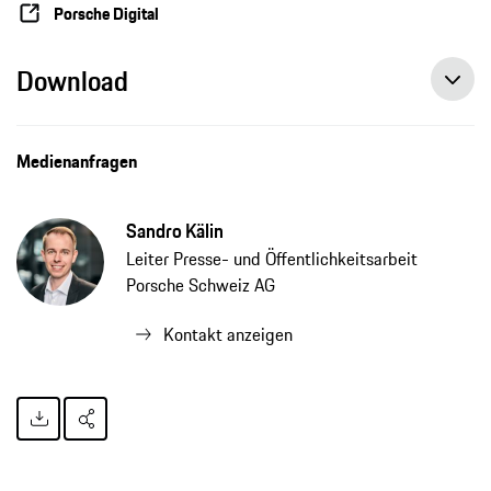
Porsche Digital
Download
Medienanfragen
Sandro Kälin
Leiter Presse- und Öffentlichkeitsarbeit
Porsche Schweiz AG
Kontakt anzeigen