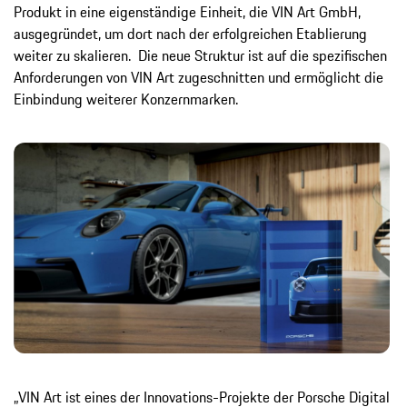
Produkt in eine eigenständige Einheit, die VIN Art GmbH,
ausgegründet, um dort nach der erfolgreichen Etablierung
weiter zu skalieren. Die neue Struktur ist auf die spezifischen
Anforderungen von VIN Art zugeschnitten und ermöglicht die
Einbindung weiterer Konzernmarken.
„VIN Art ist eines der Innovations-Projekte der Porsche Digital