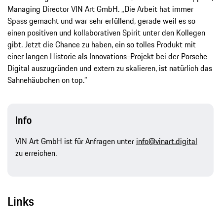
Managing Director VIN Art GmbH. „Die Arbeit hat immer
Spass gemacht und war sehr erfüllend, gerade weil es so
einen positiven und kollaborativen Spirit unter den Kollegen
gibt. Jetzt die Chance zu haben, ein so tolles Produkt mit
einer langen Historie als Innovations-Projekt bei der Porsche
Digital auszugründen und extern zu skalieren, ist natürlich das
Sahnehäubchen on top.”
Info
VIN Art GmbH ist für Anfragen unter
info@vinart.digital
zu erreichen.
Links