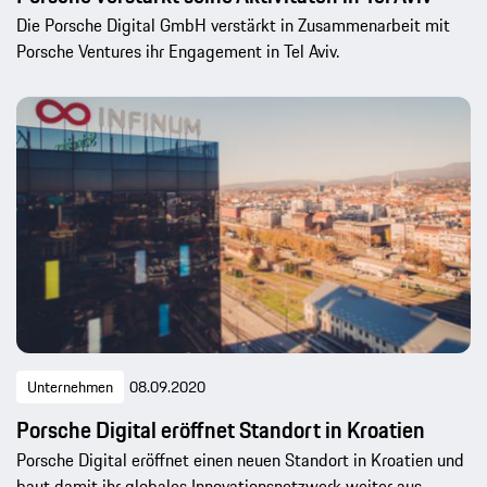
Die Porsche Digital GmbH verstärkt in Zusammenarbeit mit
Porsche Ventures ihr Engagement in Tel Aviv.
Unternehmen
08.09.2020
Porsche Digital eröffnet Standort in Kroatien
Porsche Digital eröffnet einen neuen Standort in Kroatien und
baut damit ihr globales Innovationsnetzwerk weiter aus.