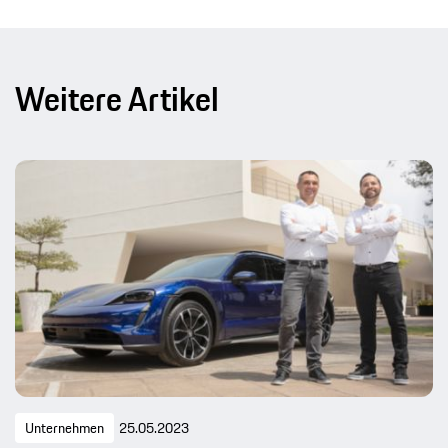
Weitere Artikel
Unternehmen
25.05.2023