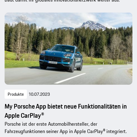
Produkte
10.07.2023
My Porsche App bietet neue Funktionalitäten in
Apple CarPlay®
Porsche ist der erste Automobilhersteller, der
Fahrzeugfunktionen seiner App in Apple CarPlay® integriert.