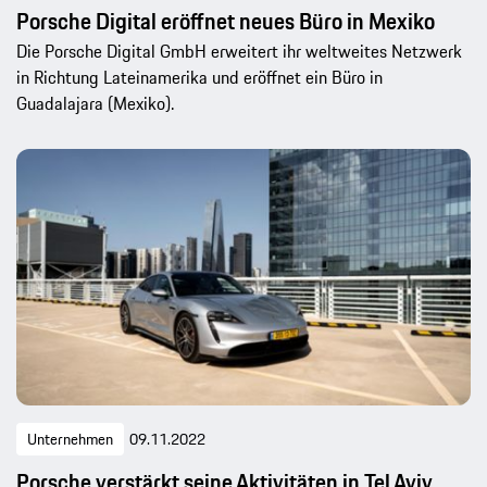
Porsche Digital eröffnet neues Büro in Mexiko
Die Porsche Digital GmbH erweitert ihr weltweites Netzwerk
in Richtung Lateinamerika und eröffnet ein Büro in
Guadalajara (Mexiko).
Unternehmen
09.11.2022
Porsche verstärkt seine Aktivitäten in Tel Aviv