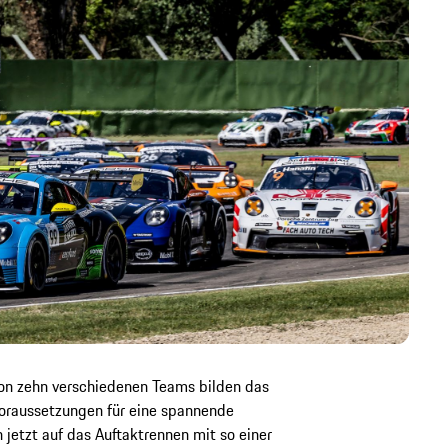
n zehn verschiedenen Teams bilden das
 Voraussetzungen für eine spannende
 jetzt auf das Auftaktrennen mit so einer