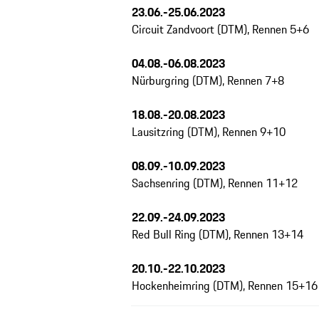
23.06.-25.06.2023
Circuit Zandvoort (DTM), Rennen 5+6
04.08.-06.08.2023
Nürburgring (DTM), Rennen 7+8
18.08.-20.08.2023
Lausitzring (DTM), Rennen 9+10
08.09.-10.09.2023
Sachsenring (DTM), Rennen 11+12
22.09.-24.09.2023
Red Bull Ring (DTM), Rennen 13+14
20.10.-22.10.2023
Hockenheimring (DTM), Rennen 15+16