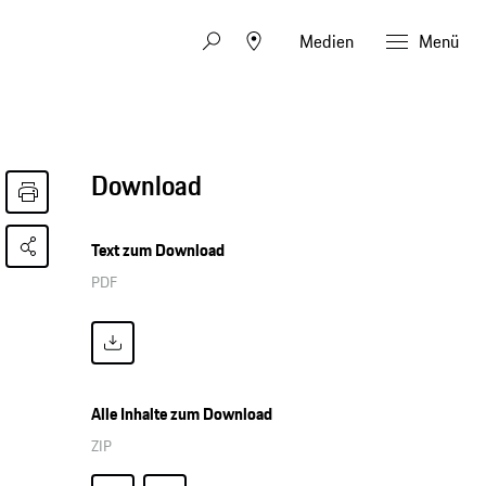
Medien
Menü
Download
Text zum Download
PDF
Alle Inhalte zum Download
ZIP