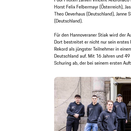
Horst Felix Felbermayr (Österreich), Jasi
Theo Oeverhaus (Deutschland), Janne S
(Deutschland).
Für den Hannoveraner Stiak wird der Au
Dort bestreitet er nicht nur sein erste
Rekord als jüngster Teilnehmer in ein
Deutschland auf. Mit 16 Jahren und 49 
Schuring ab, der bei seinem ersten Auft