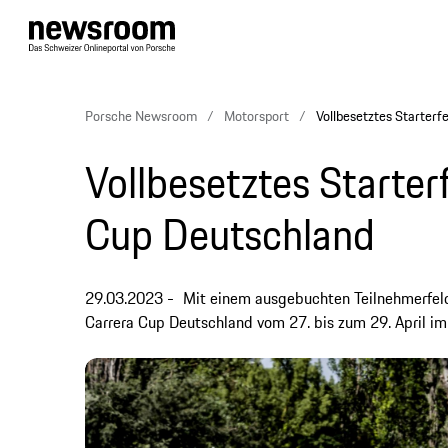
Porsche Newsroom
Motorsport
Vollbesetztes Starterf
Vollbesetztes Starter
Cup Deutschland
29.03.2023
Mit einem ausgebuchten Teilnehmerfeld
Carrera Cup Deutschland vom 27. bis zum 29. April i