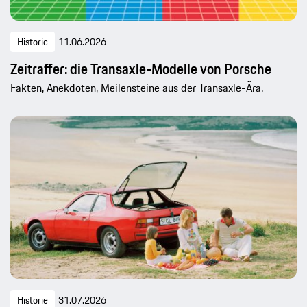
Historie
11.06.2026
Zeitraffer: die Transaxle-Modelle von Porsche
Fakten, Anekdoten, Meilensteine aus der Transaxle-Ära.
Historie
31.07.2026