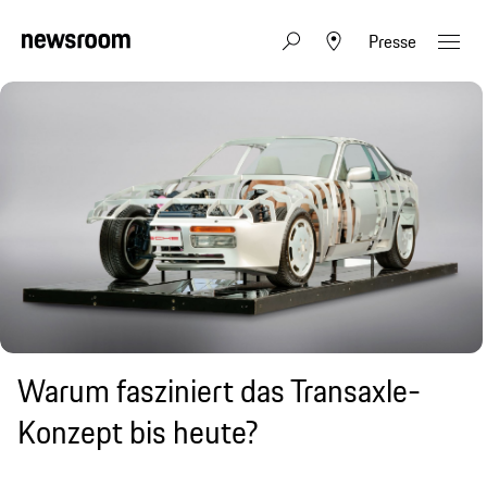
Presse
Warum fasziniert das Transaxle-
Konzept bis heute?