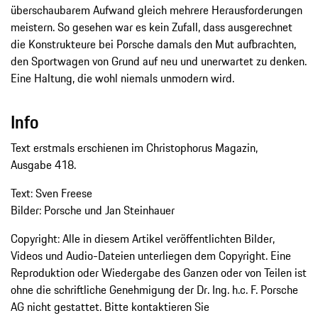
überschaubarem Aufwand gleich mehrere Herausforderungen
meistern. So gesehen war es kein Zufall, dass ausgerechnet
die Konstrukteure bei Porsche damals den Mut aufbrachten,
den Sportwagen von Grund auf neu und unerwartet zu denken.
Eine Haltung, die wohl niemals unmodern wird.
Info
Text erstmals erschienen im Christophorus Magazin,
Ausgabe 418.
Text: Sven Freese
Bilder: Porsche und Jan Steinhauer
Copyright: Alle in diesem Artikel veröffentlichten Bilder,
Videos und Audio-Dateien unterliegen dem Copyright. Eine
Reproduktion oder Wiedergabe des Ganzen oder von Teilen ist
ohne die schriftliche Genehmigung der Dr. Ing. h.c. F. Porsche
AG nicht gestattet. Bitte kontaktieren Sie