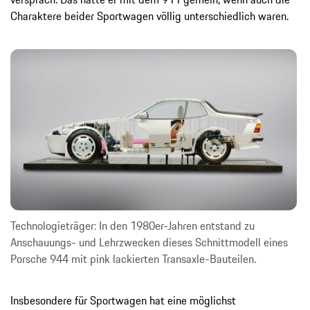
Charaktere beider Sportwagen völlig unterschiedlich waren.
Technologieträger: In den 1980er-Jahren entstand zu
Anschauungs- und Lehrzwecken dieses Schnittmodell eines
Porsche 944 mit pink lackierten Transaxle-Bauteilen.
Insbesondere für Sportwagen hat eine möglichst