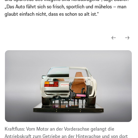
„Das Auto fährt sich so frisch, sportlich und mühelos – man
glaubt einfach nicht, dass es schon so alt ist.“
Kraftfluss: Vom Motor an der Vorderachse gelangt die
Antriebskraft zum Getriebe an der Hinterachse und von dort