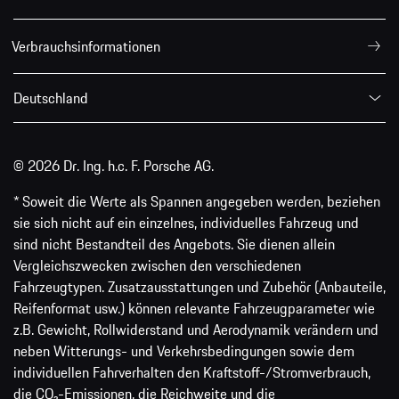
Verbrauchsinformationen
Deutschland
© 2026 Dr. Ing. h.c. F. Porsche AG.
* Soweit die Werte als Spannen angegeben werden, beziehen
sie sich nicht auf ein einzelnes, individuelles Fahrzeug und
sind nicht Bestandteil des Angebots. Sie dienen allein
Vergleichszwecken zwischen den verschiedenen
Fahrzeugtypen. Zusatzausstattungen und Zubehör (Anbauteile,
Reifenformat usw.) können relevante Fahrzeugparameter wie
z.B. Gewicht, Rollwiderstand und Aerodynamik verändern und
neben Witterungs- und Verkehrsbedingungen sowie dem
individuellen Fahrverhalten den Kraftstoff-/Stromverbrauch,
die CO₂-Emissionen, die Reichweite und die