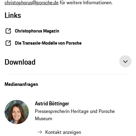
christophorus@porsche.de
für weitere Informationen.
Links
Christophorus Magazin
Die Transaxle-Modelle von Porsche
Download
Medienanfragen
Astrid Böttinger
Pressesprecherin Heritage und Porsche
Museum
Kontakt anzeigen