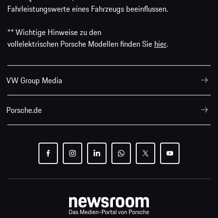
Fahrleistungswerte eines Fahrzeugs beeinflussen.
** Wichtige Hinweise zu den
vollelektrischen Porsche Modellen finden Sie
hier
.
VW Group Media
Porsche.de