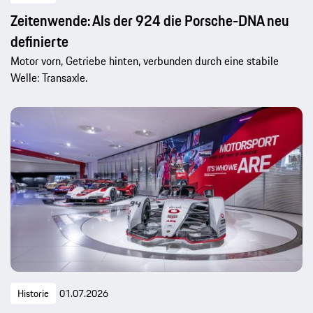
Zeitenwende: Als der 924 die Porsche-DNA neu
definierte
Motor vorn, Getriebe hinten, verbunden durch eine stabile
Welle: Transaxle.
Historie
01.07.2026