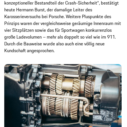
konzeptioneller Bestandteil der Crash-Sicherheit“, bestätigt
heute Hermann Burst, der damalige Leiter des
Karosserieversuchs bei Porsche. Weitere Pluspunkte des
Prinzips waren der vergleichsweise geräumige Innenraum mit
vier Sitzplätzen sowie das für Sportwagen konkurrenzlos
große Ladevolumen – mehr als doppelt so viel wie im 911.
Durch die Bauweise wurde also auch eine völlig neue
Kundschaft angesprochen.