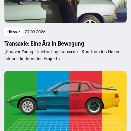
Historie
27.03.2026
Transaxle: Eine Ära in Bewegung
„Forever Young. Celebrating Transaxle“: Kuratorin Iris Haker
erklärt die Idee des Projekts.