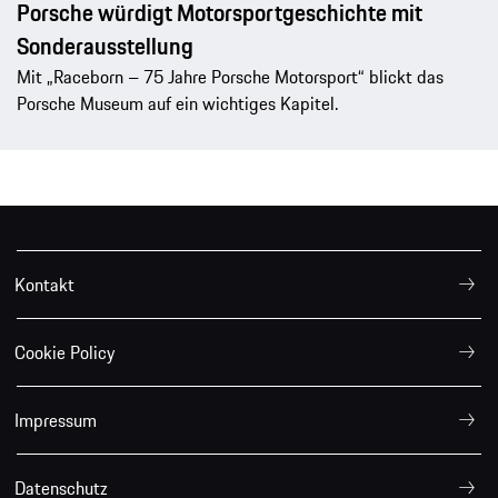
Porsche würdigt Motorsportgeschichte mit
Sonderausstellung
Mit „Raceborn – 75 Jahre Porsche Motorsport“ blickt das
Porsche Museum auf ein wichtiges Kapitel.
Kontakt
Cookie Policy
Impressum
Datenschutz