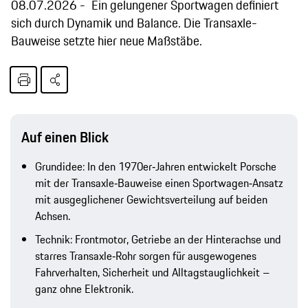
08.07.2026
Ein gelungener Sportwagen definiert
sich durch Dynamik und Balance. Die Transaxle-
Bauweise setzte hier neue Maßstäbe.
Auf einen Blick
Grundidee: In den 1970er‑Jahren entwickelt Porsche
mit der Transaxle‑Bauweise einen Sportwagen‑Ansatz
mit ausgeglichener Gewichtsverteilung auf beiden
Achsen.
Technik: Frontmotor, Getriebe an der Hinterachse und
starres Transaxle‑Rohr sorgen für ausgewogenes
Fahrverhalten, Sicherheit und Alltagstauglichkeit –
ganz ohne Elektronik.