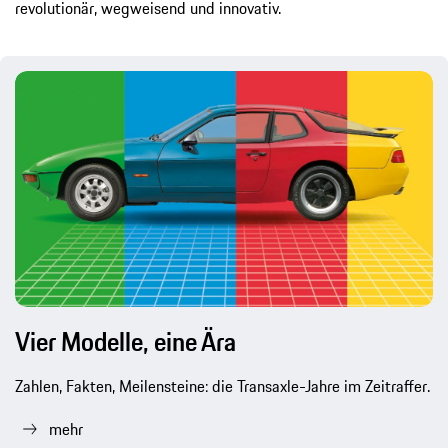
revolutionär, wegweisend und innovativ.
Vier Modelle, eine Ära
Zahlen, Fakten, Meilensteine: die Transaxle-Jahre im Zeitraffer.
mehr