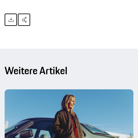
Weitere Artikel