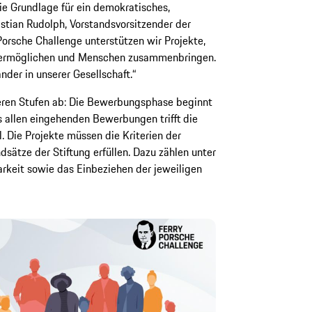
ie Grundlage für ein demokratisches,
stian Rudolph, Vorstandsvorsitzender der
Porsche Challenge unterstützen wir Projekte,
 ermöglichen und Menschen zusammenbringen.
nder in unserer Gesellschaft.“
ren Stufen ab: Die Bewerbungsphase beginnt
 allen eingehenden Bewerbungen trifft die
. Die Projekte müssen die Kriterien der
sätze der Stiftung erfüllen. Dazu zählen unter
keit sowie das Einbeziehen der jeweiligen