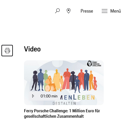
Presse
Menü
Video
01:00 min
Ferry Porsche Challenge: 1 Million Euro für
gesellschaftlichen Zusammenhalt