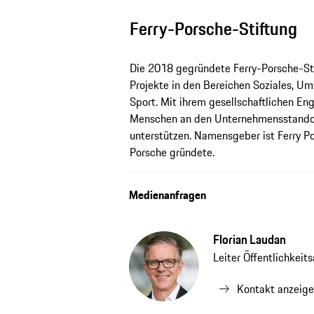
Ferry-Porsche-Stiftung
Die 2018 gegründete Ferry-Porsche-Stif
Projekte in den Bereichen Soziales, Um
Sport. Mit ihrem gesellschaftlichen En
Menschen an den Unternehmensstandorte
unterstützen. Namensgeber ist Ferry 
Porsche gründete.
Medienanfragen
Florian Laudan
Leiter Öffentlichkeits
Kontakt anzeig