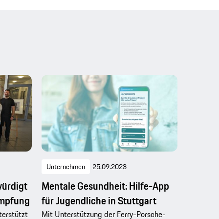
Unternehmen
25.09.2023
würdigt
Mentale Gesundheit: Hilfe-App
ämpfung
für Jugendliche in Stuttgart
erstützt
Mit Unterstützung der Ferry-Porsche-