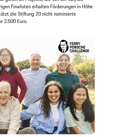
igen Finalisten erhalten Förderungen in Höhe
ützt die Stiftung 20 nicht nominierte
e 2.500 Euro.