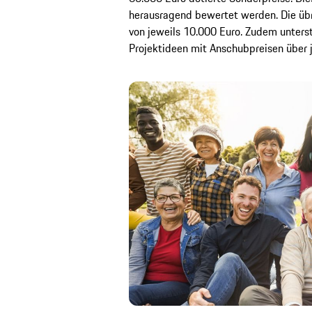
herausragend bewertet werden. Die übr
von jeweils 10.000 Euro. Zudem unterst
Projektideen mit Anschubpreisen über j