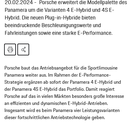
20.02.2024
Porsche erweitert die Modellpalette des
Panamera um die Varianten 4 E-Hybrid und 4S E-
Hybrid. Die neuen Plug-in-Hybride bieten
beeindruckende Beschleunigungswerte und
Fahrleistungen sowie eine starke E-Performance.
Porsche baut das Antriebsangebot für die Sportlimousine
Panamera weiter aus. Im Rahmen der E-Performance-
Strategie ergänzen ab sofort der Panamera 4 E-Hybrid und
der Panamera 4S E-Hybrid das Portfolio. Damit reagiert
Porsche auf das in vielen Märkten besonders große Interesse
an effizienten und dynamischen E-Hybrid-Antrieben.
Insgesamt wird es beim Panamera vier Leistungsvarianten
dieser fortschrittlichen Antriebstechnologie geben.