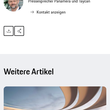
Pressesprecher Panamera und Taycan
Kontakt anzeigen
Weitere Artikel