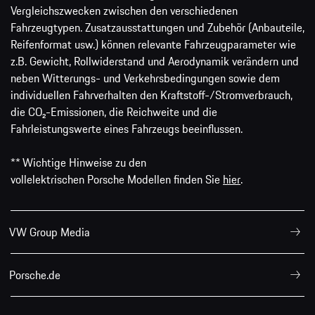
Vergleichszwecken zwischen den verschiedenen
Fahrzeugtypen. Zusatzausstattungen und Zubehör (Anbauteile,
Reifenformat usw.) können relevante Fahrzeugparameter wie
z.B. Gewicht, Rollwiderstand und Aerodynamik verändern und
neben Witterungs- und Verkehrsbedingungen sowie dem
individuellen Fahrverhalten den Kraftstoff-/Stromverbrauch,
die CO₂-Emissionen, die Reichweite und die
Fahrleistungswerte eines Fahrzeugs beeinflussen.
** Wichtige Hinweise zu den
vollelektrischen Porsche Modellen finden Sie
hier
.
VW Group Media
Porsche.de