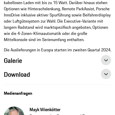
kabellosen Laden mit bis zu 15 Watt. Darüber hinaus stehen
Optionen wie Hinterachslenkung, Remote ParkAssist, Porsche
InnoDrive inklusive aktiver Spurführung sowie Beifahrerdisplay
oder Luftgütesystem zur Wahl. Die Executive-Variante mit
langem Radstand wird marktspezifisch angeboten, Optionen
wie die 4-Zonen-Klimaautomatik oder die große
Mittelkonsole sind im Serienumfang enthalten.
Die Auslieferungen in Europa starten im zweiten Quartal 2024.
Galerie
Download
Medienanfragen
Mayk Wienkötter