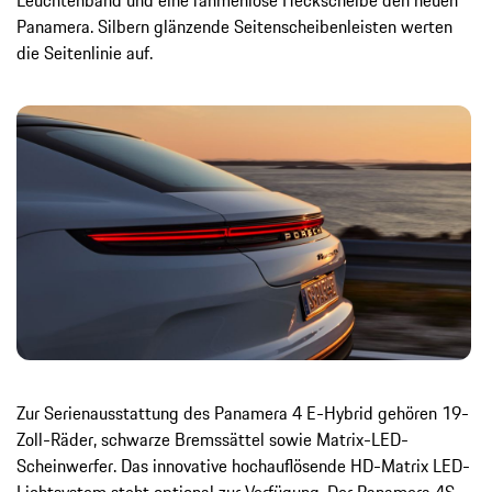
Panamera. Silbern glänzende Seitenscheibenleisten werten
die Seitenlinie auf.
Zur Serienausstattung des Panamera 4 E-Hybrid gehören 19-
Zoll-Räder, schwarze Bremssättel sowie Matrix-LED-
Scheinwerfer. Das innovative hochauflösende HD-Matrix LED-