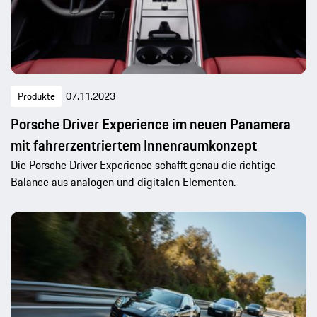
Produkte
07.11.2023
Porsche Driver Experience im neuen Panamera
mit fahrerzentriertem Innenraumkonzept
Die Porsche Driver Experience schafft genau die richtige
Balance aus analogen und digitalen Elementen.