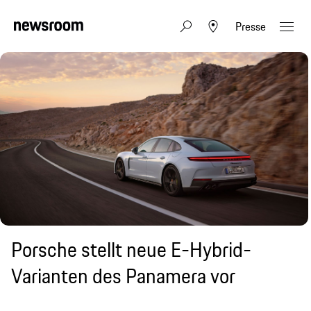
Presse
Porsche stellt neue E-Hybrid-
Varianten des Panamera vor