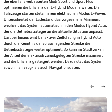
die ebenfalls verbesserten Modi Sport und Sport Plus
optimieren die Effizienz der E-Hybrid Modelle weiter. Die
Fahrzeuge starten stets im rein elektrischen Modus E-Power.
Unterschreitet der Ladestand das vorgesehene Minimum,
wechselt das System automatisch in den Modus Hybrid Auto,
der die Betriebsstrategie an die aktuelle Situation anpasst.
Darüber hinaus wird bei aktiver Zielführung in Hybrid Auto
durch die Kenntnis der vorausliegenden Strecke die
Betriebsstrategie weiter optimiert. So kann im Stadtverkehr
der Anteil der elektrisch zurückgelegten Strecke maximiert
und die Effizienz gesteigert werden. Dazu nutzt das System
sowohl Fahrzeug- als auch Navigationsdaten.