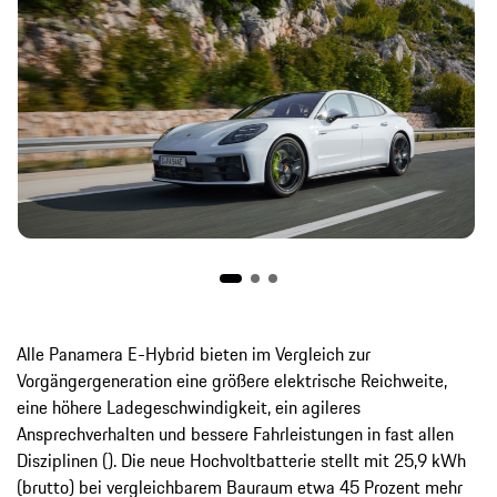
Alle Panamera E-Hybrid bieten im Vergleich zur
Vorgängergeneration eine größere elektrische Reichweite,
eine höhere Ladegeschwindigkeit, ein agileres
Ansprechverhalten und bessere Fahrleistungen in fast allen
Disziplinen (). Die neue Hochvoltbatterie stellt mit 25,9 kWh
(brutto) bei vergleichbarem Bauraum etwa 45 Prozent mehr