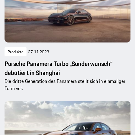
Produkte
27.11.2023
Porsche Panamera Turbo „Sonderwunsch“
debütiert in Shanghai
Die dritte Generation des Panamera stellt sich in einmaliger
Form vor.