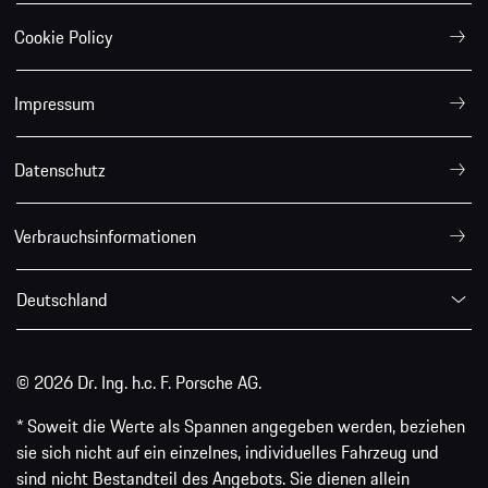
Cookie Policy
Impressum
Datenschutz
Verbrauchsinformationen
Deutschland
© 2026 Dr. Ing. h.c. F. Porsche AG.
* Soweit die Werte als Spannen angegeben werden, beziehen
sie sich nicht auf ein einzelnes, individuelles Fahrzeug und
sind nicht Bestandteil des Angebots. Sie dienen allein