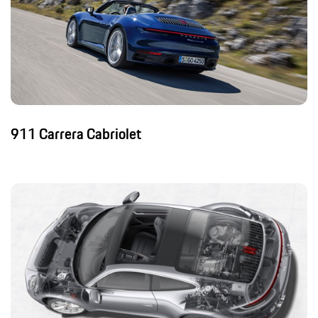
911 Carrera Cabriolet