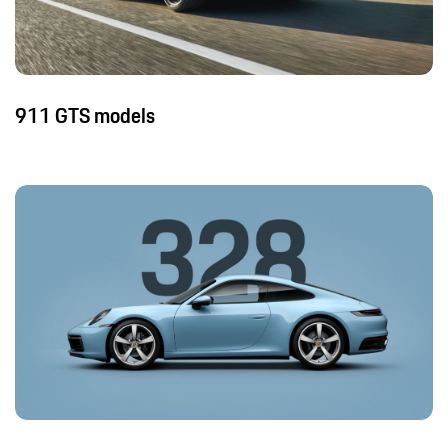
911 GTS models