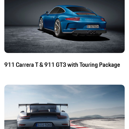
911 Carrera T & 911 GT3 with Touring Package