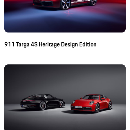
911 Targa 4S Heritage Design Edition