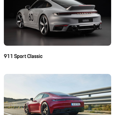
911 Sport Classic