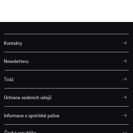
Kontakty
Newsletteru
Tiráž
Ochrana osobních údajů
Informace o spotřebě paliva
Česká republika