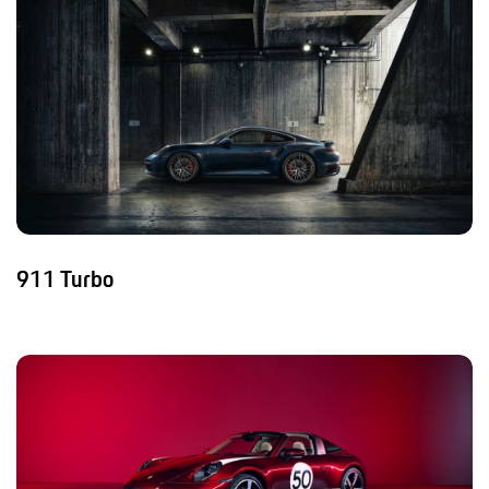
911 Turbo