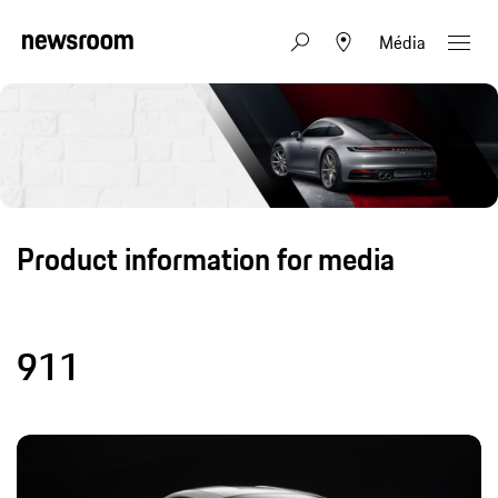
Média
Product information for media
911