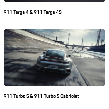
911 Targa 4 & 911 Targa 4S
911 Turbo S & 911 Turbo S Cabriolet