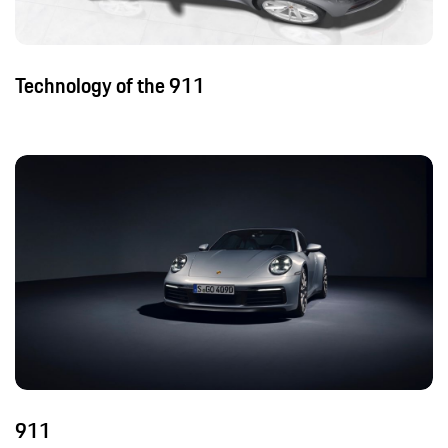
Technology of the 911
911