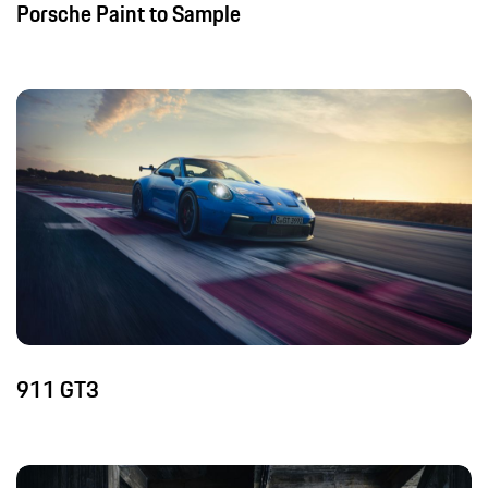
Porsche Paint to Sample
911 GT3