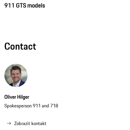
911 GTS models
Contact
Oliver Hilger
Spokesperson 911 and 718
Zobrazit kontakt