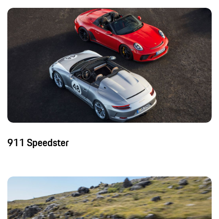
911 Speedster