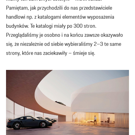
Pamiętam, jak przychodzili do nas przedstawiciele
handlowi np. z katalogami elementów wyposażenia
budynków. Te katalogi miały po 300 stron.
Przeglądaliśmy je osobno i na końcu zawsze okazywało
się, że niezależnie od siebie wybieraliśmy 2–3 te same
strony, które nas zaciekawiły – śmieje się.