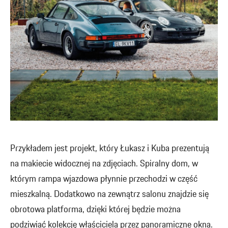
Przykładem jest projekt, który Łukasz i Kuba prezentują
na makiecie widocznej na zdjęciach. Spiralny dom, w
którym rampa wjazdowa płynnie przechodzi w część
mieszkalną. Dodatkowo na zewnątrz salonu znajdzie się
obrotowa platforma, dzięki której będzie można
podziwiać kolekcję właściciela przez panoramiczne okna.