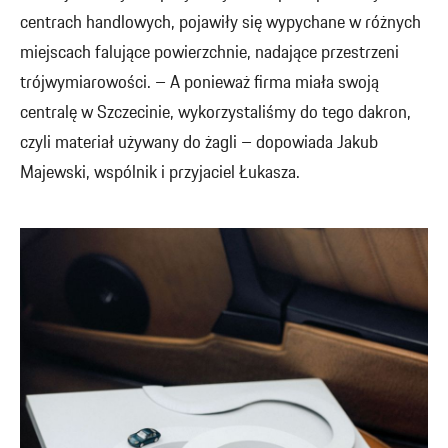
centrach handlowych, pojawiły się wypychane w różnych
miejscach falujące powierzchnie, nadające przestrzeni
trójwymiarowości. – A ponieważ firma miała swoją
centralę w Szczecinie, wykorzystaliśmy do tego dakron,
czyli materiał używany do żagli – dopowiada Jakub
Majewski, wspólnik i przyjaciel Łukasza.