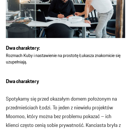
Dwa charaktery:
Rozmach Kuby i nastawienie na prostotę Łukasza znakomicie się
uzupełniają.
Dwa charaktery
Spotykamy się przed okazałym domem położonym na
przedmieściach Łodzi. To jeden z niewielu projektów
Moomoo, który można bez problemu pokazać – ich
klienci często cenią sobie prywatność. Kanciasta bryła z