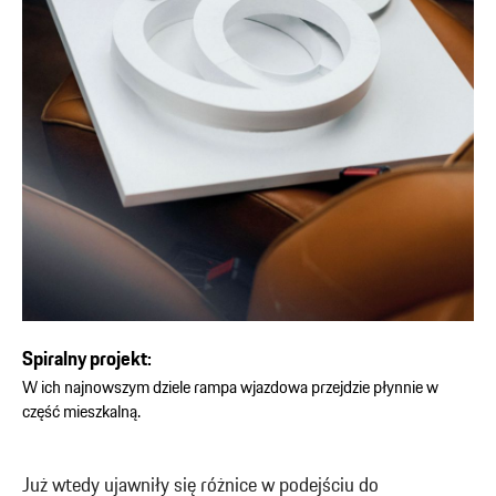
Spiralny projekt:
W ich najnowszym dziele rampa wjazdowa przejdzie płynnie w
część mieszkalną.
Już wtedy ujawniły się różnice w podejściu do