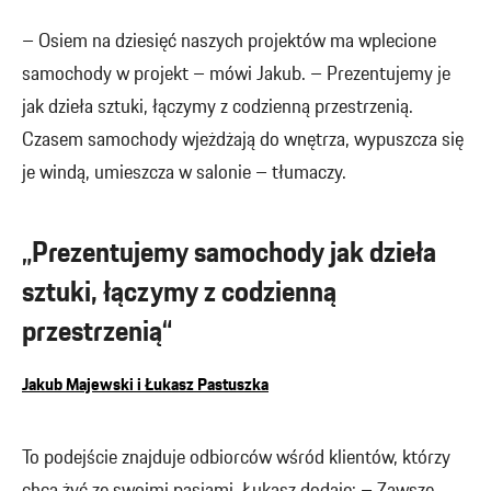
– Osiem na dziesięć naszych projektów ma wplecione
samochody w projekt – mówi Jakub. – Prezentujemy je
jak dzieła sztuki, łączymy z codzienną przestrzenią.
Czasem samochody wjeżdżają do wnętrza, wypuszcza się
je windą, umieszcza w salonie – tłumaczy.
„Prezentujemy samochody jak dzieła
sztuki, łączymy z codzienną
przestrzenią“
Jakub Majewski i Łukasz Pastuszka
To podejście znajduje odbiorców wśród klientów, którzy