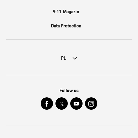
9:11 Magazin
Data Protection
PL
Follow us