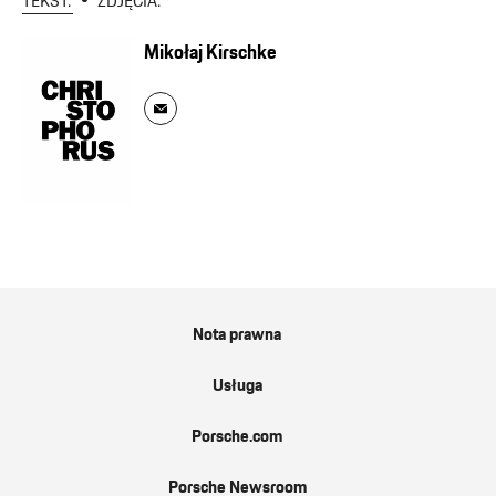
TEKST:
ZDJĘCIA:
Mikołaj Kirschke
Nota prawna
Usługa
Porsche.com
Porsche Newsroom