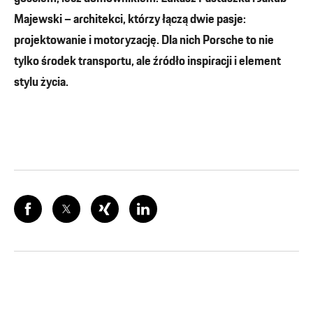
Majewski – architekci, którzy łączą dwie pasje:
projektowanie i motoryzację. Dla nich Porsche to nie
tylko środek transportu, ale źródło inspiracji i element
stylu życia.