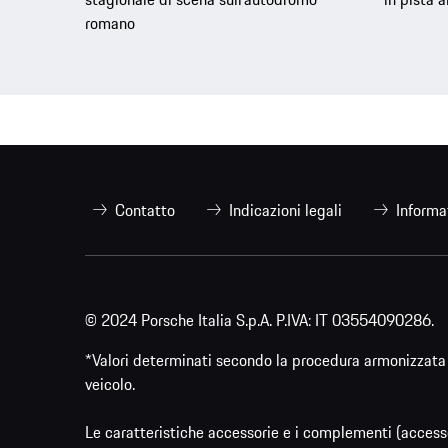
romano
Contatto
Indicazioni legali
Informa
© 2024 Porsche Italia S.p.A. P.IVA: IT 03554090286.
*Valori determinati secondo la procedura armonizzata 
veicolo.
Le caratteristiche accessorie e i complementi (accesso