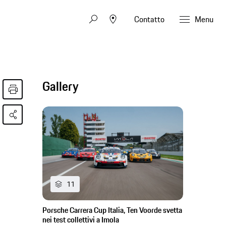
Contatto
Menu
Gallery
11
Porsche Carrera Cup Italia, Ten Voorde svetta
nei test collettivi a Imola