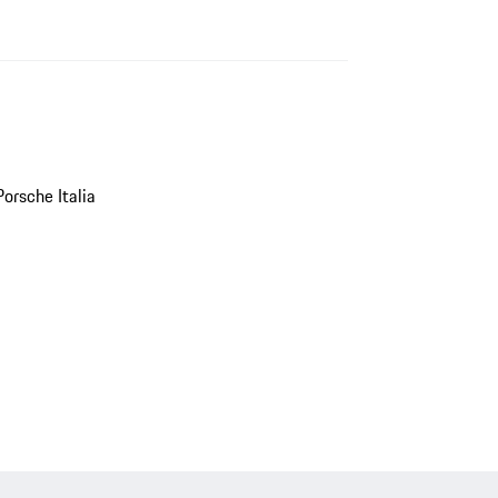
orsche Italia