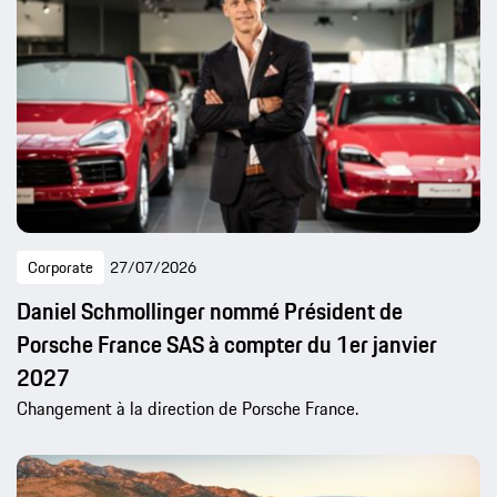
Corporate
27/07/2026
Daniel Schmollinger nommé Président de
Porsche France SAS à compter du 1er janvier
2027
Changement à la direction de Porsche France.