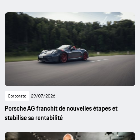
Corporate
29/07/2026
Porsche AG franchit de nouvelles étapes et
stabilise sa rentabilité