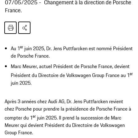
07/05/2025
Changement à la direction de Porsche
France.
er
Au 1
juin 2025, Dr. Jens Puttfarcken est nommé Président
de Porsche France.
Marc Meurer, actuel Président de Porsche France, devient
er
Président du Directoire de Volkswagen Group France au 1
juin 2025.
Après 3 années chez Audi AG, Dr. Jens Puttfarcken revient
chez Porsche pour prendre la présidence de Porsche France à
er
compter du 1
juin 2025. Il prend la succession de Marc
Meurer qui devient Président du Directoire de Volkswagen
Group France.