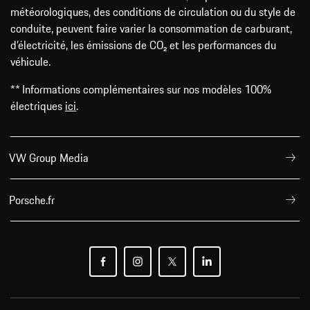
météorologiques, des conditions de circulation ou du style de
conduite, peuvent faire varier la consommation de carburant,
d’électricité, les émissions de CO₂ et les performances du
véhicule.
** Informations complémentaires sur nos modèles 100%
électriques
ici
.
VW Group Media
Porsche.fr