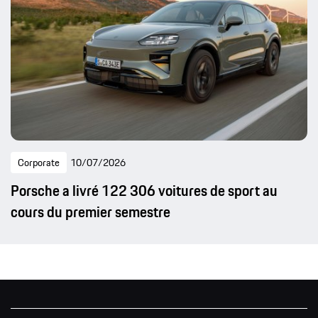
Corporate
10/07/2026
Porsche a livré 122 306 voitures de sport au
cours du premier semestre