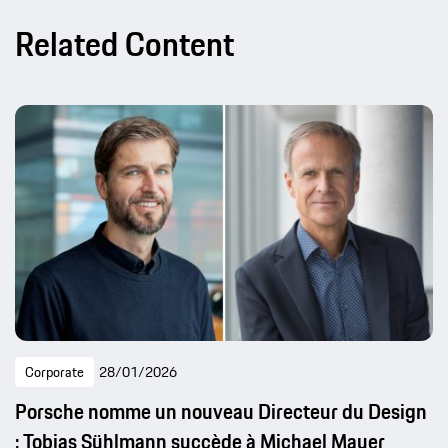
Related Content
Corporate
28/01/2026
Porsche nomme un nouveau Directeur du Design
: Tobias Sühlmann succède à Michael Mauer