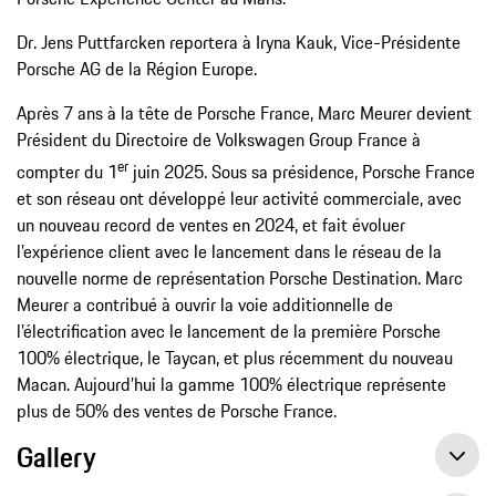
Dr. Jens Puttfarcken reportera à Iryna Kauk, Vice-Présidente
Porsche AG de la Région Europe.
Après 7 ans à la tête de Porsche France, Marc Meurer devient
Président du Directoire de Volkswagen Group France à
er
compter du 1
juin 2025. Sous sa présidence, Porsche France
et son réseau ont développé leur activité commerciale, avec
un nouveau record de ventes en 2024, et fait évoluer
l’expérience client avec le lancement dans le réseau de la
nouvelle norme de représentation Porsche Destination. Marc
Meurer a contribué à ouvrir la voie additionnelle de
l’électrification avec le lancement de la première Porsche
100% électrique, le Taycan, et plus récemment du nouveau
Macan. Aujourd’hui la gamme 100% électrique représente
plus de 50% des ventes de Porsche France.
Gallery