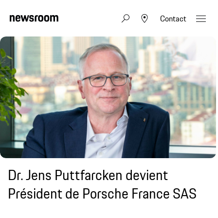
Contact
Dr. Jens Puttfarcken devient
Président de Porsche France SAS