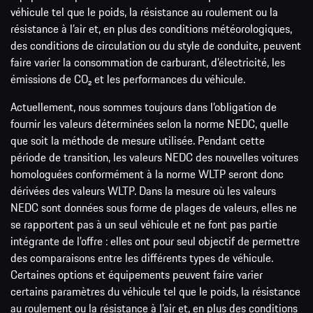
véhicule tel que le poids, la résistance au roulement ou la
résistance à l’air et, en plus des conditions météorologiques,
des conditions de circulation ou du style de conduite, peuvent
faire varier la consommation de carburant, d’électricité, les
émissions de CO₂ et les performances du véhicule.
Actuellement, nous sommes toujours dans l’obligation de
fournir les valeurs déterminées selon la norme NEDC, quelle
que soit la méthode de mesure utilisée. Pendant cette
période de transition, les valeurs NEDC des nouvelles voitures
homologuées conformément à la norme WLTP seront donc
dérivées des valeurs WLTP. Dans la mesure où les valeurs
NEDC sont données sous forme de plages de valeurs, elles ne
se rapportent pas à un seul véhicule et ne font pas partie
intégrante de l’offre : elles ont pour seul objectif de permettre
des comparaisons entre les différents types de véhicule.
Certaines options et équipements peuvent faire varier
certains paramètres du véhicule tel que le poids, la résistance
au roulement ou la résistance à l’air et, en plus des conditions