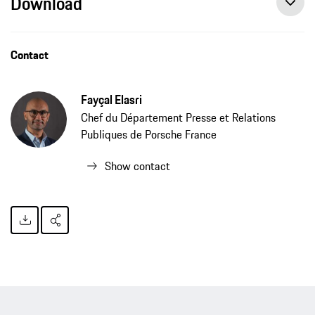
Download
Contact
Fayçal Elasri
Chef du Département Presse et Relations
Publiques de Porsche France
Show contact