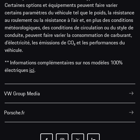
Certaines options et équipements peuvent faire varier
certains paramètres du véhicule tel que le poids, la résistance
au roulement ou la résistance à l’air et, en plus des conditions
météorologiques, des conditions de circulation ou du style de
conduite, peuvent faire varier la consommation de carburant,
d’électricité, les émissions de CO₂ et les performances du
véhicule.
** Informations complémentaires sur nos modèles 100%
électriques
ici
.
VW Group Media
Porsche.fr