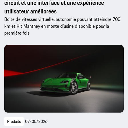
circuit et une interface et une expérience
utilisateur améliorées
Boîte de vitesses virtuelle, autonomie pouvant atteindre 700
km et Kit Manthey en monte d’usine disponible pour la
première fois
Produits
07/05/2026