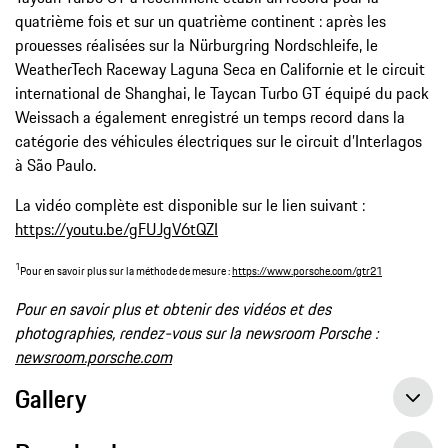
quatrième fois et sur un quatrième continent : après les
prouesses réalisées sur la Nürburgring Nordschleife, le
WeatherTech Raceway Laguna Seca en Californie et le circuit
international de Shanghai, le Taycan Turbo GT équipé du pack
Weissach a également enregistré un temps record dans la
catégorie des véhicules électriques sur le circuit d’Interlagos
à São Paulo.
La vidéo complète est disponible sur le lien suivant :
https://youtu.be/gFUJgV6tQZI
1
Pour en savoir plus sur la méthode de mesure :
https://www.porsche.com/gtr21
Pour en savoir plus et obtenir des vidéos et des
photographies, rendez-vous sur la newsroom Porsche :
newsroom.porsche.com
Gallery