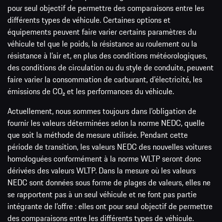
pour seul objectif de permettre des comparaisons entre les
différents types de véhicule. Certaines options et
équipements peuvent faire varier certains paramètres du
véhicule tel que le poids, la résistance au roulement ou la
résistance à l’air et, en plus des conditions météorologiques,
des conditions de circulation ou du style de conduite, peuvent
faire varier la consommation de carburant, d’électricité, les
émissions de CO₂ et les performances du véhicule.
Actuellement, nous sommes toujours dans l’obligation de
fournir les valeurs déterminées selon la norme NEDC, quelle
que soit la méthode de mesure utilisée. Pendant cette
période de transition, les valeurs NEDC des nouvelles voitures
homologuées conformément à la norme WLTP seront donc
dérivées des valeurs WLTP. Dans la mesure où les valeurs
NEDC sont données sous forme de plages de valeurs, elles ne
se rapportent pas à un seul véhicule et ne font pas partie
intégrante de l’offre : elles ont pour seul objectif de permettre
des comparaisons entre les différents types de véhicule.