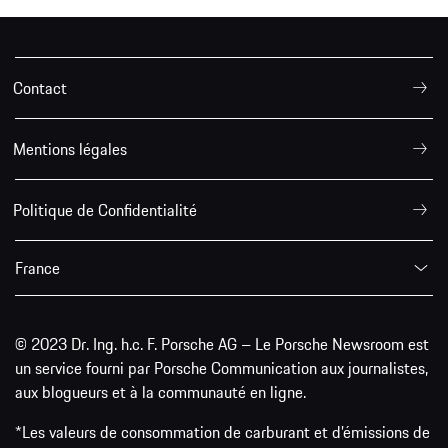
Contact
Mentions légales
Politique de Confidentialité
France
© 2023 Dr. Ing. h.c. F. Porsche AG – Le Porsche Newsroom est
un service fourni par Porsche Communication aux journalistes,
aux blogueurs et à la communauté en ligne.
*Les valeurs de consommation de carburant et d’émissions de