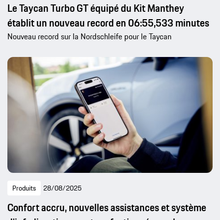
Le Taycan Turbo GT équipé du Kit Manthey
établit un nouveau record en 06:55,533 minutes
Nouveau record sur la Nordschleife pour le Taycan
Produits
28/08/2025
Confort accru, nouvelles assistances et système