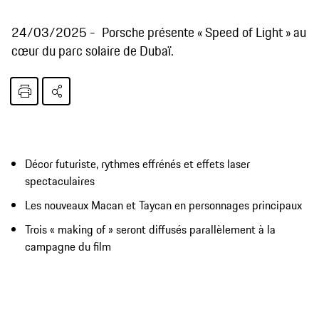
24/03/2025
Porsche présente « Speed of Light » au
cœur du parc solaire de Dubaï.
Décor futuriste, rythmes effrénés et effets laser
spectaculaires
Les nouveaux Macan et Taycan en personnages principaux
Trois « making of » seront diffusés parallèlement à la
campagne du film