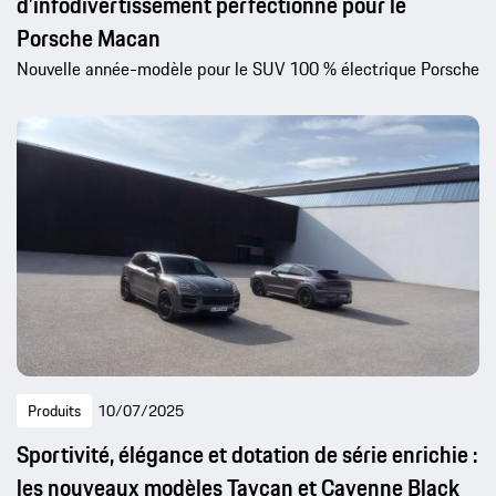
d’infodivertissement perfectionné pour le
Porsche Macan
Nouvelle année-modèle pour le SUV 100 % électrique Porsche
Produits
10/07/2025
Sportivité, élégance et dotation de série enrichie :
les nouveaux modèles Taycan et Cayenne Black