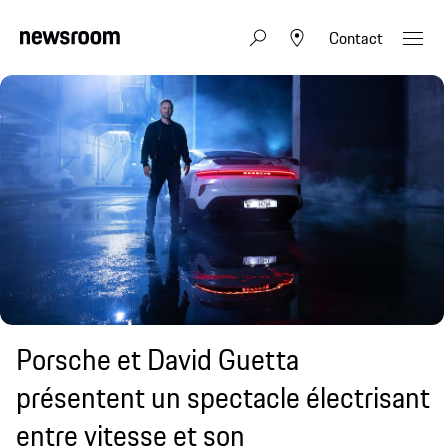
Contact
Porsche et David Guetta
présentent un spectacle électrisant
entre vitesse et son