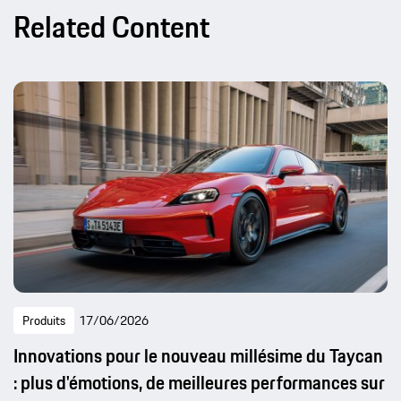
Related Content
Produits
17/06/2026
Innovations pour le nouveau millésime du Taycan
: plus d'émotions, de meilleures performances sur