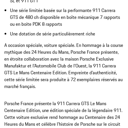
SL et 911 GT1
Une série limitée basée sur la performante 911 Carrera
GTS de 480 ch disponible en boîte mécanique 7 rapports
ou en boite PDK 8 rapports
Une dotation de série particulièrement riche
A occasion spéciale, voiture spéciale. En hommage à la course
mythique des 24 Heures du Mans, Porsche France présente,
en étroite collaboration avec la maison Porsche Exclusive
Manufaktur et l'Automobile Club de l'Ouest, la 911 Carrera
GTS Le Mans Centenaire Edition. Empreinte d’authenticité,
cette série limitée sera produite à 72 exemplaires réservés au
marché français.
Porsche France présente la 911 Carrera GTS Le Mans
Centenaire Edition, une édition spéciale de la légendaire 911.
Cette voiture exclusive rend hommage au Centenaire des 24
Heures du Mans et célèbre l’histoire de Porsche sur le circuit