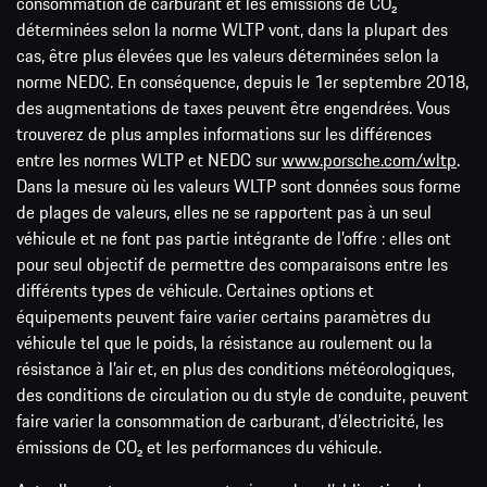
consommation de carburant et les émissions de CO₂
déterminées selon la norme WLTP vont, dans la plupart des
cas, être plus élevées que les valeurs déterminées selon la
norme NEDC. En conséquence, depuis le 1er septembre 2018,
des augmentations de taxes peuvent être engendrées. Vous
trouverez de plus amples informations sur les différences
entre les normes WLTP et NEDC sur
www.porsche.com/wltp
.
Dans la mesure où les valeurs WLTP sont données sous forme
de plages de valeurs, elles ne se rapportent pas à un seul
véhicule et ne font pas partie intégrante de l’offre : elles ont
pour seul objectif de permettre des comparaisons entre les
différents types de véhicule. Certaines options et
équipements peuvent faire varier certains paramètres du
véhicule tel que le poids, la résistance au roulement ou la
résistance à l’air et, en plus des conditions météorologiques,
des conditions de circulation ou du style de conduite, peuvent
faire varier la consommation de carburant, d’électricité, les
émissions de CO₂ et les performances du véhicule.