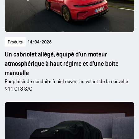
Produits
14/04/2026
Un cabriolet allégé, équipé d'un moteur
atmosphérique à haut régime et d'une boîte
manuelle
Pur plaisir de conduite à ciel ouvert au volant de la nouvelle
911 GT3 S/C