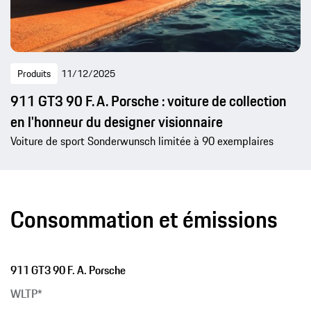
Produits
11/12/2025
911 GT3 90 F. A. Porsche : voiture de collection
en l'honneur du designer visionnaire
Voiture de sport Sonderwunsch limitée à 90 exemplaires
Consommation et émissions
911 GT3 90 F. A. Porsche
WLTP*