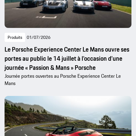
Produits
01/07/2026
Le Porsche Experience Center Le Mans ouvre ses
portes au public le 14 juillet à l’occasion d’une
journée « Passion & Mans » Porsche
Journée portes ouvertes au Porsche Experience Center Le
Mans