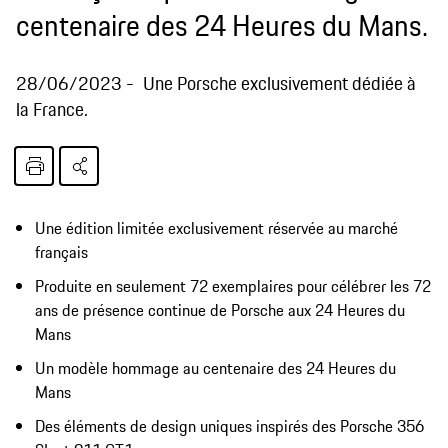
centenaire des 24 Heures du Mans.
28/06/2023
Une Porsche exclusivement dédiée à
la France.
Une édition limitée exclusivement réservée au marché
français
Produite en seulement 72 exemplaires pour célébrer les 72
ans de présence continue de Porsche aux 24 Heures du
Mans
Un modèle hommage au centenaire des 24 Heures du
Mans
Des éléments de design uniques inspirés des Porsche 356