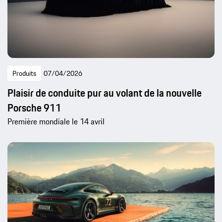
Produits
07/04/2026
Plaisir de conduite pur au volant de la nouvelle
Porsche 911
Première mondiale le 14 avril