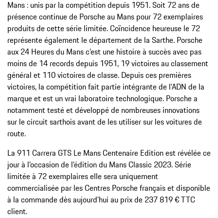
Mans : unis par la compétition depuis 1951. Soit 72 ans de
présence continue de Porsche au Mans pour 72 exemplaires
produits de cette série limitée. Coïncidence heureuse le 72
représente également le département de la Sarthe. Porsche
aux 24 Heures du Mans c’est une histoire à succès avec pas
moins de 14 records depuis 1951, 19 victoires au classement
général et 110 victoires de classe. Depuis ces premières
victoires, la compétition fait partie intégrante de l’ADN de la
marque et est un vrai laboratoire technologique. Porsche a
notamment testé et développé de nombreuses innovations
sur le circuit sarthois avant de les utiliser sur les voitures de
route.
La 911 Carrera GTS Le Mans Centenaire Edition est révélée ce
jour à l’occasion de l’édition du Mans Classic 2023. Série
limitée à 72 exemplaires elle sera uniquement
commercialisée par les Centres Porsche français et disponible
à la commande dès aujourd’hui au prix de 237 819 € TTC
client.