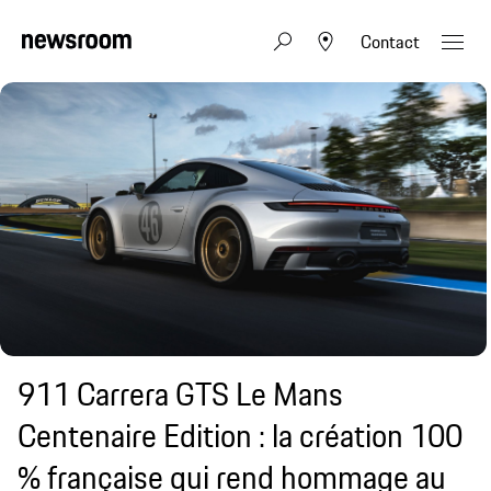
Contact
911 Carrera GTS Le Mans
Centenaire Edition : la création 100
% française qui rend hommage au