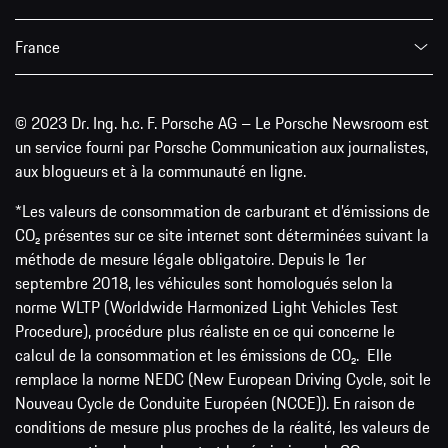
France
© 2023 Dr. Ing. h.c. F. Porsche AG – Le Porsche Newsroom est
un service fourni par Porsche Communication aux journalistes,
aux blogueurs et à la communauté en ligne.
*Les valeurs de consommation de carburant et d’émissions de
CO₂ présentes sur ce site internet sont déterminées suivant la
méthode de mesure légale obligatoire. Depuis le 1er
septembre 2018, les véhicules sont homologués selon la
norme WLTP (Worldwide Harmonized Light Vehicles Test
Procedure), procédure plus réaliste en ce qui concerne le
calcul de la consommation et les émissions de CO₂. Elle
remplace la norme NEDC (New European Driving Cycle, soit le
Nouveau Cycle de Conduite Européen (NCCE)). En raison de
conditions de mesure plus proches de la réalité, les valeurs de