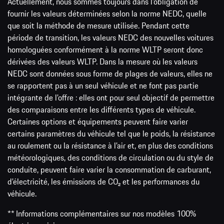
Actuellement, nous sommes toujours dans l’obligation de
fournir les valeurs déterminées selon la norme NEDC, quelle
que soit la méthode de mesure utilisée. Pendant cette
période de transition, les valeurs NEDC des nouvelles voitures
homologuées conformément à la norme WLTP seront donc
dérivées des valeurs WLTP. Dans la mesure où les valeurs
NEDC sont données sous forme de plages de valeurs, elles ne
se rapportent pas à un seul véhicule et ne font pas partie
intégrante de l’offre : elles ont pour seul objectif de permettre
des comparaisons entre les différents types de véhicule.
Certaines options et équipements peuvent faire varier
certains paramètres du véhicule tel que le poids, la résistance
au roulement ou la résistance à l’air et, en plus des conditions
météorologiques, des conditions de circulation ou du style de
conduite, peuvent faire varier la consommation de carburant,
d’électricité, les émissions de CO₂ et les performances du
véhicule.
** Informations complémentaires sur nos modèles 100%