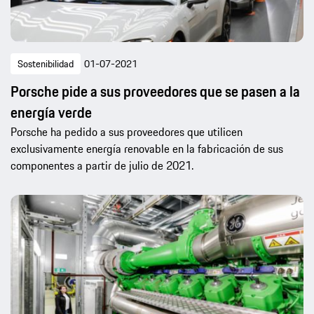
Sostenibilidad
01-07-2021
Porsche pide a sus proveedores que se pasen a la
energía verde
Porsche ha pedido a sus proveedores que utilicen
exclusivamente energía renovable en la fabricación de sus
componentes a partir de julio de 2021.