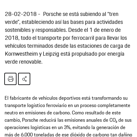
28-02-2018
Porsche se está subiendo al “tren
verde”, estableciendo así las bases para actividades
sostenibles y responsables. Desde el 1 de enero de
2018, todo el transporte por ferrocarril para llevar los
vehículos terminados desde las estaciones de carga de
Kornwestheim y Leipzig está propulsado por energía
verde renovable.
El fabricante de vehículos deportivos está transformando su
transporte logístico ferroviario en un proceso completamente
neutro en emisiones de carbono. Como resultado de este
cambio, Porsche reducirá las emisiones anuales de CO₂ de sus
operaciones logísticas en un 3%, evitando la generación de
más de 6.000 toneladas de ese dióxido de carbono tan dañino