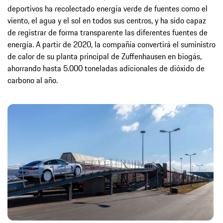
deportivos ha recolectado energía verde de fuentes como el
viento, el agua y el sol en todos sus centros, y ha sido capaz
de registrar de forma transparente las diferentes fuentes de
energía. A partir de 2020, la compañía convertirá el suministro
de calor de su planta principal de Zuffenhausen en biogás,
ahorrando hasta 5.000 toneladas adicionales de dióxido de
carbono al año.