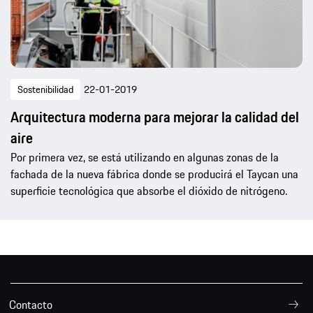
Sostenibilidad
22-01-2019
Arquitectura moderna para mejorar la calidad del
aire
Por primera vez, se está utilizando en algunas zonas de la
fachada de la nueva fábrica donde se producirá el Taycan una
superficie tecnológica que absorbe el dióxido de nitrógeno.
Contacto