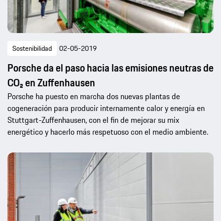
Sostenibilidad
02-05-2019
Porsche da el paso hacia las emisiones neutras de
CO₂ en Zuffenhausen
Porsche ha puesto en marcha dos nuevas plantas de
cogeneración para producir internamente calor y energía en
Stuttgart-Zuffenhausen, con el fin de mejorar su mix
energético y hacerlo más respetuoso con el medio ambiente.