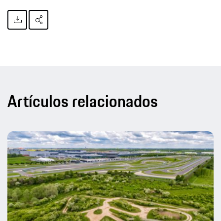
Artículos relacionados