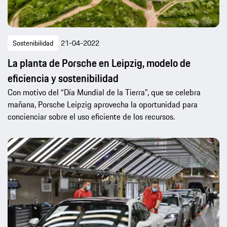
Sostenibilidad
21-04-2022
La planta de Porsche en Leipzig, modelo de
eficiencia y sostenibilidad
Con motivo del “Día Mundial de la Tierra”, que se celebra
mañana, Porsche Leipzig aprovecha la oportunidad para
concienciar sobre el uso eficiente de los recursos.