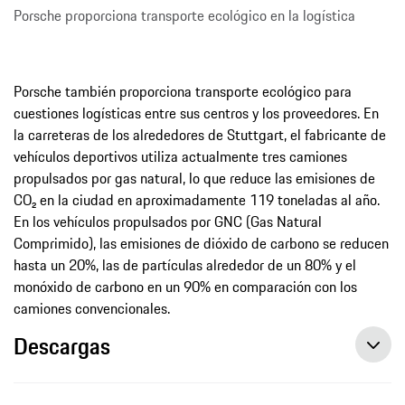
Porsche proporciona transporte ecológico en la logística
Porsche también proporciona transporte ecológico para
cuestiones logísticas entre sus centros y los proveedores. En
la carreteras de los alrededores de Stuttgart, el fabricante de
vehículos deportivos utiliza actualmente tres camiones
propulsados por gas natural, lo que reduce las emisiones de
CO₂ en la ciudad en aproximadamente 119 toneladas al año.
En los vehículos propulsados por GNC (Gas Natural
Comprimido), las emisiones de dióxido de carbono se reducen
hasta un 20%, las de partículas alrededor de un 80% y el
monóxido de carbono en un 90% en comparación con los
camiones convencionales.
Descargas