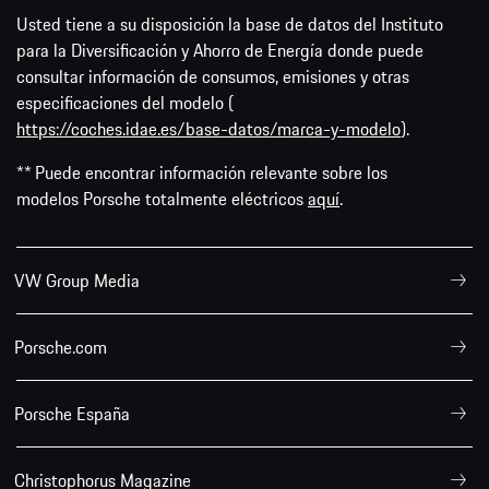
Usted tiene a su disposición la base de datos del Instituto
para la Diversificación y Ahorro de Energía donde puede
consultar información de consumos, emisiones y otras
especificaciones del modelo (
https://coches.idae.es/base-datos/marca-y-modelo
).
** Puede encontrar información relevante sobre los
modelos Porsche totalmente eléctricos
aquí
.
VW Group Media
Porsche.com
Porsche España
Christophorus Magazine