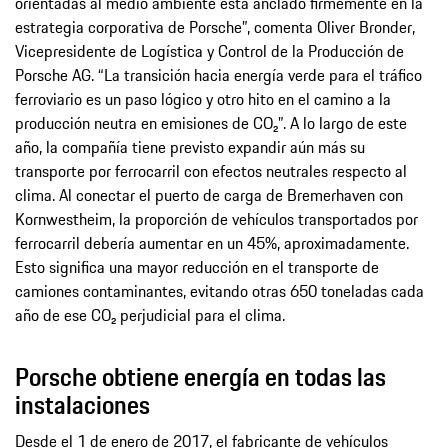
orientadas al medio ambiente está anclado firmemente en la
estrategia corporativa de Porsche”, comenta Oliver Bronder,
Vicepresidente de Logística y Control de la Producción de
Porsche AG. “La transición hacia energía verde para el tráfico
ferroviario es un paso lógico y otro hito en el camino a la
producción neutra en emisiones de CO₂”. A lo largo de este
año, la compañía tiene previsto expandir aún más su
transporte por ferrocarril con efectos neutrales respecto al
clima. Al conectar el puerto de carga de Bremerhaven con
Kornwestheim, la proporción de vehículos transportados por
ferrocarril debería aumentar en un 45%, aproximadamente.
Esto significa una mayor reducción en el transporte de
camiones contaminantes, evitando otras 650 toneladas cada
año de ese CO₂ perjudicial para el clima.
Porsche obtiene energía en todas las
instalaciones
Desde el 1 de enero de 2017, el fabricante de vehículos