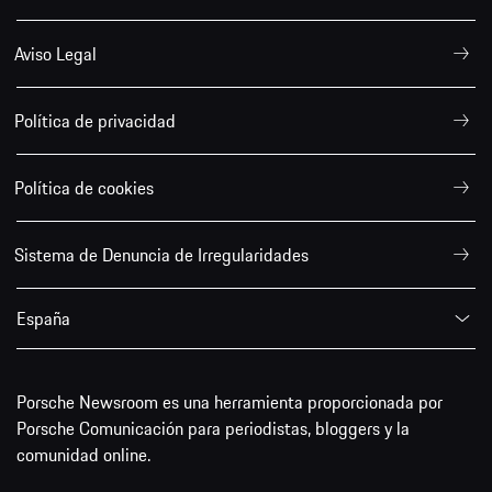
Aviso Legal
Política de privacidad
Política de cookies
Sistema de Denuncia de Irregularidades
España
Porsche Newsroom es una herramienta proporcionada por
Porsche Comunicación para periodistas, bloggers y la
comunidad online.