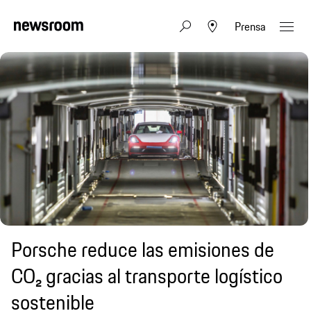
Prensa
Porsche reduce las emisiones de
CO₂ gracias al transporte logístico
sostenible