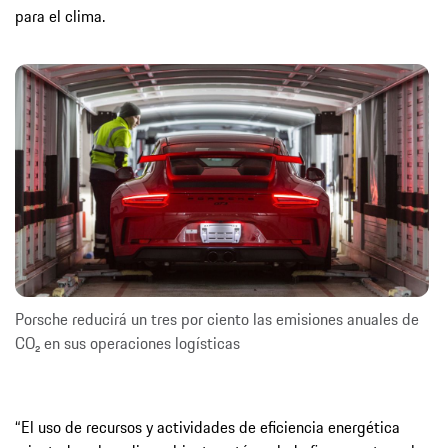
para el clima.
Porsche reducirá un tres por ciento las emisiones anuales de
CO₂ en sus operaciones logísticas
“El uso de recursos y actividades de eficiencia energética