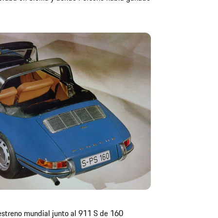
 estreno mundial junto al 911 S de 160