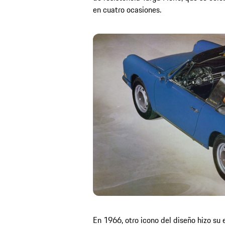
en cuatro ocasiones.
En 1966, otro icono del diseño hizo su