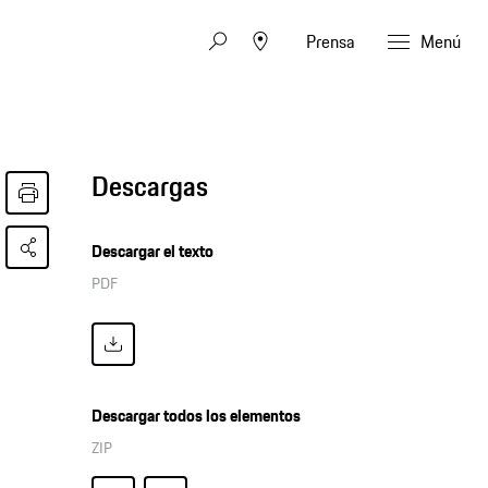
Prensa
Menú
Descargas
Descargar el texto
PDF
Descargar todos los elementos
ZIP