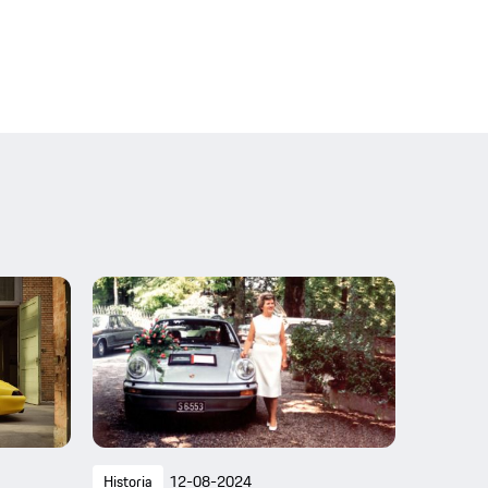
Historia
12-08-2024