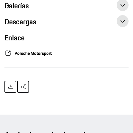
Galerías
Descargas
Enlace
Porsche Motorsport