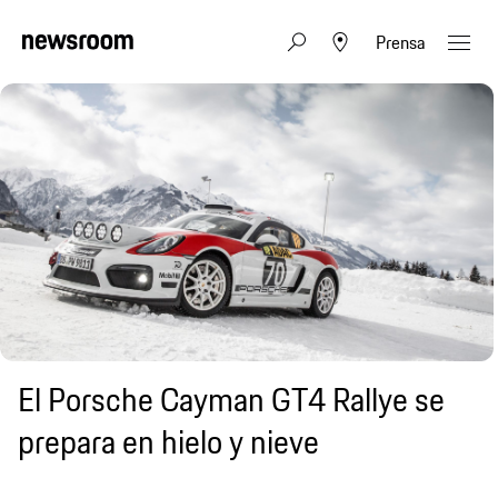
Prensa
El Porsche Cayman GT4 Rallye se
prepara en hielo y nieve