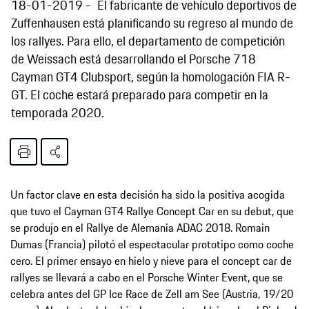
18-01-2019
El fabricante de vehículo deportivos de
Zuffenhausen está planificando su regreso al mundo de
los rallyes. Para ello, el departamento de competición
de Weissach está desarrollando el Porsche 718
Cayman GT4 Clubsport, según la homologación FIA R-
GT. El coche estará preparado para competir en la
temporada 2020.
Un factor clave en esta decisión ha sido la positiva acogida
que tuvo el Cayman GT4 Rallye Concept Car en su debut, que
se produjo en el Rallye de Alemania ADAC 2018. Romain
Dumas (Francia) pilotó el espectacular prototipo como coche
cero. El primer ensayo en hielo y nieve para el concept car de
rallyes se llevará a cabo en el Porsche Winter Event, que se
celebra antes del GP Ice Race de Zell am See (Austria, 19/20