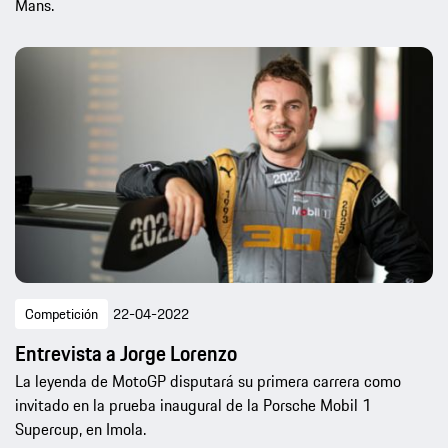
Mans.
Competición
22-04-2022
Entrevista a Jorge Lorenzo
La leyenda de MotoGP disputará su primera carrera como
invitado en la prueba inaugural de la Porsche Mobil 1
Supercup, en Imola.