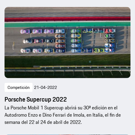
Competición
21-04-2022
Porsche Supercup 2022
La Porsche Mobil 1 Supercup abrirá su 30ª edición en el
Autodromo Enzo e Dino Ferrari de Imola, en Italia, el fin de
semana del 22 al 24 de abril de 2022.