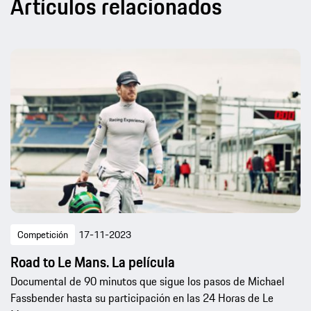
Artículos relacionados
Competición
17-11-2023
Road to Le Mans. La película
Documental de 90 minutos que sigue los pasos de Michael
Fassbender hasta su participación en las 24 Horas de Le