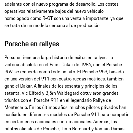
adelante con el nuevo programa de desarrollo. Los costes
operativos relativamente bajos del nuevo vehículo
homologado como R-GT son una ventaja importante, ya que
se trata de un modelo cercano al de producción.
Porsche en rallyes
Porsche tiene una larga historia de éxitos en rallyes. La
victoria absoluta en el París-Dakar de 1986, con el Porsche
959, se recuerda como todo un hito. El Porsche 953, basado
en una versión del 911 con cuatro ruedas motrices, también
ganó el Dakar. A finales de los sesenta y principios de los
setenta, Vic Elford y Björn Waldegard obtuvieron grandes
triunfos con el Porsche 911 en el legendario Rallye de
Montecarlo. En los últimos años, muchos pilotos privados han
confiado en diferentes modelos de Porsche 911 para competir
en certámenes nacionales e internacionales. Además, los
pilotos oficiales de Porsche, Timo Bernhard y Romain Dumas,