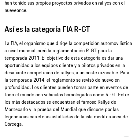
han tenido sus propios proyectos privados en rallyes con el
nueveonce.
Así es la categoría FIA R-GT
La FIA, el organismo que dirige la competición automovilística
a nivel mundial, creó la reglamentación R-GT para la
temporada 2011. El objetivo de esta categoría es dar una
oportunidad a los equipos cliente y a pilotos privados en la
desafiante competición de rallyes, a un coste razonable. Para
la temporada 2014, el reglamento se revisó de nuevo en
profundidad. Los clientes pueden tomar parte en eventos de
todo el mundo con vehículos homologados como R-GT. Entre
los más destacados se encuentran el famoso Rallye de
Montecarlo y la prueba del Mundial que discurre por las
legendarias carreteras asfaltadas de la isla mediterránea de
Córcega.