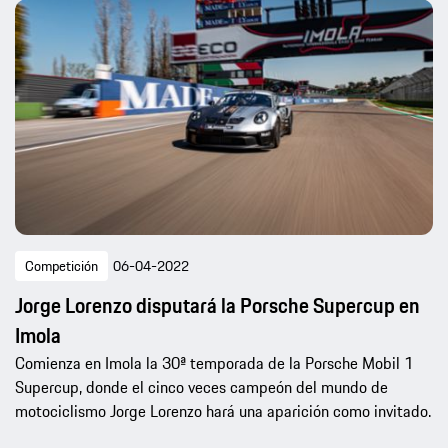
Competición
06-04-2022
Jorge Lorenzo disputará la Porsche Supercup en
Imola
Comienza en Imola la 30ª temporada de la Porsche Mobil 1
Supercup, donde el cinco veces campeón del mundo de
motociclismo Jorge Lorenzo hará una aparición como invitado.