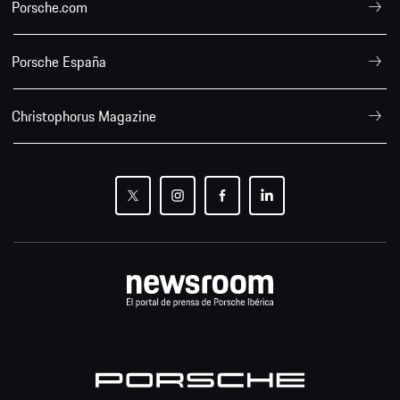
Porsche.com
Porsche España
Christophorus Magazine