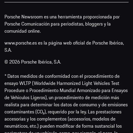
Porsche Newsroom es una herramienta proporcionada por
Porsche Comunicación para periodistas, bloggers y la
comunidad online.
www.porsche.es es la página web oficial de Porsche Ibérica,
S.A.
© 2026 Porsche Ibérica, S.A.
* Datos medidos de conformidad con el procedimiento de
ensayo WLTP (Worldwide Harmonized Light Vehicles Test
Procedure o Procedimiento Mundial Armonizado para Ensayos
de Vehículos Ligeros), un procedimiento de medición más
realista para determinar los datos de consumo y de emisiones
contaminantes (CO₂), requerido por la ley. Las prestaciones
accesorias y los complementos (accesorios, modelos de
neumáticos, etc.) pueden modificar de forma sustancial los