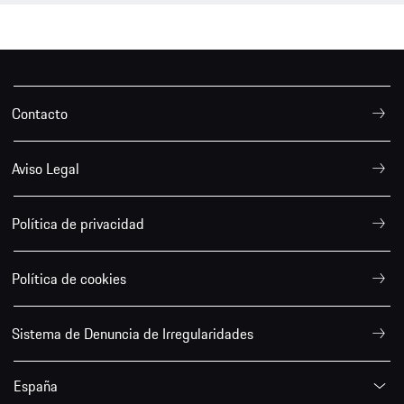
Contacto
Aviso Legal
Política de privacidad
Política de cookies
Sistema de Denuncia de Irregularidades
España