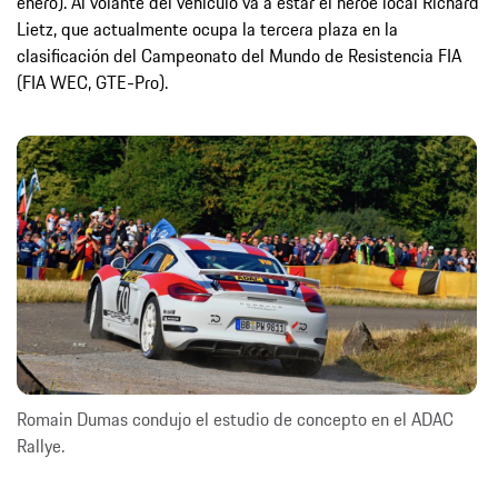
enero). Al volante del vehículo va a estar el héroe local Richard
Lietz, que actualmente ocupa la tercera plaza en la
clasificación del Campeonato del Mundo de Resistencia FIA
(FIA WEC, GTE-Pro).
Romain Dumas condujo el estudio de concepto en el ADAC
Rallye.