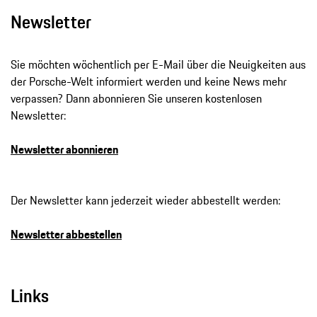
Newsletter
Sie möchten wöchentlich per E-Mail über die Neuigkeiten aus
der Porsche-Welt informiert werden und keine News mehr
verpassen? Dann abonnieren Sie unseren kostenlosen
Newsletter:
Newsletter abonnieren
Der Newsletter kann jederzeit wieder abbestellt werden:
Newsletter abbestellen
Links