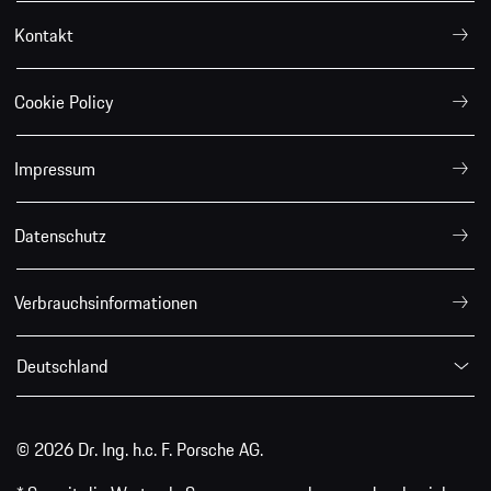
Kontakt
Cookie Policy
Impressum
Datenschutz
Verbrauchsinformationen
Deutschland
© 2026 Dr. Ing. h.c. F. Porsche AG.