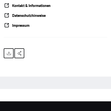
Kontakt & Informationen
Datenschutzhinweise
Impressum