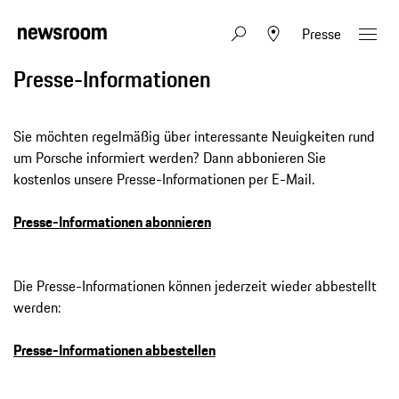
Presse
Presse-Informationen
Sie möchten regelmäßig über interessante Neuigkeiten rund
um Porsche informiert werden? Dann abbonieren Sie
kostenlos unsere Presse-Informationen per E-Mail.
Presse-Informationen abonnieren
Die Presse-Informationen können jederzeit wieder abbestellt
werden:
Presse-Informationen abbestellen