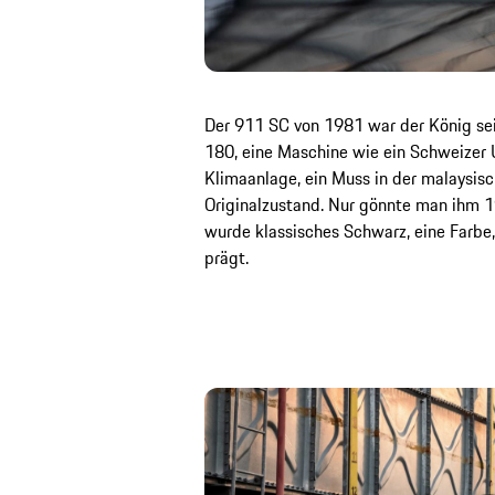
Der 911 SC von 1981 war der König sein
180, eine Maschine wie ein Schweizer 
Klimaanlage, ein Muss in der malaysis
Originalzustand. Nur gönnte man ihm 19
wurde klassisches Schwarz, eine Farbe,
prägt.