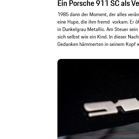
Ein Porsche 911 SC als V
1985 dann der Moment, der alles verän
eine Hupe, die ihm fremd vorkam. Er öf
in Dunkelgrau Metallic. Am Steuer sein 
sich selbst wie ein Kind. In dieser Nach
Gedanken hämmerten in seinem Kopf wi