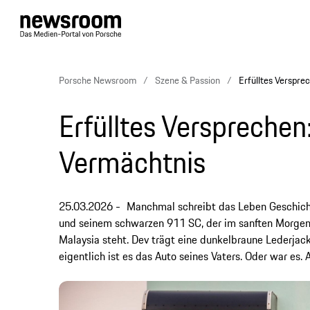
Porsche Newsroom
Szene & Passion
Erfülltes Verspre
Erfülltes Versprechen
Vermächtnis
25.03.2026
Manchmal schreibt das Leben Geschicht
und seinem schwarzen 911 SC, der im sanften Morgen
Malaysia steht. Dev trägt eine dunkelbraune Lederjack
eigentlich ist es das Auto seines Vaters. Oder war es.