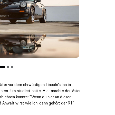
ter vor dem ehrwürdigen Lincoln's Inn in
hren Jura studiert hatte. Hier machte der Vater
ablehnen konnte: "Wenn du hier an dieser
nd Anwalt wirst wie ich, dann gehört der 911