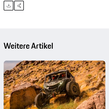
Weitere Artikel