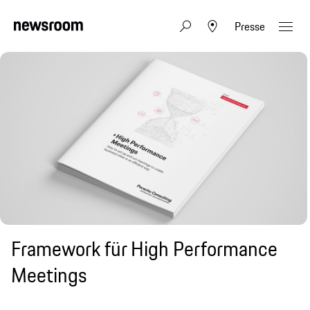
Presse
Framework für High Performance
Meetings