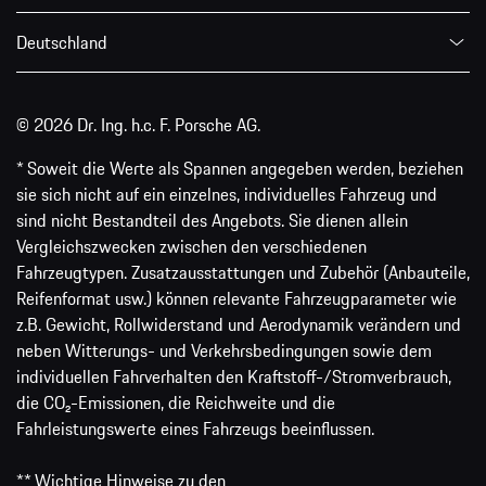
Deutschland
© 2026 Dr. Ing. h.c. F. Porsche AG.
* Soweit die Werte als Spannen angegeben werden, beziehen
sie sich nicht auf ein einzelnes, individuelles Fahrzeug und
sind nicht Bestandteil des Angebots. Sie dienen allein
Vergleichszwecken zwischen den verschiedenen
Fahrzeugtypen. Zusatzausstattungen und Zubehör (Anbauteile,
Reifenformat usw.) können relevante Fahrzeugparameter wie
z.B. Gewicht, Rollwiderstand und Aerodynamik verändern und
neben Witterungs- und Verkehrsbedingungen sowie dem
individuellen Fahrverhalten den Kraftstoff-/Stromverbrauch,
die CO₂-Emissionen, die Reichweite und die
Fahrleistungswerte eines Fahrzeugs beeinflussen.
** Wichtige Hinweise zu den