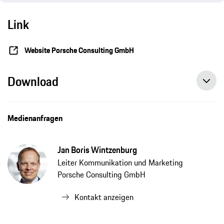
Link
Website Porsche Consulting GmbH
Download
Medienanfragen
Jan Boris Wintzenburg
Leiter Kommunikation und Marketing
Porsche Consulting GmbH
Kontakt anzeigen