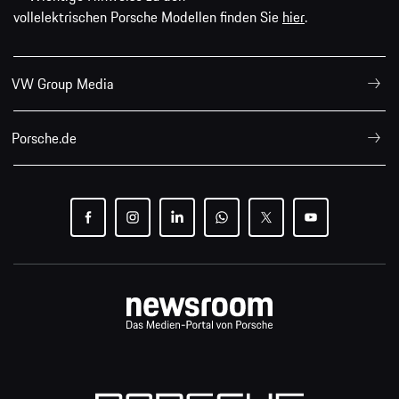
vollelektrischen Porsche Modellen finden Sie
hier
.
VW Group Media
Porsche.de