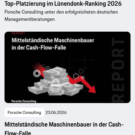
Top-Platzierung im Lünendonk-Ranking 2026
Porsche Consulting unter den erfolgreichsten deutschen
Managementberatungen
Porsche Consulting
23.06.2026
Mittelständische Maschinenbauer in der Cash-
Flow-Falle