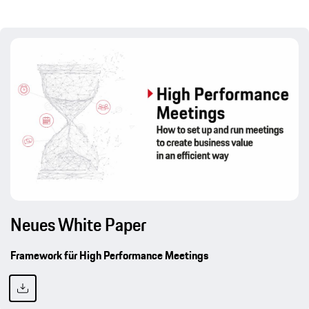
Neues White Paper
Framework für High Performance Meetings