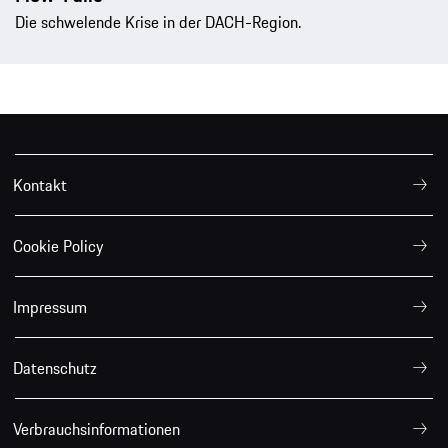
Die schwelende Krise in der DACH-Region.
Kontakt
Cookie Policy
Impressum
Datenschutz
Verbrauchsinformationen