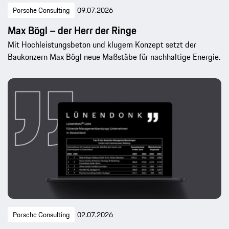
Porsche Consulting
09.07.2026
Max Bögl – der Herr der Ringe
Mit Hochleistungsbeton und klugem Konzept setzt der
Baukonzern Max Bögl neue Maßstäbe für nachhaltige Energie.
Porsche Consulting
02.07.2026