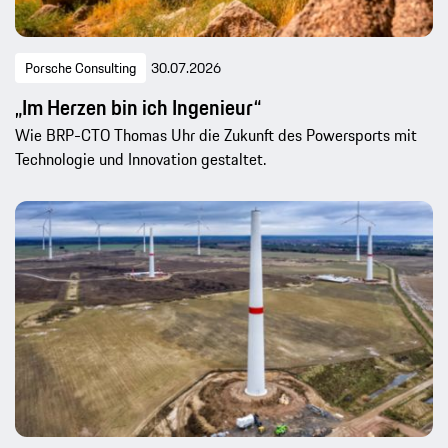
Porsche Consulting
30.07.2026
„Im Herzen bin ich Ingenieur“
Wie BRP-CTO Thomas Uhr die Zukunft des Powersports mit
Technologie und Innovation gestaltet.