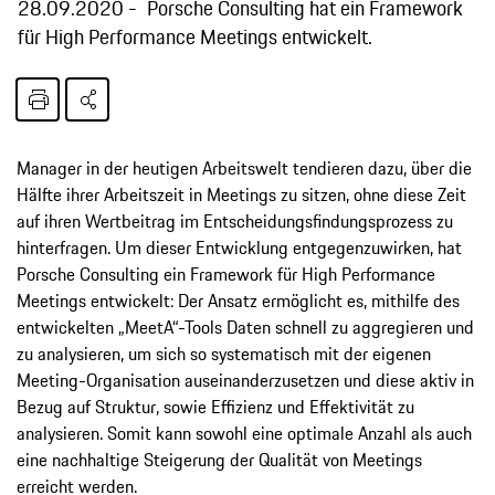
28.09.2020
Porsche Consulting hat ein Framework
für High Performance Meetings entwickelt.
Manager in der heutigen Arbeitswelt tendieren dazu, über die
Hälfte ihrer Arbeitszeit in Meetings zu sitzen, ohne diese Zeit
auf ihren Wertbeitrag im Entscheidungsfindungsprozess zu
hinterfragen. Um dieser Entwicklung entgegenzuwirken, hat
Porsche Consulting ein Framework für High Performance
Meetings entwickelt: Der Ansatz ermöglicht es, mithilfe des
entwickelten „MeetA“-Tools Daten schnell zu aggregieren und
zu analysieren, um sich so systematisch mit der eigenen
Meeting-Organisation auseinanderzusetzen und diese aktiv in
Bezug auf Struktur, sowie Effizienz und Effektivität zu
analysieren. Somit kann sowohl eine optimale Anzahl als auch
eine nachhaltige Steigerung der Qualität von Meetings
erreicht werden.