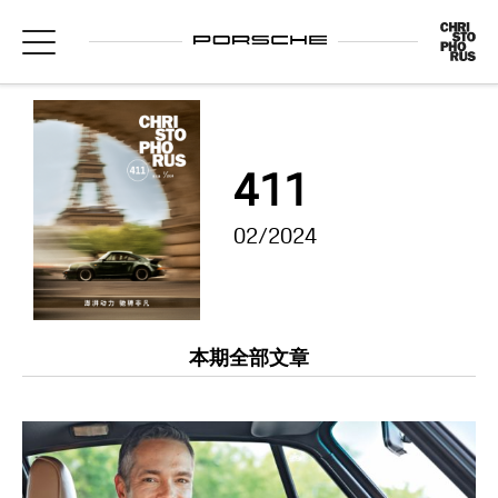
411
02/2024
本期全部文章