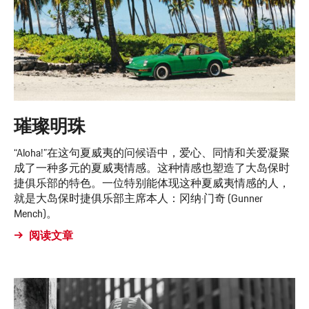
璀璨明珠
“Aloha!”在这句夏威夷的问候语中，爱心、同情和关爱凝聚
成了一种多元的夏威夷情感。这种情感也塑造了大岛保时
捷俱乐部的特色。一位特别能体现这种夏威夷情感的人，
就是大岛保时捷俱乐部主席本人：冈纳·门奇 (Gunner
Mench)。
阅读文章