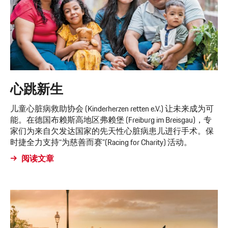
心跳新生
儿童心脏病救助协会 (Kinderherzen retten e.V.) 让未来成为可
能。在德国布赖斯高地区弗赖堡 (Freiburg im Breisgau)，专
家们为来自欠发达国家的先天性心脏病患儿进行手术。保
时捷全力支持“为慈善而赛”(Racing for Charity) 活动。
阅读文章