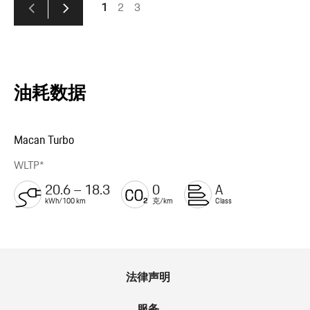
1
2
3
油耗数据
Macan Turbo
WLTP*
20.6 – 18.3
0
A
kWh/100 km
克/km
Class
法律声明
服务